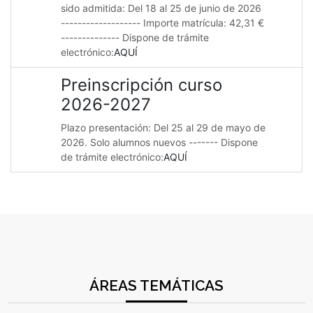
sido admitida: Del 18 al 25 de junio de 2026
------------------- Importe matrícula: 42,31 €
-------------- Dispone de trámite
electrónico:
AQUÍ
Preinscripción curso
2026-2027
Plazo presentación: Del 25 al 29 de mayo de
2026. Solo alumnos nuevos ------- Dispone
de trámite electrónico:
AQUÍ
ÁREAS TEMÁTICAS