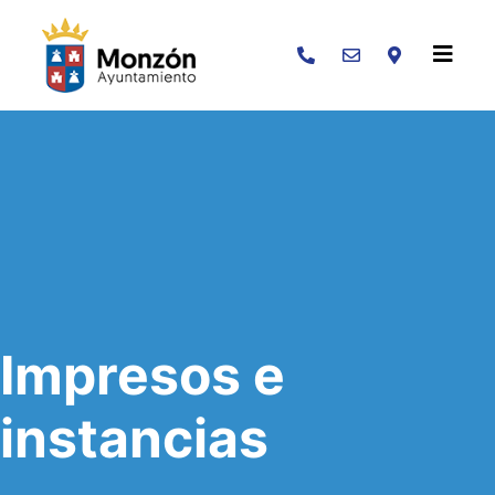
Buscar
Impresos e
instancias