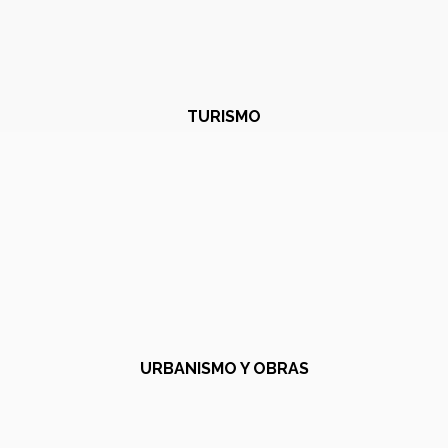
TURISMO
URBANISMO Y OBRAS