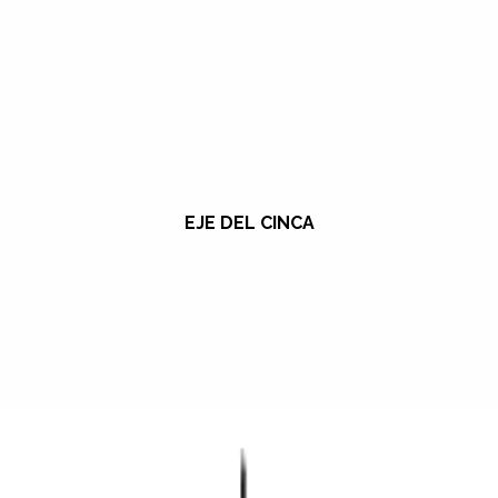
EJE DEL CINCA