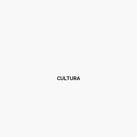
CULTURA