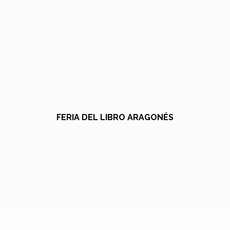
FERIA DEL LIBRO ARAGONÉS