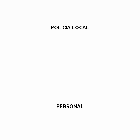
POLICÍA LOCAL
PERSONAL