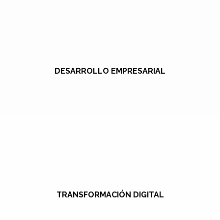
DESARROLLO EMPRESARIAL
TRANSFORMACIÓN DIGITAL