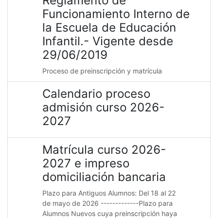
Reglamento de
Funcionamiento Interno de
la Escuela de Educación
Infantil.- Vigente desde
29/06/2019
Proceso de preinscripción y matrícula
Calendario proceso
admisión curso 2026-
2027
Matrícula curso 2026-
2027 e impreso
domiciliación bancaria
Plazo para Antiguos Alumnos: Del 18 al 22
de mayo de 2026 -------------Plazo para
Alumnos Nuevos cuya preinscripción haya