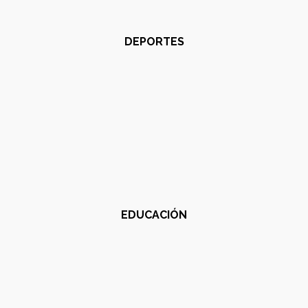
DEPORTES
EDUCACIÓN