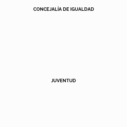
CONCEJALÍA DE IGUALDAD
JUVENTUD