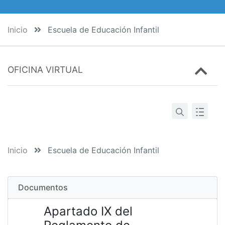
Inicio
Escuela de Educación Infantil
OFICINA VIRTUAL
Inicio
Escuela de Educación Infantil
Documentos
Apartado IX del