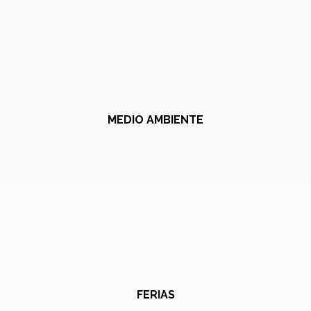
MEDIO AMBIENTE
FERIAS