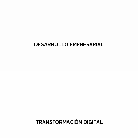
DESARROLLO EMPRESARIAL
TRANSFORMACIÓN DIGITAL