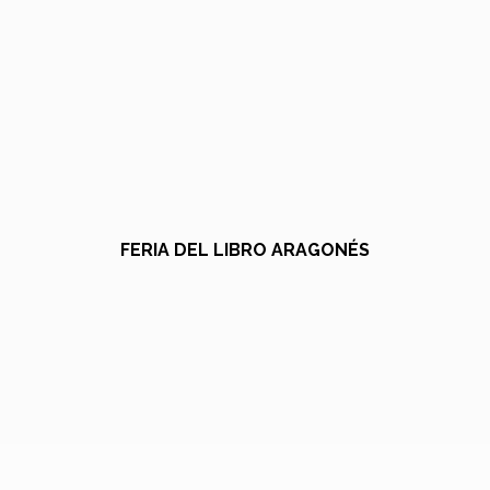
FERIA DEL LIBRO ARAGONÉS