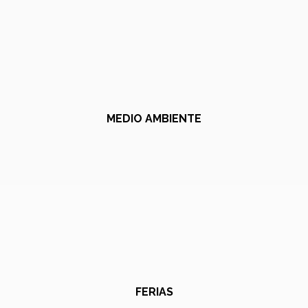
MEDIO AMBIENTE
FERIAS