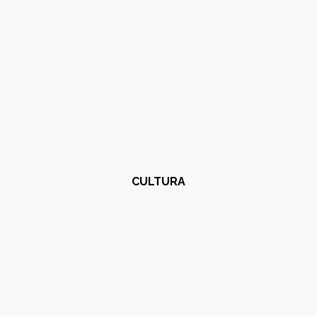
CULTURA