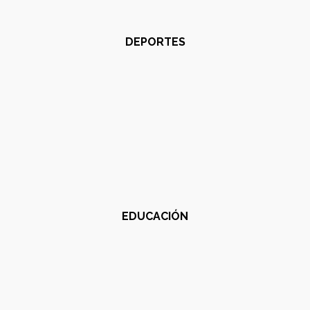
DEPORTES
EDUCACIÓN