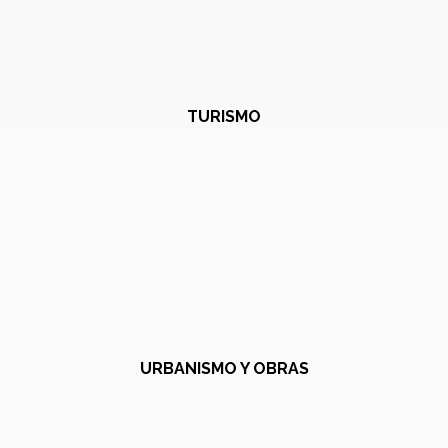
TURISMO
URBANISMO Y OBRAS