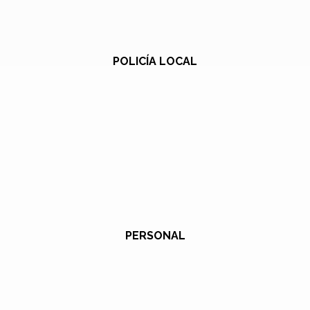
POLICÍA LOCAL
PERSONAL