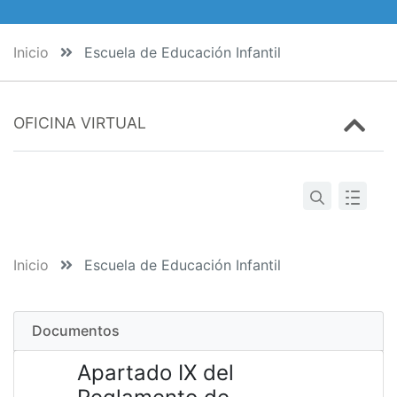
Inicio
Escuela de Educación Infantil
OFICINA VIRTUAL
Inicio
Escuela de Educación Infantil
Documentos
Apartado IX del