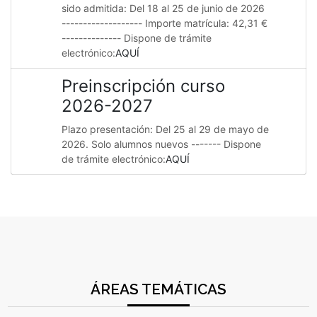
sido admitida: Del 18 al 25 de junio de 2026
------------------- Importe matrícula: 42,31 €
-------------- Dispone de trámite
electrónico:
AQUÍ
Preinscripción curso
2026-2027
Plazo presentación: Del 25 al 29 de mayo de
2026. Solo alumnos nuevos ------- Dispone
de trámite electrónico:
AQUÍ
ÁREAS TEMÁTICAS