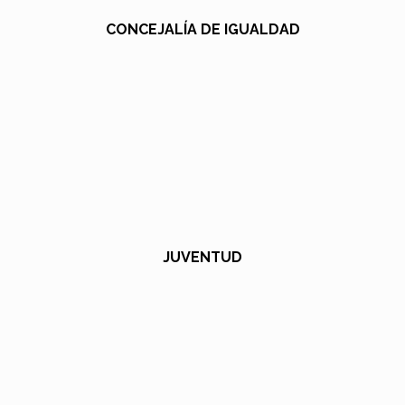
CONCEJALÍA DE IGUALDAD
JUVENTUD