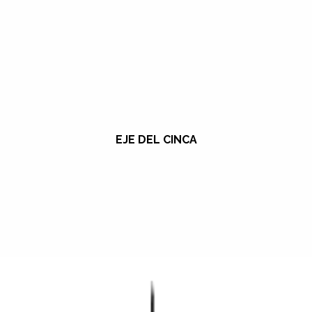
EJE DEL CINCA