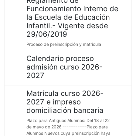
Reglamento de
Funcionamiento Interno de
la Escuela de Educación
Infantil.- Vigente desde
29/06/2019
Proceso de preinscripción y matrícula
Calendario proceso
admisión curso 2026-
2027
Matrícula curso 2026-
2027 e impreso
domiciliación bancaria
Plazo para Antiguos Alumnos: Del 18 al 22
de mayo de 2026 -------------Plazo para
Alumnos Nuevos cuya preinscripción haya