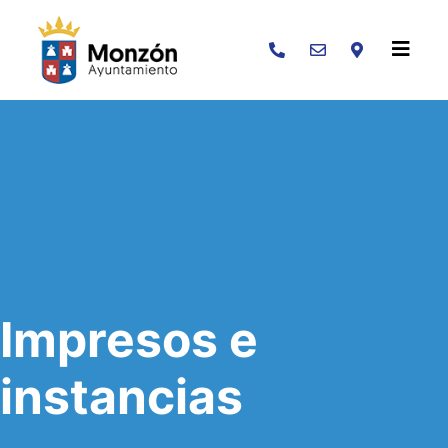
Buscar
Impresos e
instancias