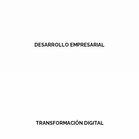
DESARROLLO EMPRESARIAL
TRANSFORMACIÓN DIGITAL