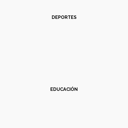
DEPORTES
EDUCACIÓN