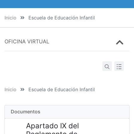
Inicio
Escuela de Educación Infantil
OFICINA VIRTUAL
Inicio
Escuela de Educación Infantil
Documentos
Apartado IX del