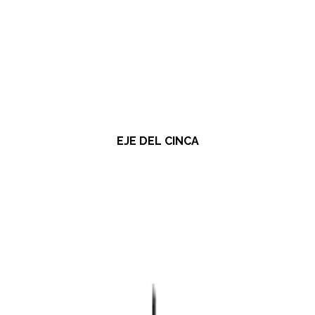
EJE DEL CINCA