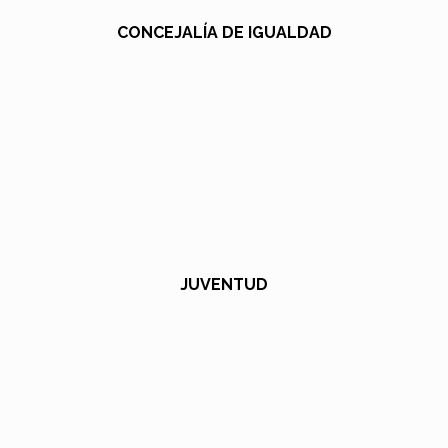
CONCEJALÍA DE IGUALDAD
JUVENTUD