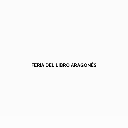
FERIA DEL LIBRO ARAGONÉS