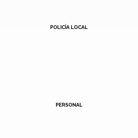
POLICÍA LOCAL
PERSONAL