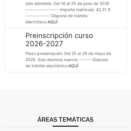
sido admitida: Del 18 al 25 de junio de 2026
------------------- Importe matrícula: 42,31 €
-------------- Dispone de trámite
electrónico:
AQUÍ
Preinscripción curso
2026-2027
Plazo presentación: Del 25 al 29 de mayo de
2026. Solo alumnos nuevos ------- Dispone
de trámite electrónico:
AQUÍ
ÁREAS TEMÁTICAS