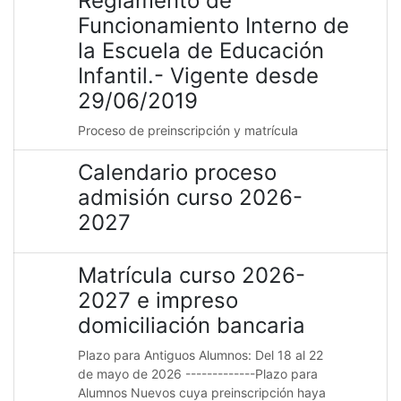
Reglamento de
Funcionamiento Interno de
la Escuela de Educación
Infantil.- Vigente desde
29/06/2019
Proceso de preinscripción y matrícula
Calendario proceso
admisión curso 2026-
2027
Matrícula curso 2026-
2027 e impreso
domiciliación bancaria
Plazo para Antiguos Alumnos: Del 18 al 22
de mayo de 2026 -------------Plazo para
Alumnos Nuevos cuya preinscripción haya