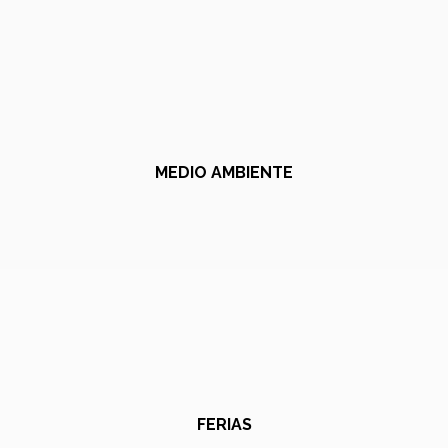
MEDIO AMBIENTE
FERIAS