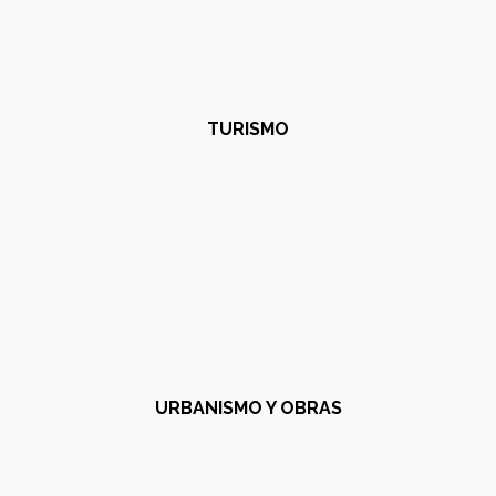
TURISMO
URBANISMO Y OBRAS