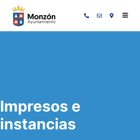
Buscar
Impresos e
instancias