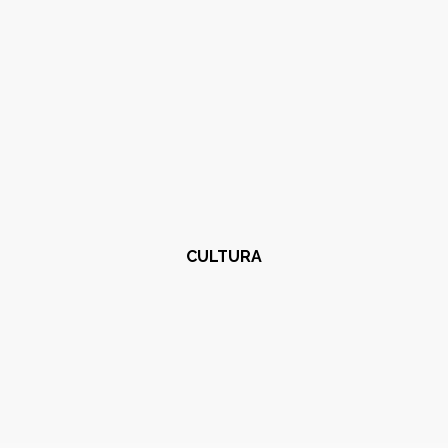
CULTURA