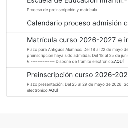
Escuela de Educación Infantil
Proceso de preinscripción y matrícula
Calendario proceso admisión 
Matrícula curso 2026-2027 e i
Plazo para Antiguos Alumnos: Del 18 al 22 de mayo d
preinscripción haya sido admitida: Del 18 al 25 de jun
€ -------------- Dispone de trámite electrónico:
AQUÍ
Preinscripción curso 2026-20
Plazo presentación: Del 25 al 29 de mayo de 2026. So
electrónico:
AQUÍ