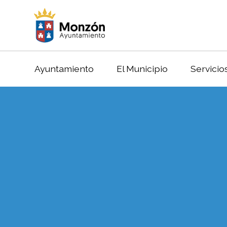
Ayuntamiento
El Municipio
Servicio