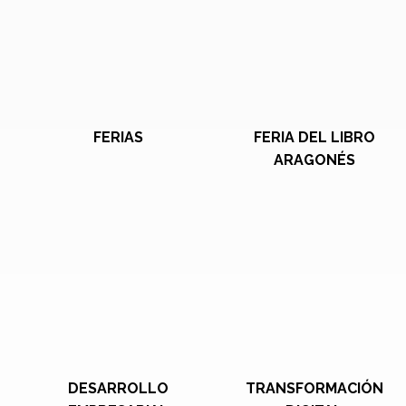
FERIAS
FERIA DEL LIBRO
ARAGONÉS
DESARROLLO
TRANSFORMACIÓN