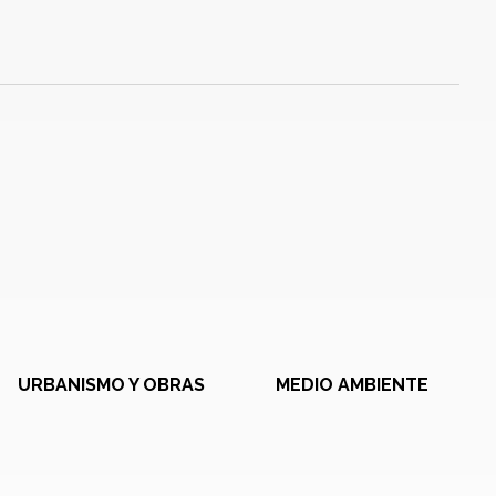
URBANISMO Y OBRAS
MEDIO AMBIENTE