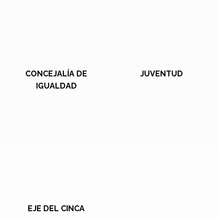
CONCEJALÍA DE
JUVENTUD
IGUALDAD
EJE DEL CINCA