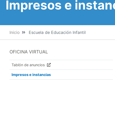
Impresos e instan
Inicio
Escuela de Educación Infantil
OFICINA VIRTUAL
Tablón de anuncios
Impresos e instancias