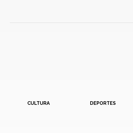
CULTURA
DEPORTES