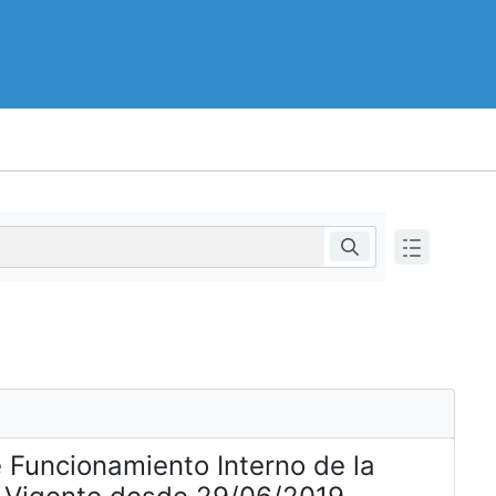
 Funcionamiento Interno de la