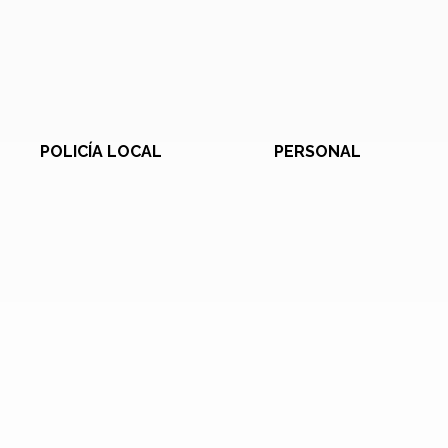
POLICÍA LOCAL
PERSONAL