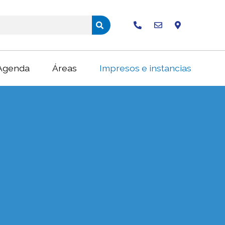
Buscar
Agenda
Áreas
Impresos e instancias