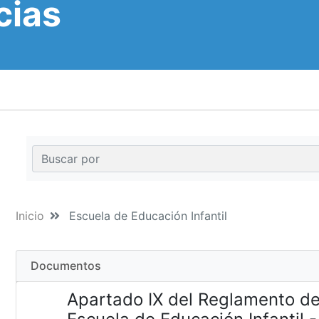
cias
Inicio
Escuela de Educación Infantil
Documentos
Apartado IX del Reglamento de