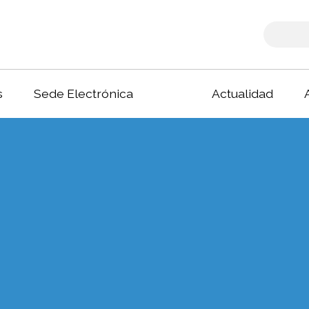
s
Sede Electrónica
Actualidad