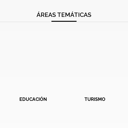
ÁREAS TEMÁTICAS
EDUCACIÓN
TURISMO