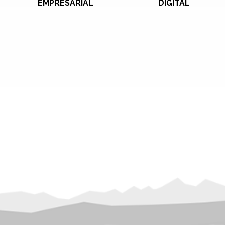
EMPRESARIAL
DIGITAL