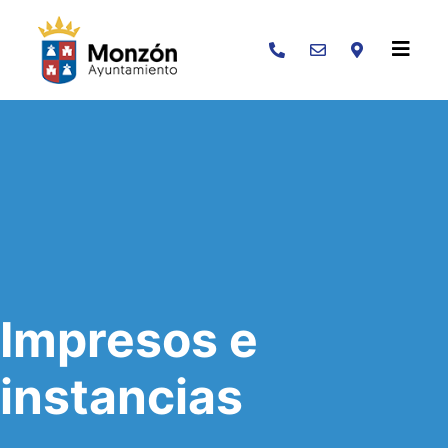
Buscar
Impresos e
instancias