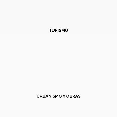
TURISMO
URBANISMO Y OBRAS