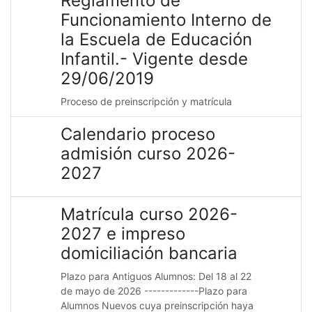
Reglamento de
Funcionamiento Interno de
la Escuela de Educación
Infantil.- Vigente desde
29/06/2019
Proceso de preinscripción y matrícula
Calendario proceso
admisión curso 2026-
2027
Matrícula curso 2026-
2027 e impreso
domiciliación bancaria
Plazo para Antiguos Alumnos: Del 18 al 22
de mayo de 2026 -------------Plazo para
Alumnos Nuevos cuya preinscripción haya