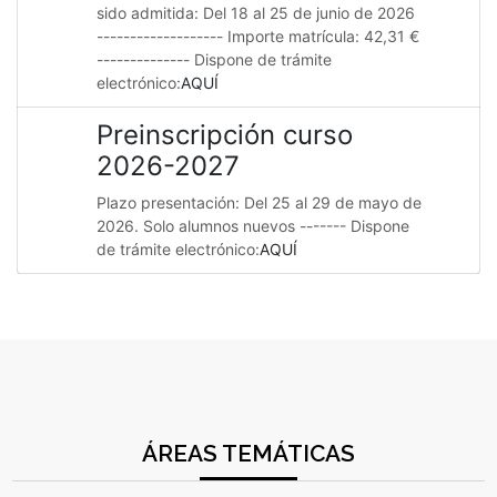
sido admitida: Del 18 al 25 de junio de 2026
------------------- Importe matrícula: 42,31 €
-------------- Dispone de trámite
electrónico:
AQUÍ
Preinscripción curso
2026-2027
Plazo presentación: Del 25 al 29 de mayo de
2026. Solo alumnos nuevos ------- Dispone
de trámite electrónico:
AQUÍ
ÁREAS TEMÁTICAS