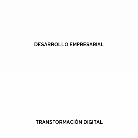
DESARROLLO EMPRESARIAL
TRANSFORMACIÓN DIGITAL