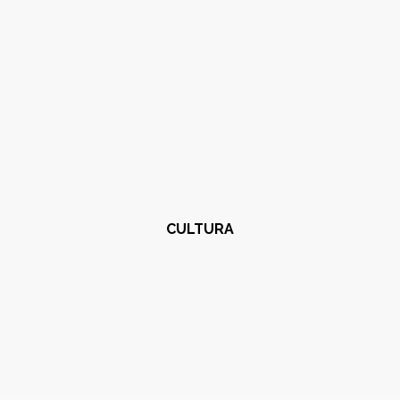
CULTURA