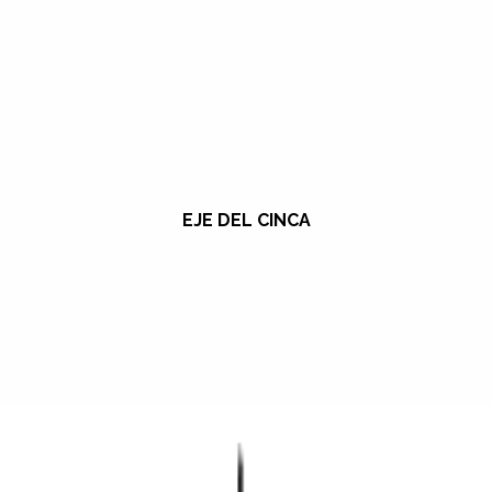
EJE DEL CINCA