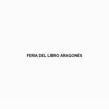
FERIA DEL LIBRO ARAGONÉS