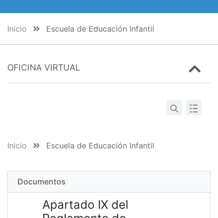
Inicio
Escuela de Educación Infantil
OFICINA VIRTUAL
Inicio
Escuela de Educación Infantil
Documentos
Apartado IX del