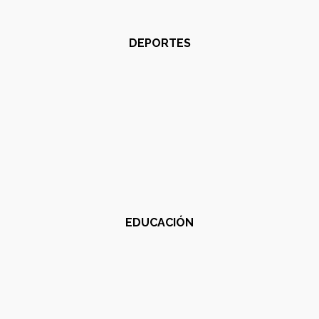
DEPORTES
EDUCACIÓN