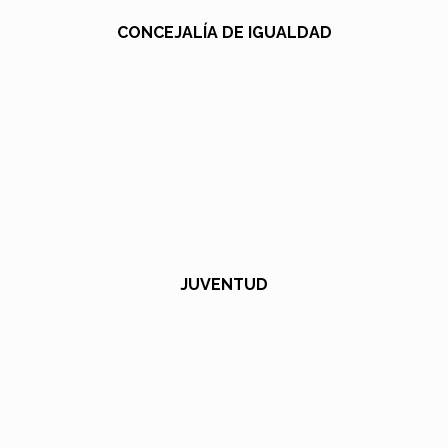
CONCEJALÍA DE IGUALDAD
JUVENTUD