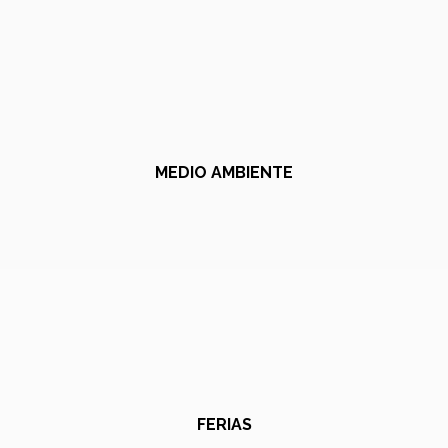
MEDIO AMBIENTE
FERIAS