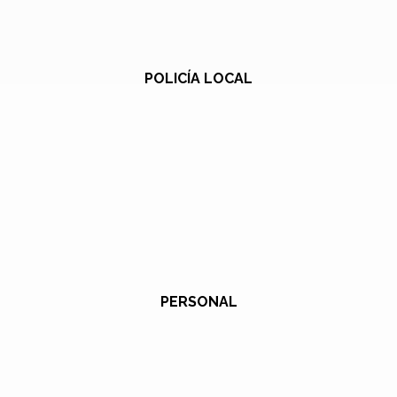
POLICÍA LOCAL
PERSONAL