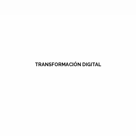
TRANSFORMACIÓN DIGITAL