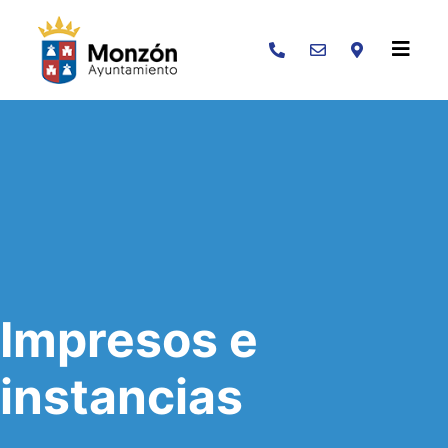
Buscar
Impresos e
instancias