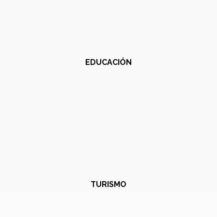
EDUCACIÓN
TURISMO