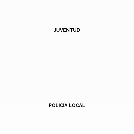
JUVENTUD
POLICÍA LOCAL