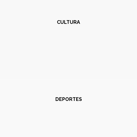
CULTURA
DEPORTES