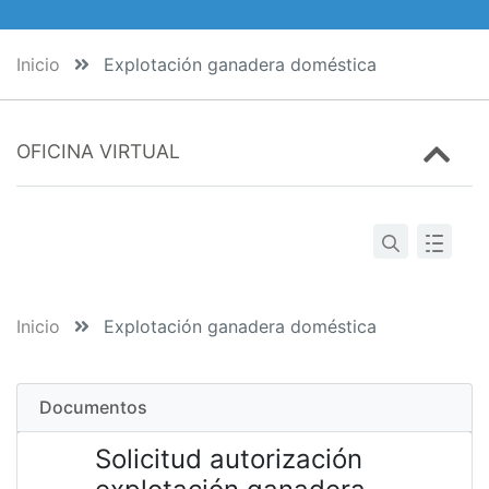
Inicio
Explotación ganadera doméstica
OFICINA VIRTUAL
Inicio
Explotación ganadera doméstica
Documentos
Solicitud autorización