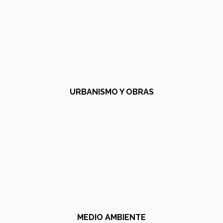
URBANISMO Y OBRAS
MEDIO AMBIENTE