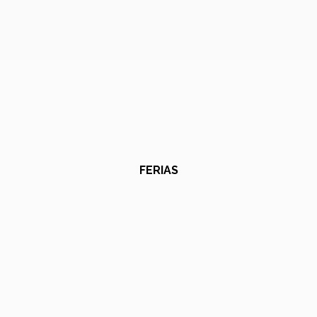
FERIAS