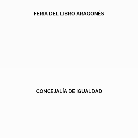
FERIA DEL LIBRO ARAGONÉS
CONCEJALÍA DE IGUALDAD