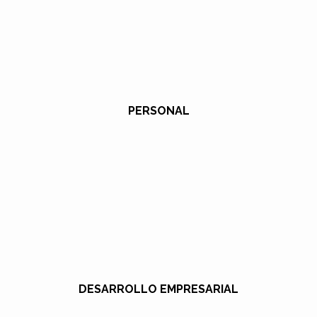
PERSONAL
DESARROLLO EMPRESARIAL