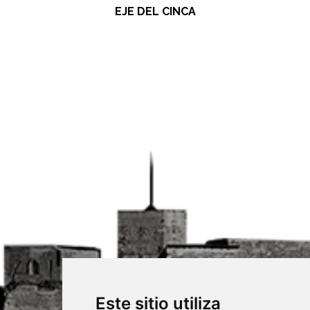
EJE DEL CINCA
Este sitio utiliza