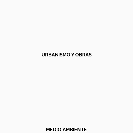
URBANISMO Y OBRAS
MEDIO AMBIENTE