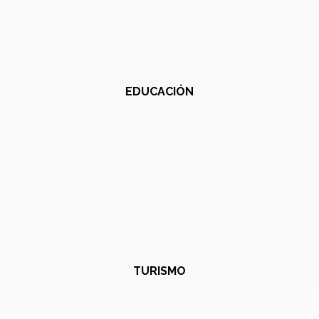
EDUCACIÓN
TURISMO