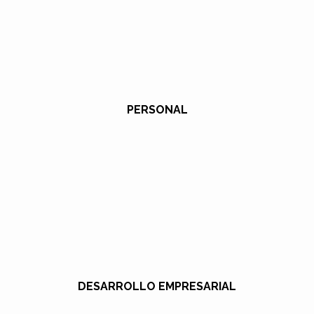
PERSONAL
DESARROLLO EMPRESARIAL