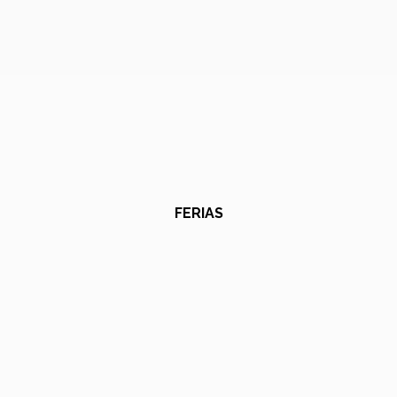
FERIAS