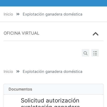
Inicio
Explotación ganadera doméstica
OFICINA VIRTUAL
Inicio
Explotación ganadera doméstica
Documentos
Solicitud autorización