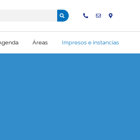
Buscar
Agenda
Áreas
Impresos e instancias