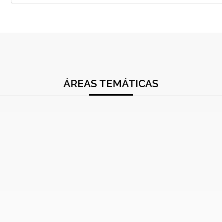
ÁREAS TEMÁTICAS