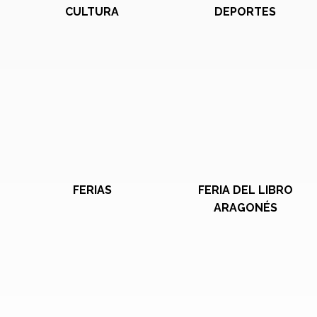
CULTURA
DEPORTES
FERIAS
FERIA DEL LIBRO
ARAGONÉS