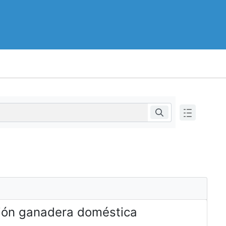
ación ganadera doméstica