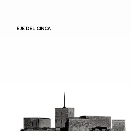
EJE DEL CINCA