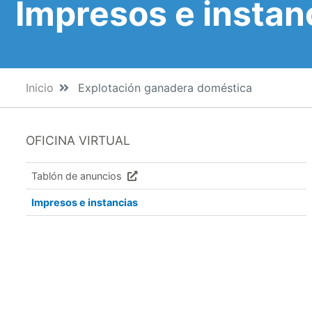
Impresos e instan
Inicio
Explotación ganadera doméstica
OFICINA VIRTUAL
Tablón de anuncios
Impresos e instancias