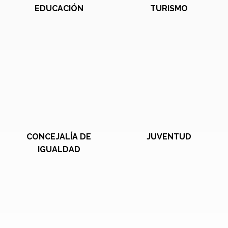
EDUCACIÓN
TURISMO
CONCEJALÍA DE
JUVENTUD
IGUALDAD