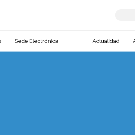
s
Sede Electrónica
Actualidad