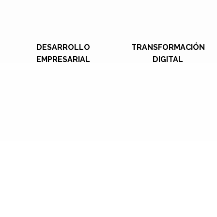
DESARROLLO
TRANSFORMACIÓN
EMPRESARIAL
DIGITAL