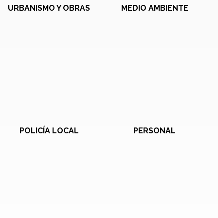
URBANISMO Y OBRAS
MEDIO AMBIENTE
POLICÍA LOCAL
PERSONAL