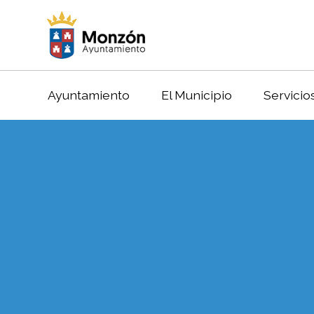
Ayuntamiento
El Municipio
Servicio