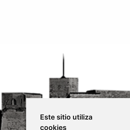
Este sitio utiliza
cookies