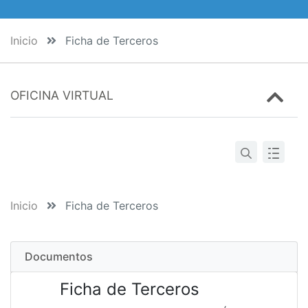
Inicio
Ficha de Terceros
OFICINA VIRTUAL
Inicio
Ficha de Terceros
Documentos
Ficha de Terceros