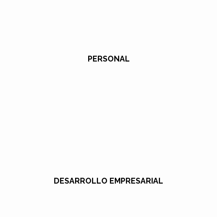
PERSONAL
DESARROLLO EMPRESARIAL