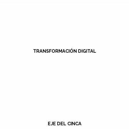
TRANSFORMACIÓN DIGITAL
EJE DEL CINCA