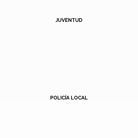
JUVENTUD
POLICÍA LOCAL