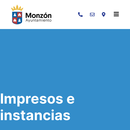
Buscar
Impresos e
instancias