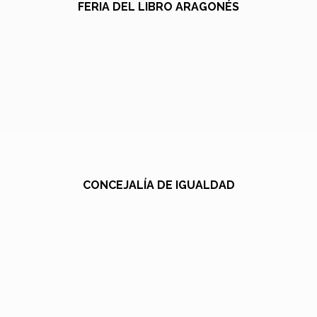
FERIA DEL LIBRO ARAGONÉS
CONCEJALÍA DE IGUALDAD