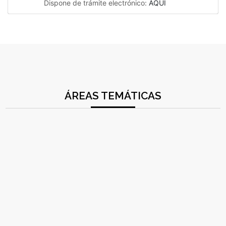
Dispone de trámite electrónico:
AQUÍ
ÁREAS TEMÁTICAS