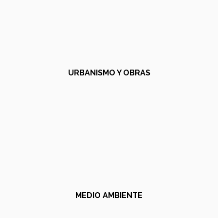
URBANISMO Y OBRAS
MEDIO AMBIENTE