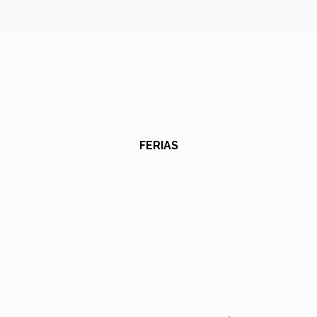
FERIAS