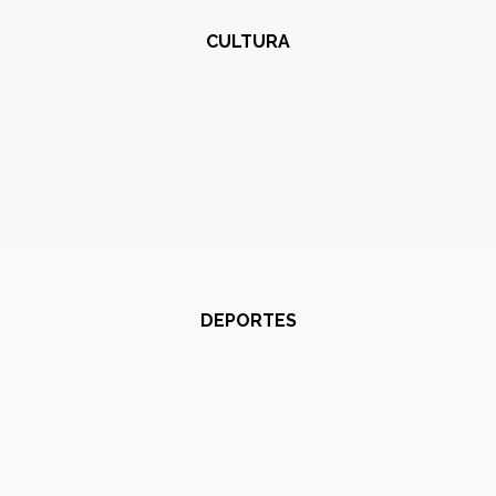
CULTURA
DEPORTES