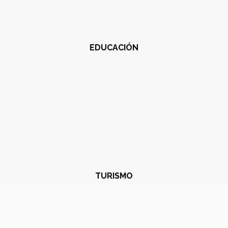
EDUCACIÓN
TURISMO