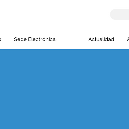
s
Sede Electrónica
Actualidad