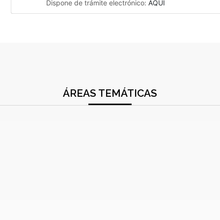
Dispone de trámite electrónico:
AQUÍ
ÁREAS TEMÁTICAS