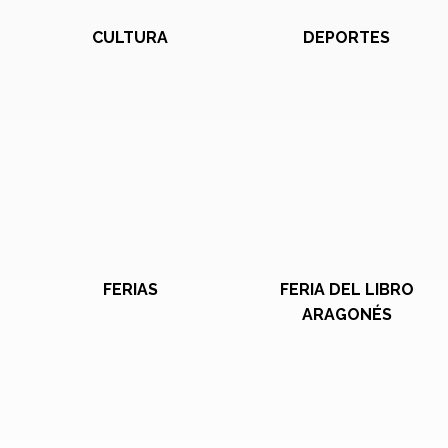
CULTURA
DEPORTES
FERIAS
FERIA DEL LIBRO
ARAGONÉS