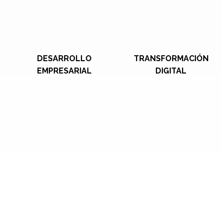
DESARROLLO
TRANSFORMACIÓN
EMPRESARIAL
DIGITAL