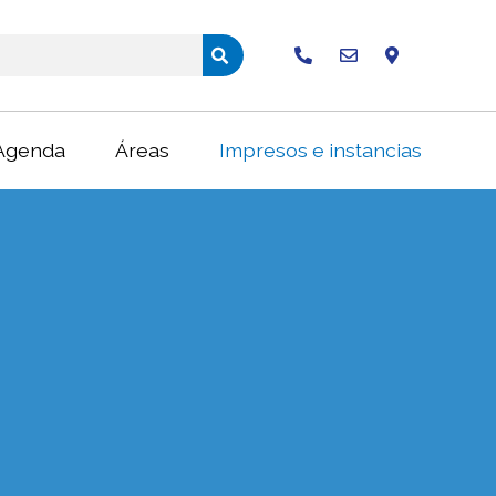
Buscar
Agenda
Áreas
Impresos e instancias