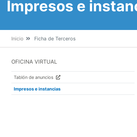
Impresos e instan
Inicio
Ficha de Terceros
OFICINA VIRTUAL
Tablón de anuncios
Impresos e instancias