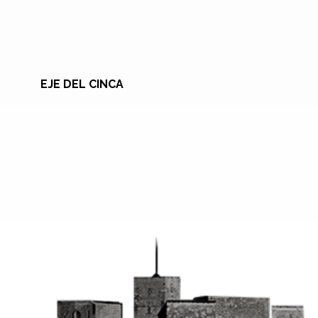
EJE DEL CINCA