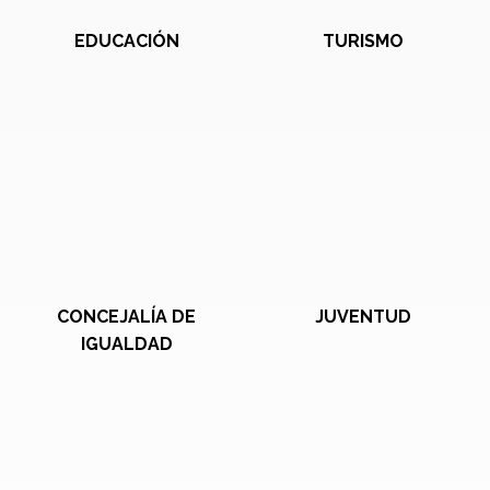
EDUCACIÓN
TURISMO
CONCEJALÍA DE
JUVENTUD
IGUALDAD