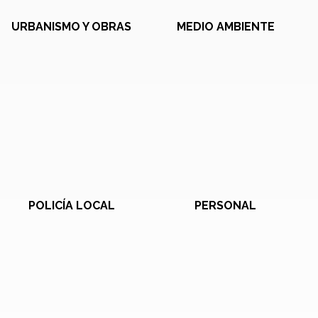
URBANISMO Y OBRAS
MEDIO AMBIENTE
POLICÍA LOCAL
PERSONAL