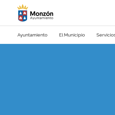
Ayuntamiento
El Municipio
Servicio