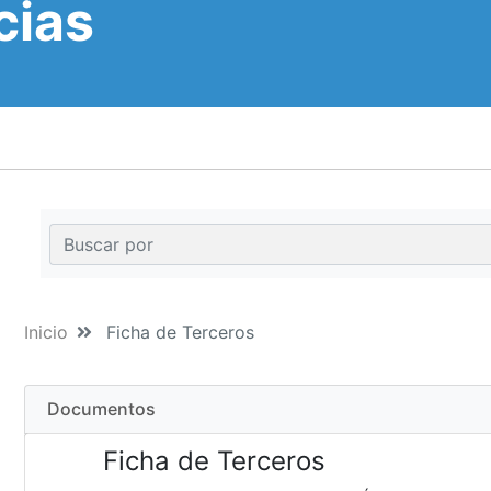
cias
Inicio
Ficha de Terceros
Documentos
Ficha de Terceros