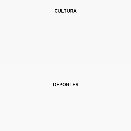
CULTURA
DEPORTES