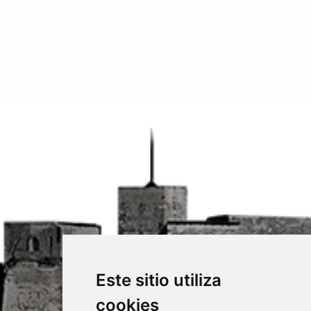
Este sitio utiliza
cookies