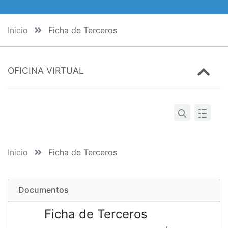
Inicio
Ficha de Terceros
OFICINA VIRTUAL
Inicio
Ficha de Terceros
Documentos
Ficha de Terceros