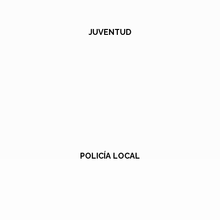
JUVENTUD
POLICÍA LOCAL