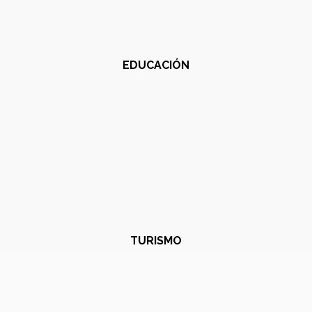
EDUCACIÓN
TURISMO