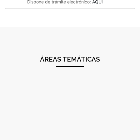
Dispone de trámite electrónico:
AQUÍ
ÁREAS TEMÁTICAS