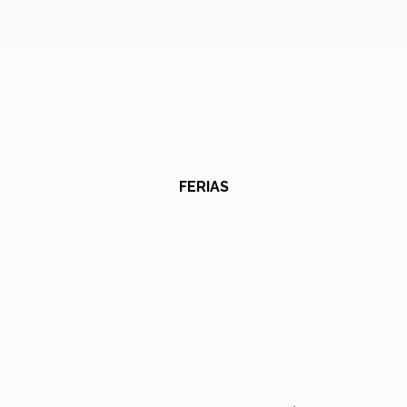
FERIAS