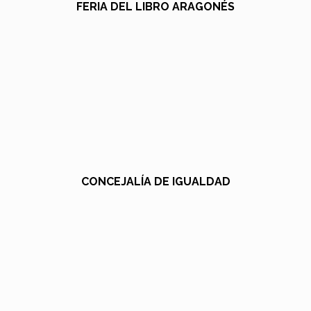
FERIA DEL LIBRO ARAGONÉS
CONCEJALÍA DE IGUALDAD