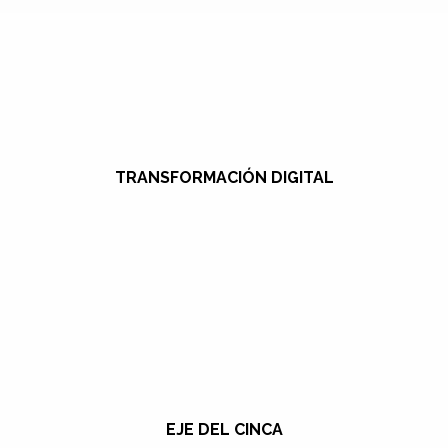
TRANSFORMACIÓN DIGITAL
EJE DEL CINCA