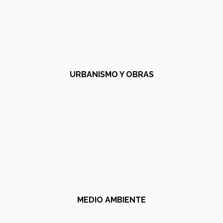
URBANISMO Y OBRAS
MEDIO AMBIENTE