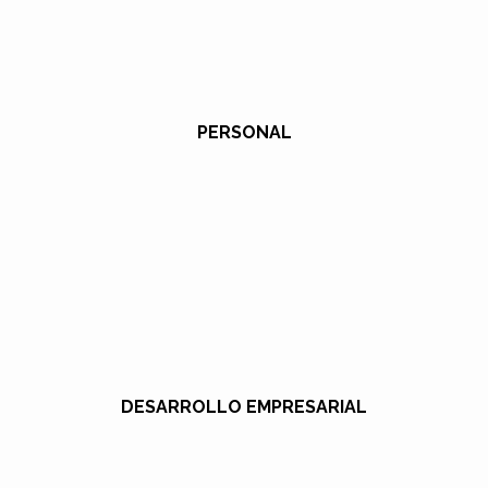
PERSONAL
DESARROLLO EMPRESARIAL