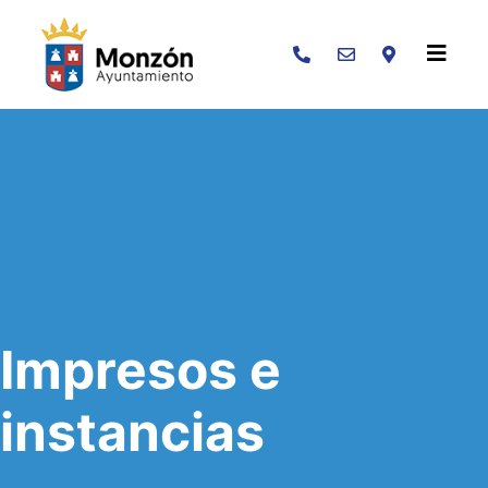
Buscar
Impresos e
instancias