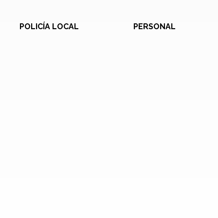
POLICÍA LOCAL
PERSONAL