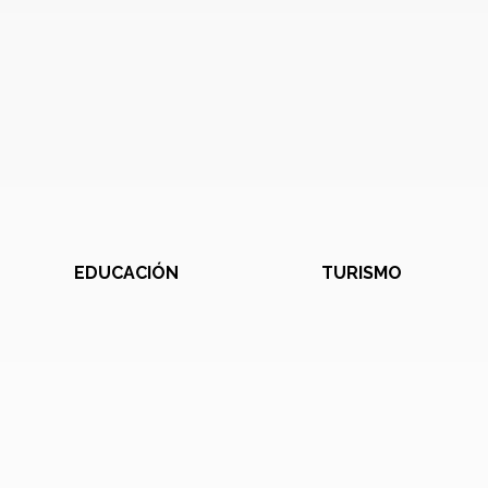
EDUCACIÓN
TURISMO