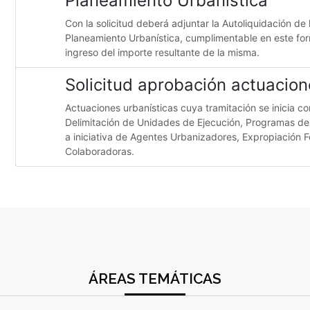
Planeamiento Urbanística
Con la solicitud deberá adjuntar la Autoliquidación de 
Planeamiento Urbanística, cumplimentable en este formu
ingreso del importe resultante de la misma.
Solicitud aprobación actuacion
Actuaciones urbanísticas cuya tramitación se inicia c
Delimitación de Unidades de Ejecución, Programas d
a iniciativa de Agentes Urbanizadores, Expropiación F
Colaboradoras.
ÁREAS TEMÁTICAS