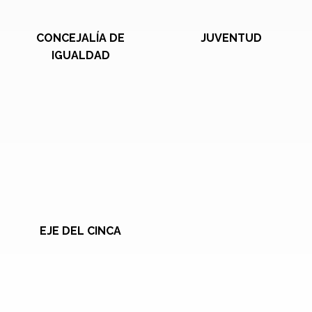
CONCEJALÍA DE
JUVENTUD
IGUALDAD
EJE DEL CINCA