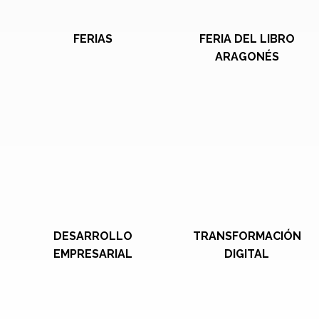
FERIAS
FERIA DEL LIBRO
ARAGONÉS
DESARROLLO
TRANSFORMACIÓN
EMPRESARIAL
DIGITAL