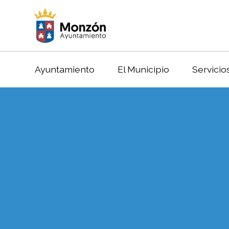
Ayuntamiento
El Municipio
Servicio