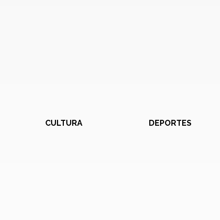
CULTURA
DEPORTES