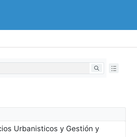
cios Urbanisticos y Gestión y