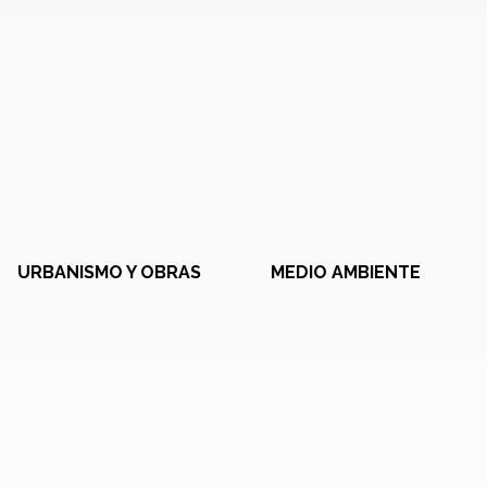
URBANISMO Y OBRAS
MEDIO AMBIENTE