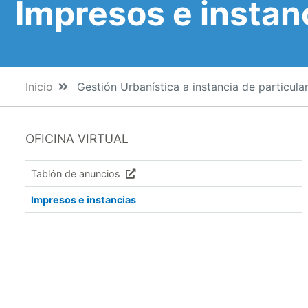
Impresos e instan
Inicio
Gestión Urbanística a instancia de particula
OFICINA VIRTUAL
Tablón de anuncios
Impresos e instancias