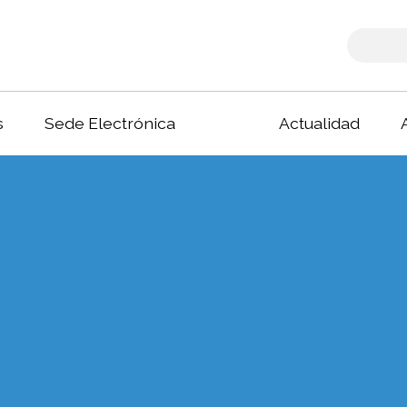
s
Sede Electrónica
Actualidad