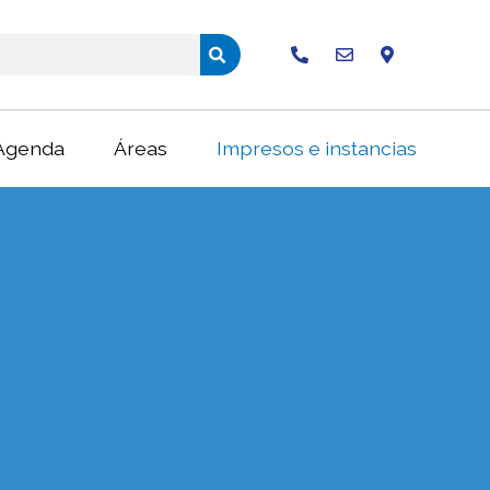
Buscar
Agenda
Áreas
Impresos e instancias