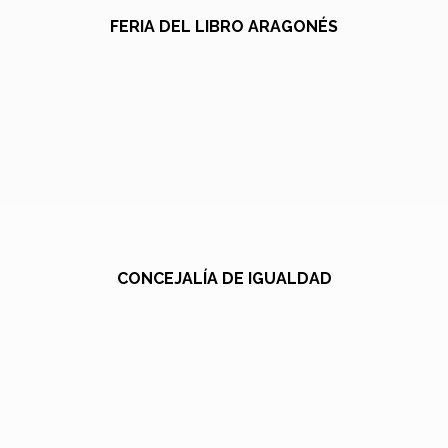
FERIA DEL LIBRO ARAGONÉS
CONCEJALÍA DE IGUALDAD