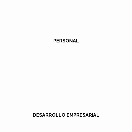
PERSONAL
DESARROLLO EMPRESARIAL