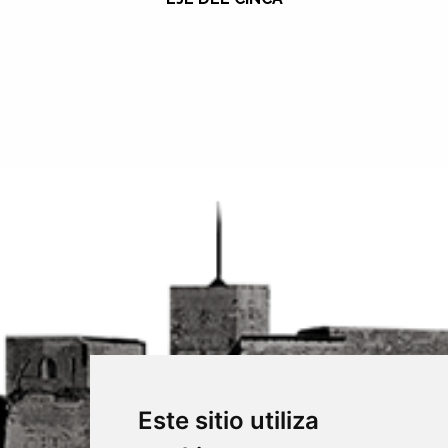
Este sitio utiliza