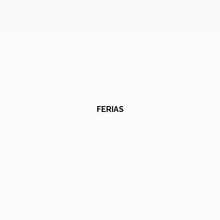
FERIAS