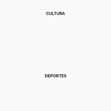
CULTURA
DEPORTES