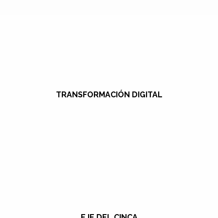
TRANSFORMACIÓN DIGITAL
EJE DEL CINCA