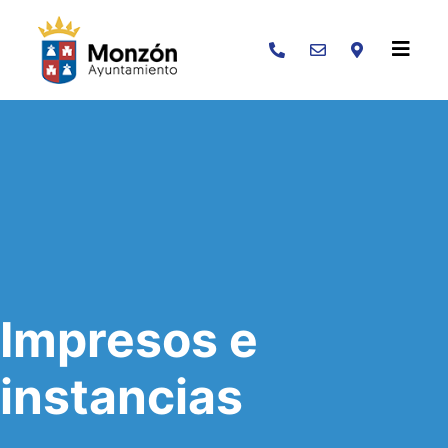
Buscar
Impresos e
instancias