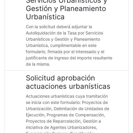
Servicios Urbanisticos y
Gestión y Planeamiento
Urbanística
Con la solicitud deberá adjuntar la
Autoliquidación de la Tasa por Servicios
Urbanísticos y Gestión y Planeamiento
Urbanística, cumplimentable en este
formulario, firmada por el interesado y el
justificante de ingreso del importe resultante
de la misma.
Solicitud aprobación
actuaciones urbanísticas
Actuaciones urbanísticas cuya tramitación
se inicia con este formulario: Proyectos de
Urbanización, Delimitación de Unidades de
Ejecución, Programas de Compensación,
Proyectos de Reparcelación, Gestión a
iniciativa de Agentes Urbanizadores,