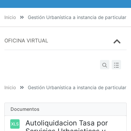
Inicio
Gestión Urbanística a instancia de particular
OFICINA VIRTUAL
Inicio
Gestión Urbanística a instancia de particular
Documentos
Autoliquidacion Tasa por
XLS