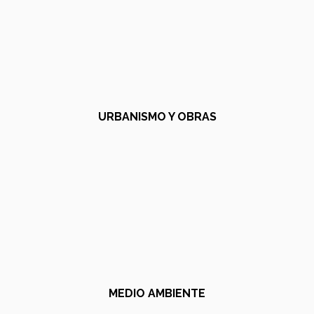
URBANISMO Y OBRAS
MEDIO AMBIENTE