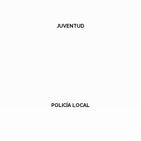
JUVENTUD
POLICÍA LOCAL