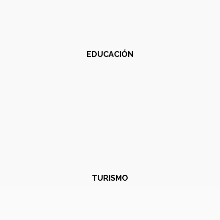
EDUCACIÓN
TURISMO