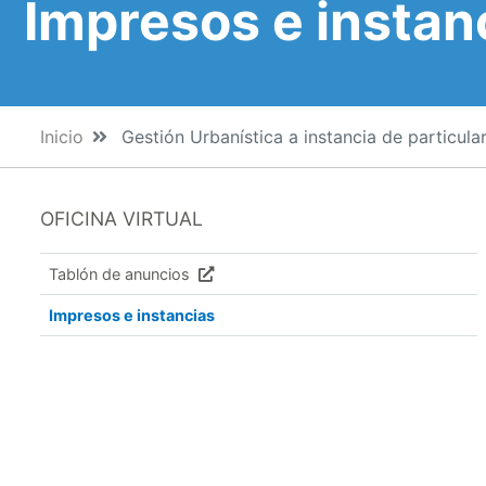
Impresos e instan
Inicio
Gestión Urbanística a instancia de particula
OFICINA VIRTUAL
Tablón de anuncios
Impresos e instancias