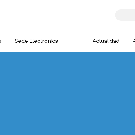
s
Sede Electrónica
Actualidad