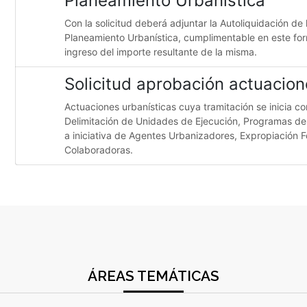
Planeamiento Urbanística
Con la solicitud deberá adjuntar la Autoliquidación de 
Planeamiento Urbanística, cumplimentable en este formu
ingreso del importe resultante de la misma.
Solicitud aprobación actuacion
Actuaciones urbanísticas cuya tramitación se inicia c
Delimitación de Unidades de Ejecución, Programas d
a iniciativa de Agentes Urbanizadores, Expropiación F
Colaboradoras.
ÁREAS TEMÁTICAS