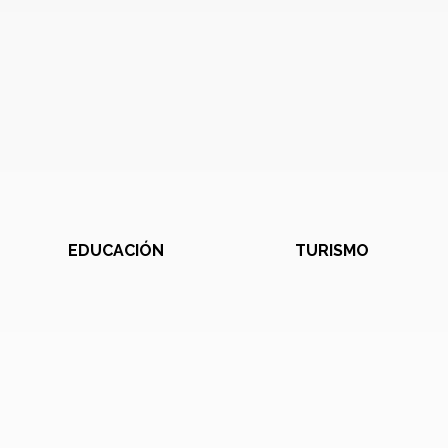
EDUCACIÓN
TURISMO