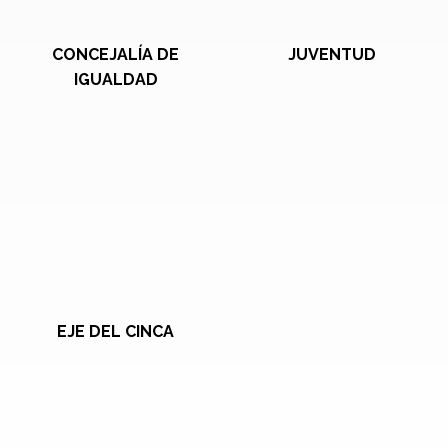
CONCEJALÍA DE
JUVENTUD
IGUALDAD
EJE DEL CINCA