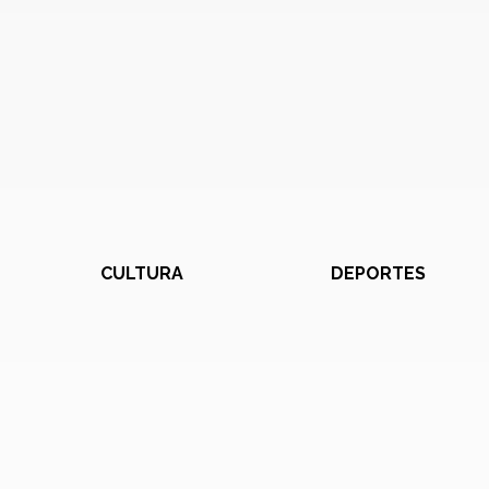
CULTURA
DEPORTES