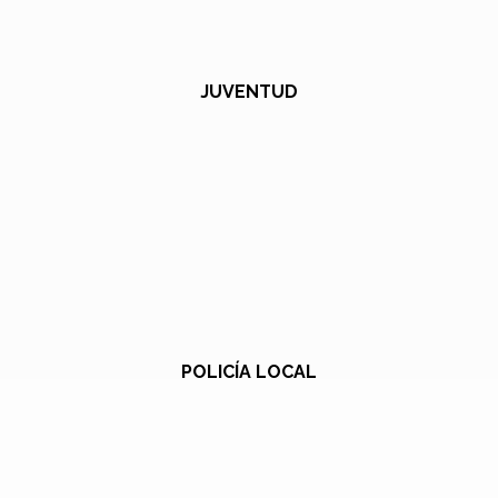
JUVENTUD
POLICÍA LOCAL