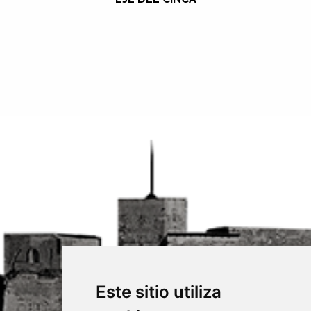
Este sitio utiliza