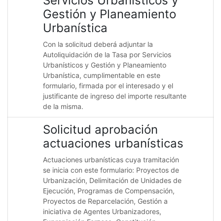
Servicios Urbanisticos y
Gestión y Planeamiento
Urbanística
Con la solicitud deberá adjuntar la
Autoliquidación de la Tasa por Servicios
Urbanísticos y Gestión y Planeamiento
Urbanística, cumplimentable en este
formulario, firmada por el interesado y el
justificante de ingreso del importe resultante
de la misma.
Solicitud aprobación
actuaciones urbanísticas
Actuaciones urbanísticas cuya tramitación
se inicia con este formulario: Proyectos de
Urbanización, Delimitación de Unidades de
Ejecución, Programas de Compensación,
Proyectos de Reparcelación, Gestión a
iniciativa de Agentes Urbanizadores,