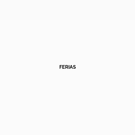
FERIAS