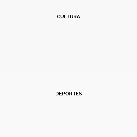
CULTURA
DEPORTES