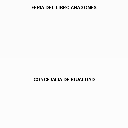
FERIA DEL LIBRO ARAGONÉS
CONCEJALÍA DE IGUALDAD