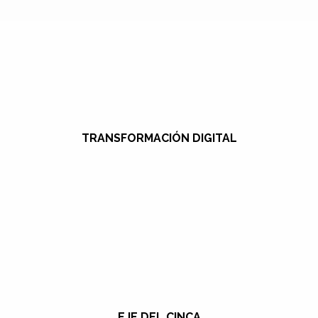
TRANSFORMACIÓN DIGITAL
EJE DEL CINCA