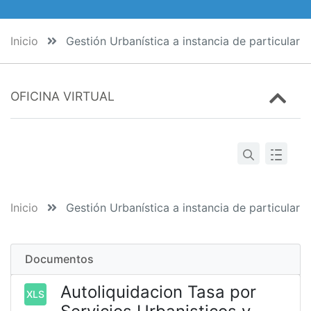
Inicio
Gestión Urbanística a instancia de particular
OFICINA VIRTUAL
Inicio
Gestión Urbanística a instancia de particular
Documentos
Autoliquidacion Tasa por
XLS