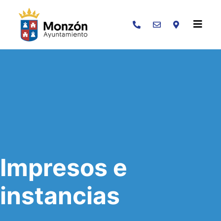
Buscar
Impresos e
instancias