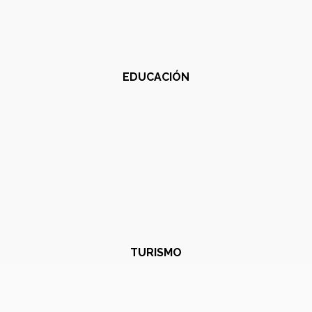
EDUCACIÓN
TURISMO