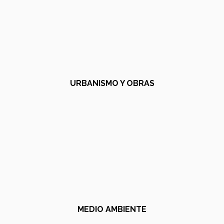
URBANISMO Y OBRAS
MEDIO AMBIENTE