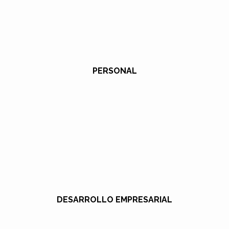
PERSONAL
DESARROLLO EMPRESARIAL