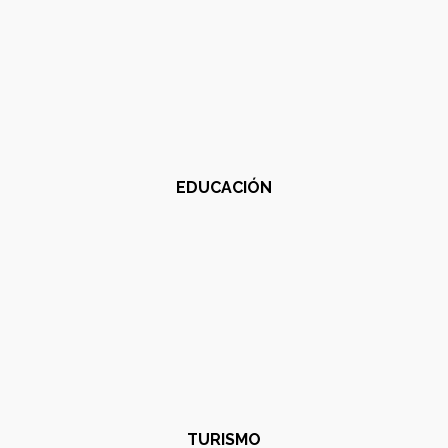
EDUCACIÓN
TURISMO