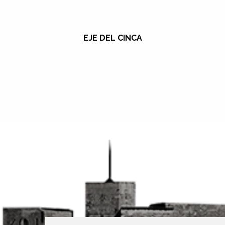
EJE DEL CINCA