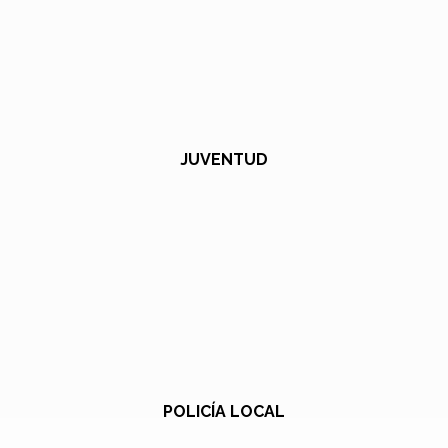
JUVENTUD
POLICÍA LOCAL