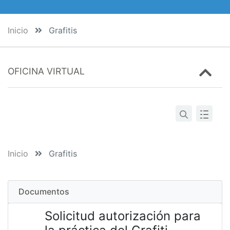
Inicio
Grafitis
OFICINA VIRTUAL
Inicio
Grafitis
Documentos
Solicitud autorización para