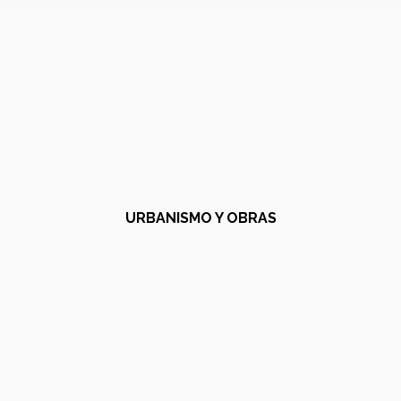
URBANISMO Y OBRAS