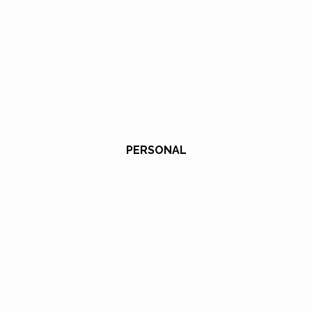
PERSONAL