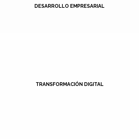
DESARROLLO EMPRESARIAL
TRANSFORMACIÓN DIGITAL