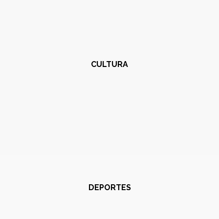
CULTURA
DEPORTES