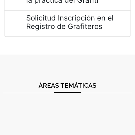
la práctica del Grafiti
Solicitud Inscripción en el
Registro de Grafiteros
ÁREAS TEMÁTICAS