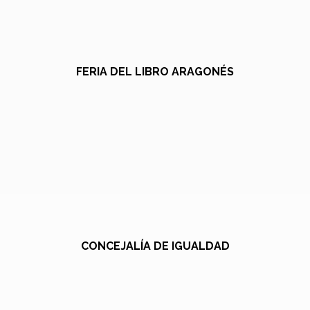
FERIA DEL LIBRO ARAGONÉS
CONCEJALÍA DE IGUALDAD