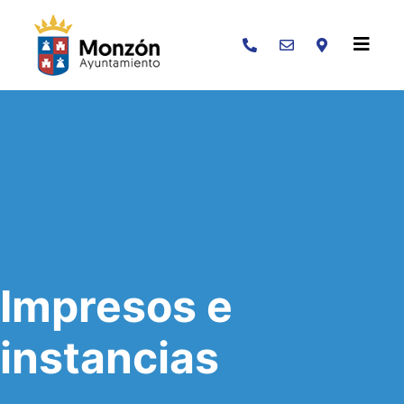
Buscar
Impresos e
instancias