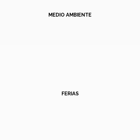
MEDIO AMBIENTE
FERIAS