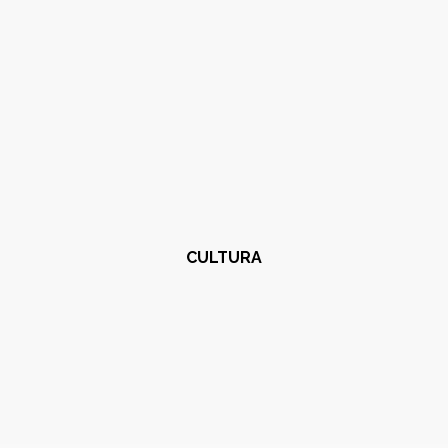
CULTURA