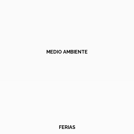
MEDIO AMBIENTE
FERIAS