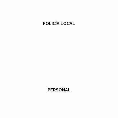
POLICÍA LOCAL
PERSONAL