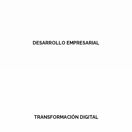
DESARROLLO EMPRESARIAL
TRANSFORMACIÓN DIGITAL