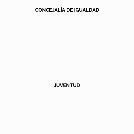
CONCEJALÍA DE IGUALDAD
JUVENTUD