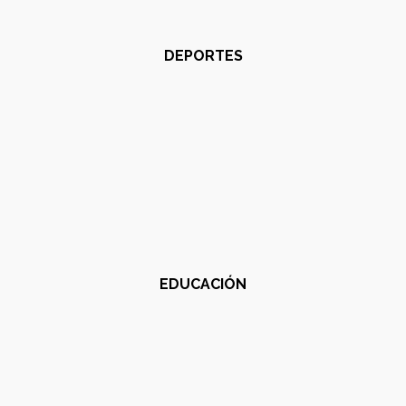
DEPORTES
EDUCACIÓN