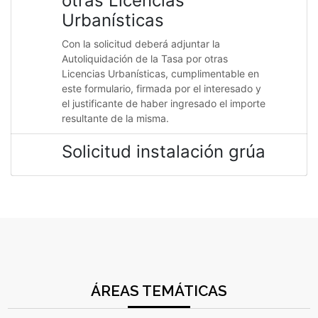
otras Licencias
Urbanísticas
Con la solicitud deberá adjuntar la
Autoliquidación de la Tasa por otras
Licencias Urbanísticas, cumplimentable en
este formulario, firmada por el interesado y
el justificante de haber ingresado el importe
resultante de la misma.
Solicitud instalación grúa
ÁREAS TEMÁTICAS