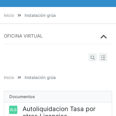
Inicio
Instalación grúa
OFICINA VIRTUAL
Inicio
Instalación grúa
Documentos
Autoliquidacion Tasa por
XLS