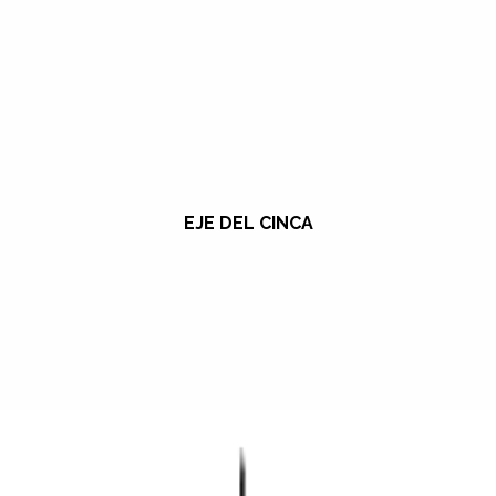
EJE DEL CINCA