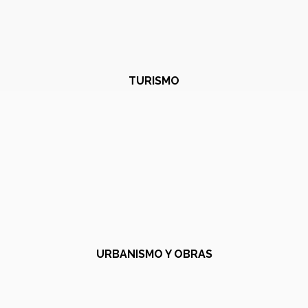
TURISMO
URBANISMO Y OBRAS