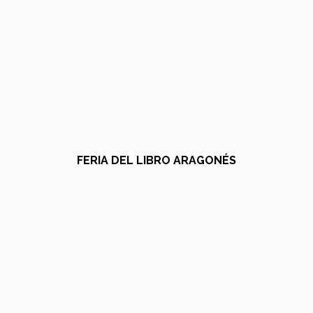
FERIA DEL LIBRO ARAGONÉS