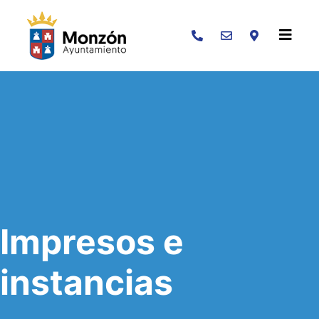
Buscar
Impresos e
instancias