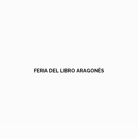
FERIA DEL LIBRO ARAGONÉS