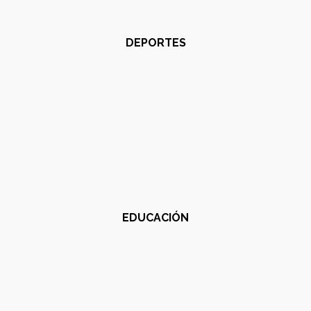
DEPORTES
EDUCACIÓN