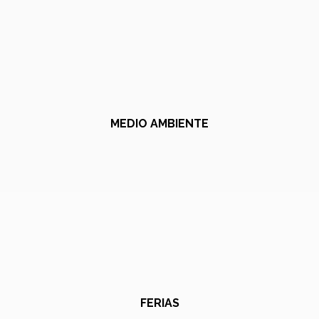
MEDIO AMBIENTE
FERIAS