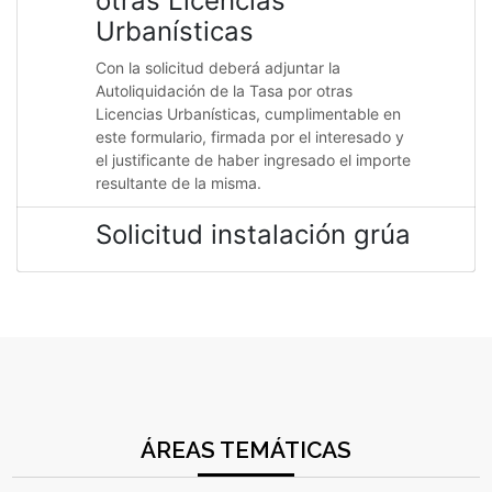
otras Licencias
Urbanísticas
Con la solicitud deberá adjuntar la
Autoliquidación de la Tasa por otras
Licencias Urbanísticas, cumplimentable en
este formulario, firmada por el interesado y
el justificante de haber ingresado el importe
resultante de la misma.
Solicitud instalación grúa
ÁREAS TEMÁTICAS