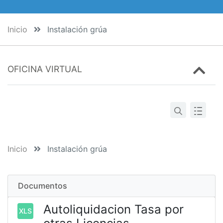
Inicio
Instalación grúa
OFICINA VIRTUAL
Inicio
Instalación grúa
Documentos
Autoliquidacion Tasa por
XLS