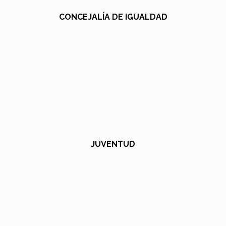
CONCEJALÍA DE IGUALDAD
JUVENTUD