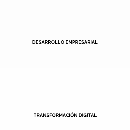
DESARROLLO EMPRESARIAL
TRANSFORMACIÓN DIGITAL