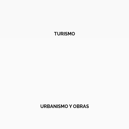
TURISMO
URBANISMO Y OBRAS