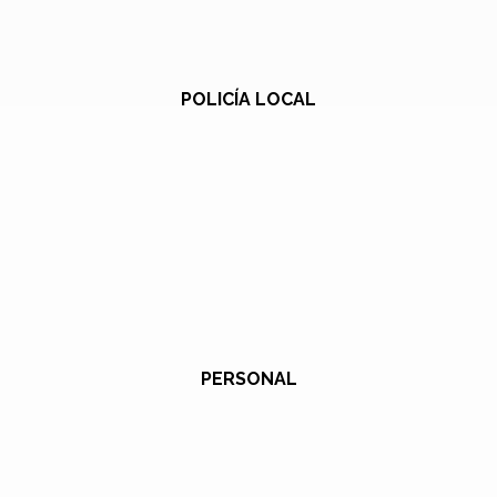
POLICÍA LOCAL
PERSONAL