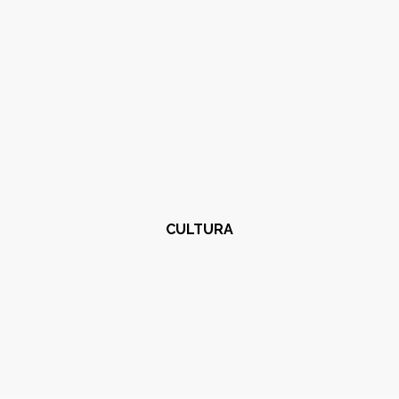
CULTURA