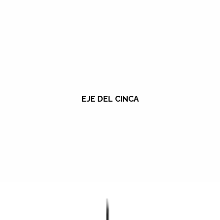
EJE DEL CINCA