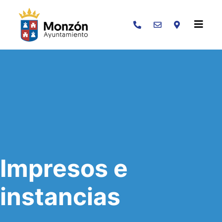
Buscar
Impresos e
instancias