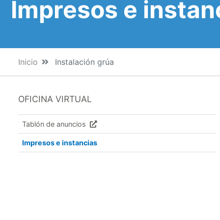
Impresos e instan
Inicio
Instalación grúa
OFICINA VIRTUAL
Tablón de anuncios
Impresos e instancias