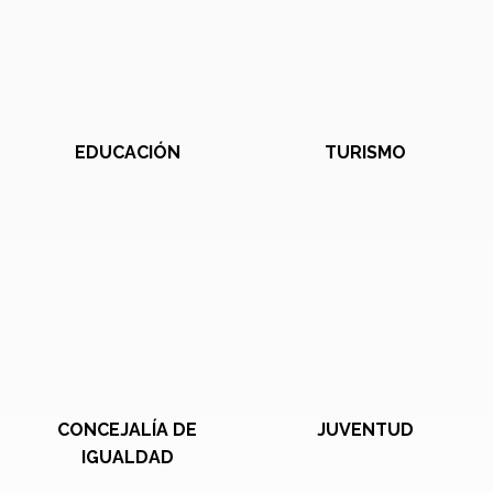
EDUCACIÓN
TURISMO
CONCEJALÍA DE
JUVENTUD
IGUALDAD