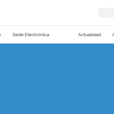
s
Sede Electrónica
Actualidad