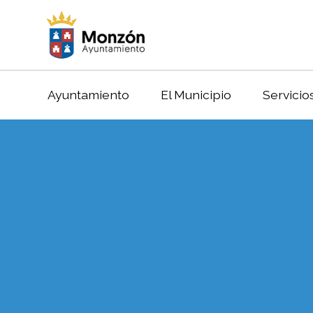
Ayuntamiento
El Municipio
Servicio