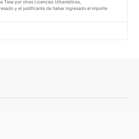
la Tasa por otras Licencias Urbanísticas,
resado y el justificante de haber ingresado el importe