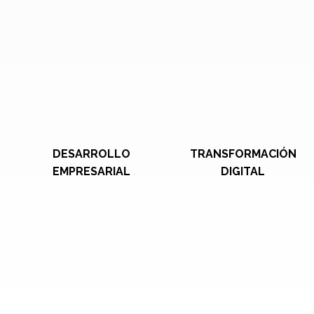
DESARROLLO
TRANSFORMACIÓN
EMPRESARIAL
DIGITAL