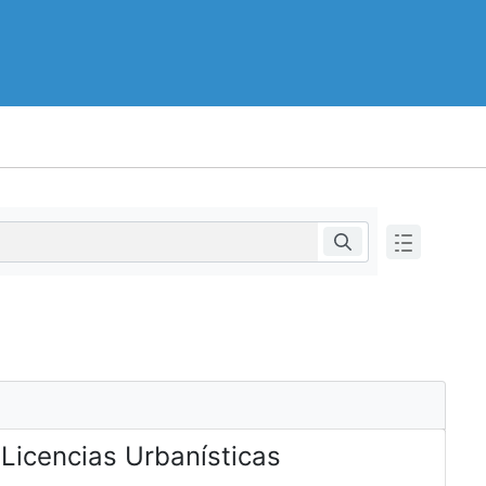
 Licencias Urbanísticas