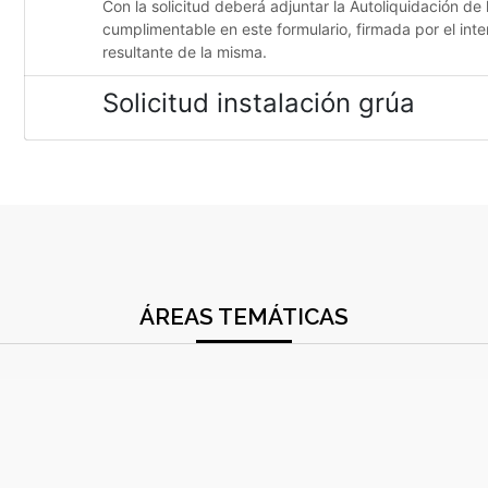
Con la solicitud deberá adjuntar la Autoliquidación de 
cumplimentable en este formulario, firmada por el inte
resultante de la misma.
Solicitud instalación grúa
ÁREAS TEMÁTICAS