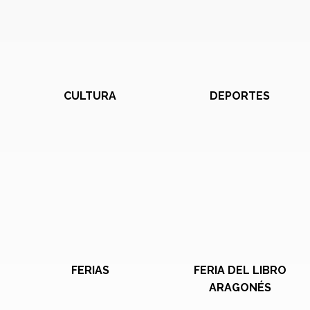
CULTURA
DEPORTES
FERIAS
FERIA DEL LIBRO
ARAGONÉS