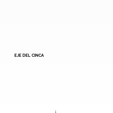
EJE DEL CINCA