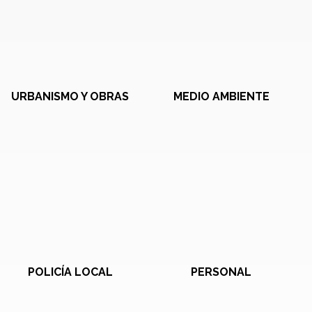
URBANISMO Y OBRAS
MEDIO AMBIENTE
POLICÍA LOCAL
PERSONAL