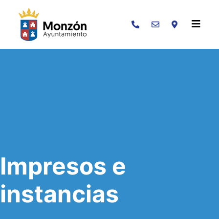
Buscar
Impresos e
instancias