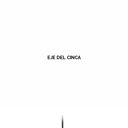
EJE DEL CINCA