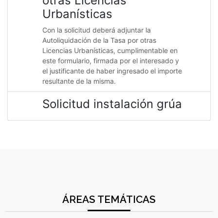
otras Licencias
Urbanísticas
Con la solicitud deberá adjuntar la
Autoliquidación de la Tasa por otras
Licencias Urbanísticas, cumplimentable en
este formulario, firmada por el interesado y
el justificante de haber ingresado el importe
resultante de la misma.
Solicitud instalación grúa
ÁREAS TEMÁTICAS