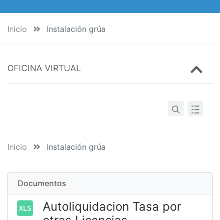
Inicio
Instalación grúa
OFICINA VIRTUAL
Inicio
Instalación grúa
Documentos
Autoliquidacion Tasa por
XLS