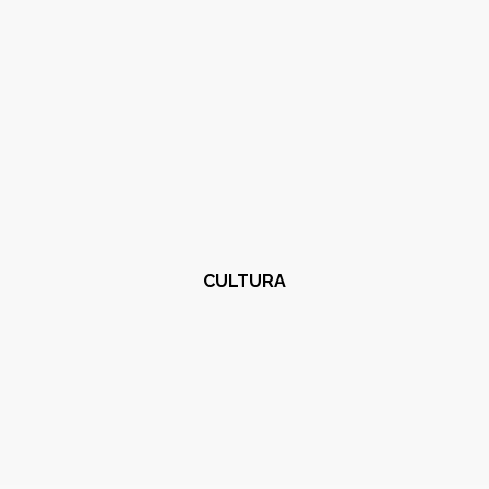
CULTURA