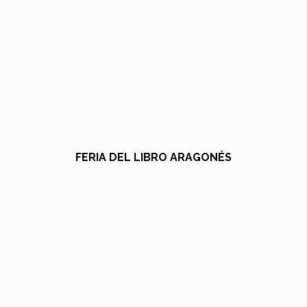
FERIA DEL LIBRO ARAGONÉS