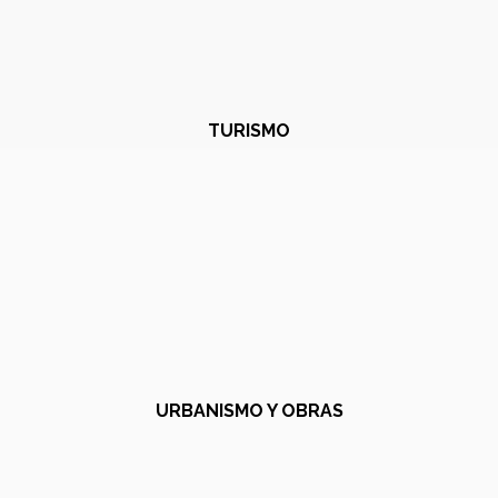
TURISMO
URBANISMO Y OBRAS