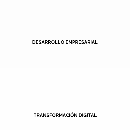
DESARROLLO EMPRESARIAL
TRANSFORMACIÓN DIGITAL