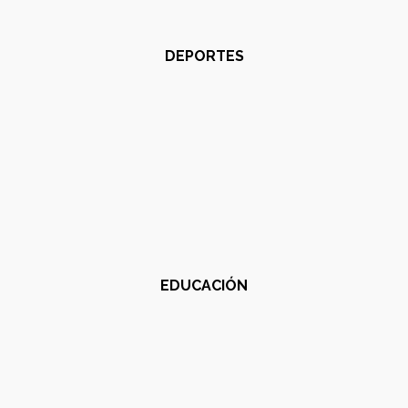
DEPORTES
EDUCACIÓN