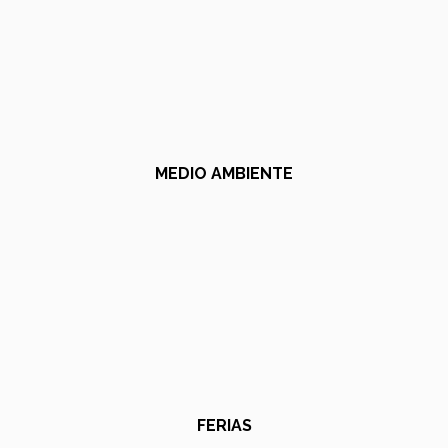
MEDIO AMBIENTE
FERIAS