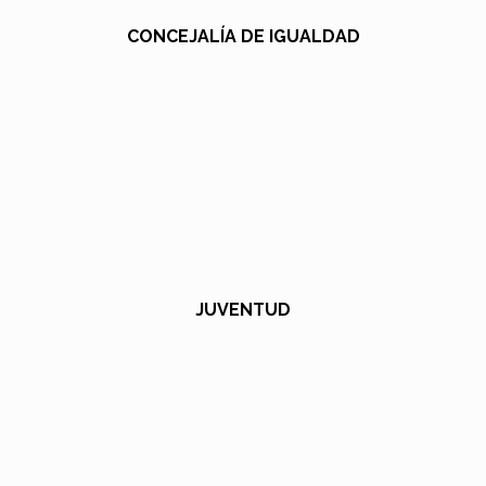
CONCEJALÍA DE IGUALDAD
JUVENTUD