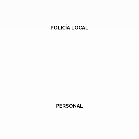
POLICÍA LOCAL
PERSONAL