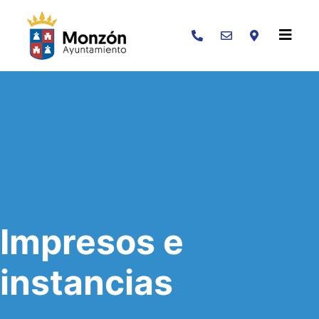
Buscar
Impresos e
instancias