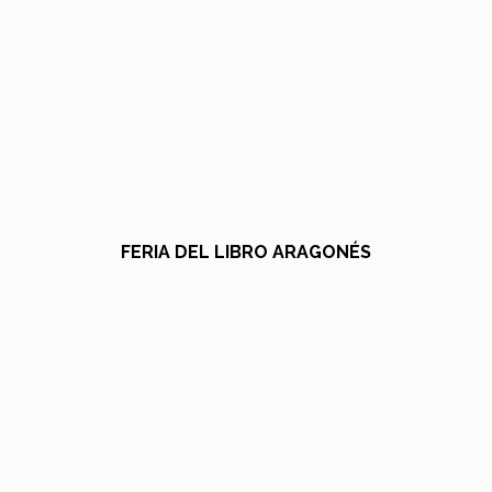
FERIA DEL LIBRO ARAGONÉS