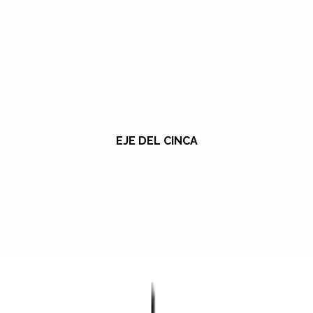
EJE DEL CINCA