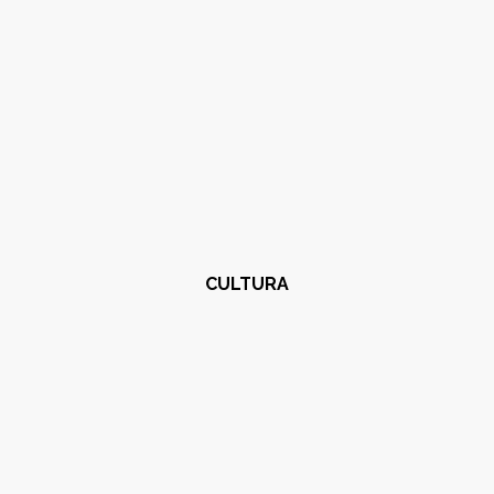
CULTURA