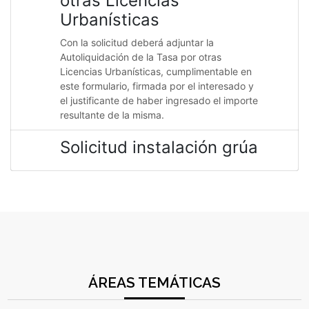
otras Licencias
Urbanísticas
Con la solicitud deberá adjuntar la
Autoliquidación de la Tasa por otras
Licencias Urbanísticas, cumplimentable en
este formulario, firmada por el interesado y
el justificante de haber ingresado el importe
resultante de la misma.
Solicitud instalación grúa
ÁREAS TEMÁTICAS