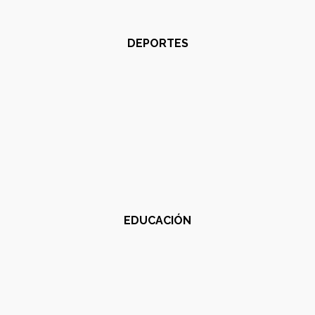
DEPORTES
EDUCACIÓN