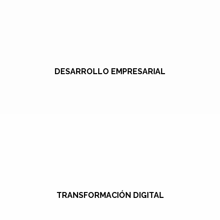
DESARROLLO EMPRESARIAL
TRANSFORMACIÓN DIGITAL