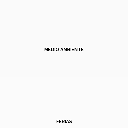
MEDIO AMBIENTE
FERIAS