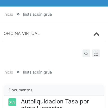
Inicio
Instalación grúa
OFICINA VIRTUAL
Inicio
Instalación grúa
Documentos
Autoliquidacion Tasa por
XLS