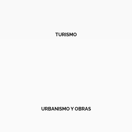
TURISMO
URBANISMO Y OBRAS