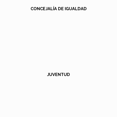
CONCEJALÍA DE IGUALDAD
JUVENTUD