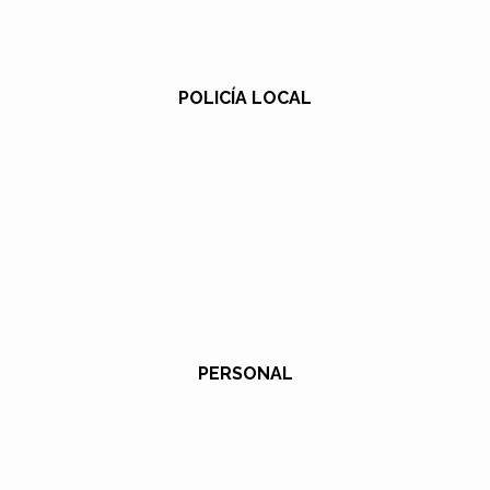
POLICÍA LOCAL
PERSONAL