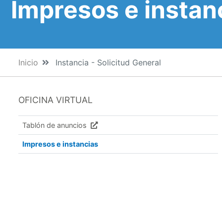
Impresos e instan
Inicio
Instancia - Solicitud General
OFICINA VIRTUAL
Tablón de anuncios
Impresos e instancias