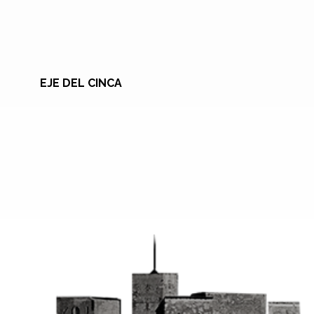
EJE DEL CINCA