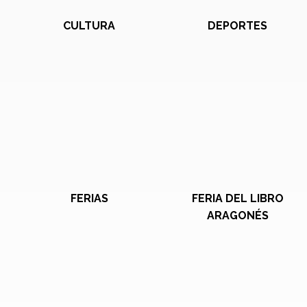
CULTURA
DEPORTES
FERIAS
FERIA DEL LIBRO
ARAGONÉS