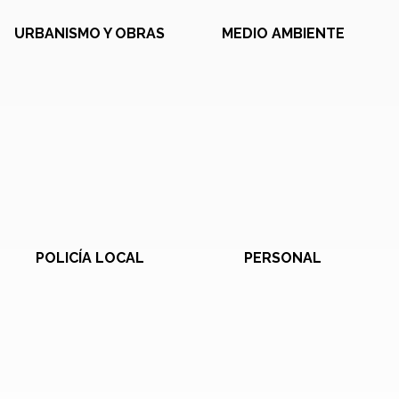
URBANISMO Y OBRAS
MEDIO AMBIENTE
POLICÍA LOCAL
PERSONAL