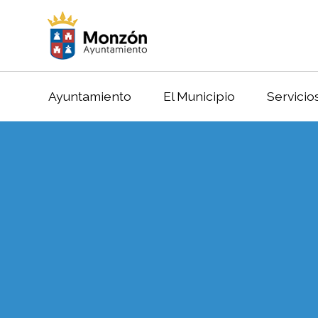
Ayuntamiento
El Municipio
Servicio