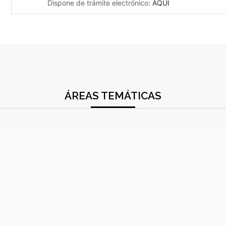
Dispone de trámite electrónico:
AQUÍ
ÁREAS TEMÁTICAS