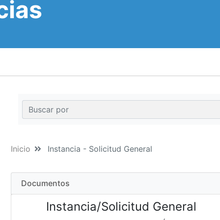
cias
Inicio
Instancia - Solicitud General
Documentos
Instancia/Solicitud General