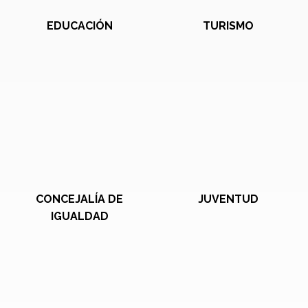
EDUCACIÓN
TURISMO
CONCEJALÍA DE
JUVENTUD
IGUALDAD