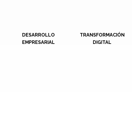
DESARROLLO
TRANSFORMACIÓN
EMPRESARIAL
DIGITAL