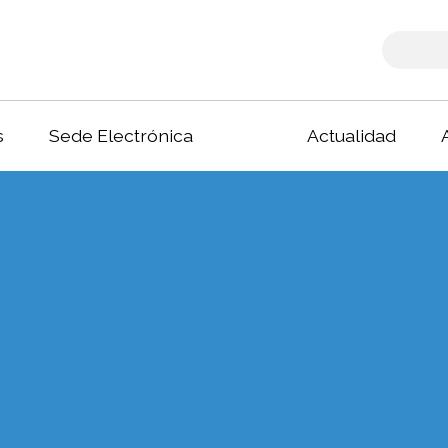
s
Sede Electrónica
Actualidad