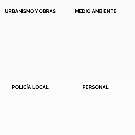
URBANISMO Y OBRAS
MEDIO AMBIENTE
POLICÍA LOCAL
PERSONAL