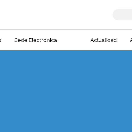
s
Sede Electrónica
Actualidad