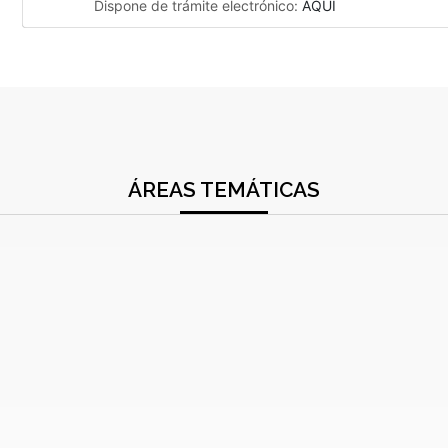
Dispone de trámite electrónico:
AQUÍ
ÁREAS TEMÁTICAS