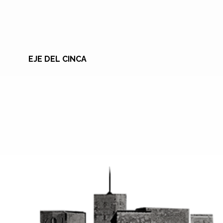
EJE DEL CINCA