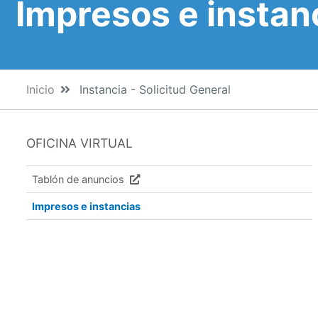
Impresos e instan
Inicio
Instancia - Solicitud General
OFICINA VIRTUAL
Tablón de anuncios
Impresos e instancias