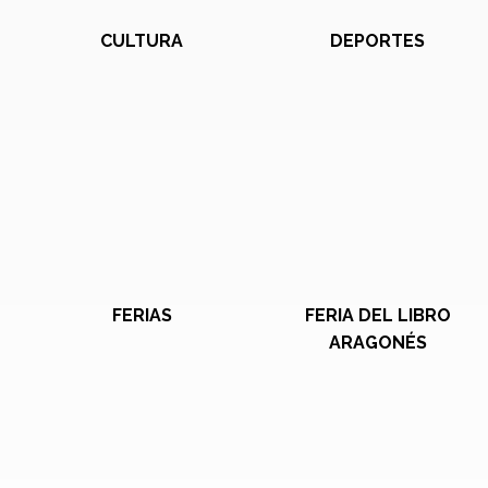
CULTURA
DEPORTES
FERIAS
FERIA DEL LIBRO
ARAGONÉS