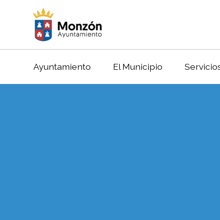
Ayuntamiento
El Municipio
Servicio