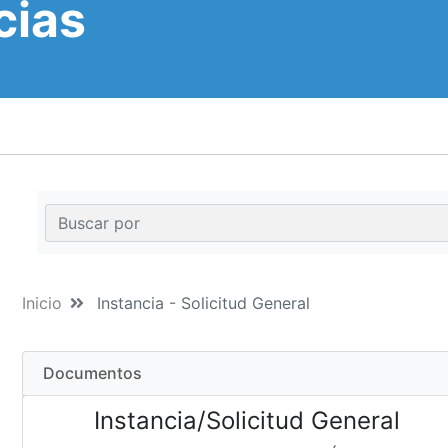
cias
Inicio
Instancia - Solicitud General
Documentos
Instancia/Solicitud General