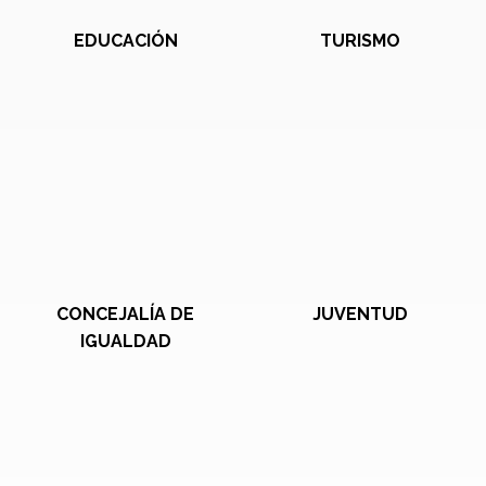
EDUCACIÓN
TURISMO
CONCEJALÍA DE
JUVENTUD
IGUALDAD