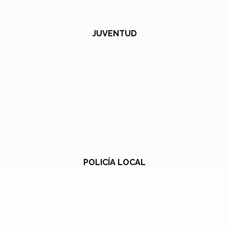
JUVENTUD
POLICÍA LOCAL