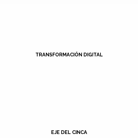
TRANSFORMACIÓN DIGITAL
EJE DEL CINCA