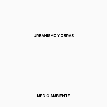
URBANISMO Y OBRAS
MEDIO AMBIENTE