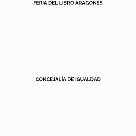
FERIA DEL LIBRO ARAGONÉS
CONCEJALÍA DE IGUALDAD