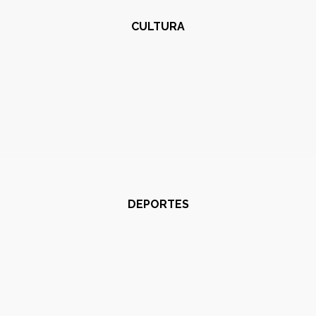
CULTURA
DEPORTES