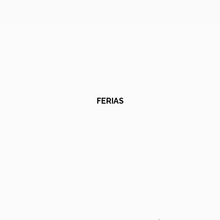
FERIAS