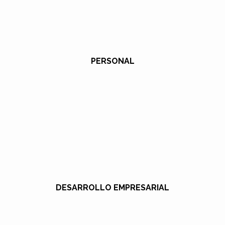
PERSONAL
DESARROLLO EMPRESARIAL