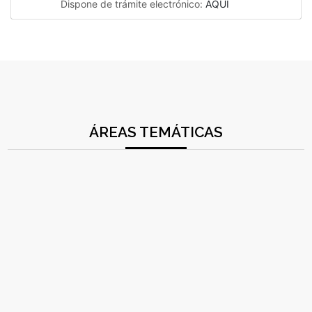
Dispone de trámite electrónico:
AQUÍ
ÁREAS TEMÁTICAS