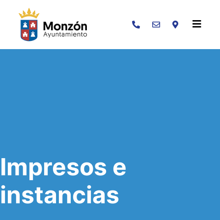
Buscar
Impresos e
instancias