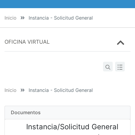
Inicio
Instancia - Solicitud General
OFICINA VIRTUAL
Inicio
Instancia - Solicitud General
Documentos
Instancia/Solicitud General