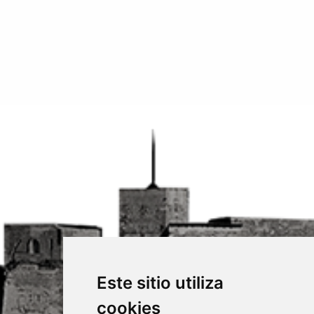
Este sitio utiliza
cookies