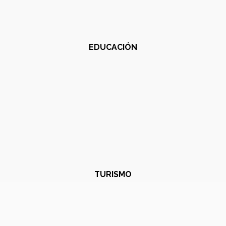
EDUCACIÓN
TURISMO