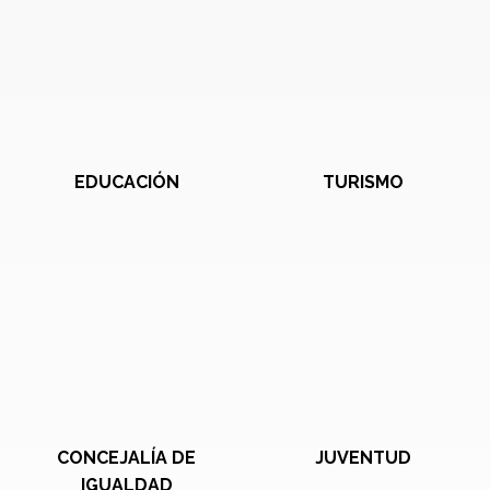
EDUCACIÓN
TURISMO
CONCEJALÍA DE
JUVENTUD
IGUALDAD