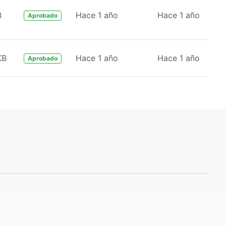
B
Hace 1 año
Hace 1 año
Aprobado
KB
Hace 1 año
Hace 1 año
Aprobado