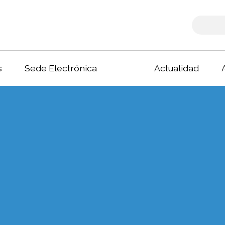
s
Sede Electrónica
Actualidad