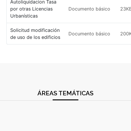
Autoliquidacion Tasa
por otras Licencias
Documento básico
23K
Urbanísticas
Solicitud modificación
Documento básico
200
de uso de los edificios
ÁREAS TEMÁTICAS