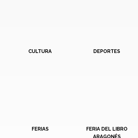
CULTURA
DEPORTES
FERIAS
FERIA DEL LIBRO
ARAGONÉS