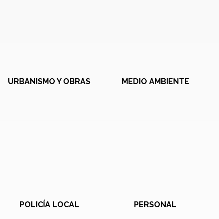
URBANISMO Y OBRAS
MEDIO AMBIENTE
POLICÍA LOCAL
PERSONAL