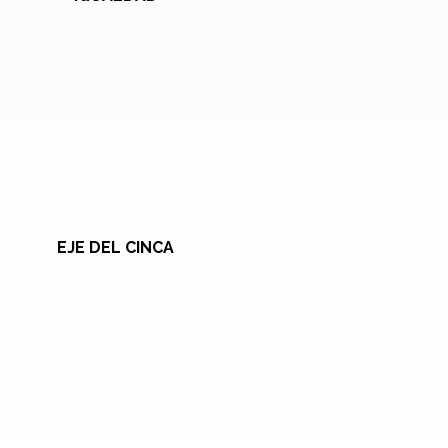
EJE DEL CINCA