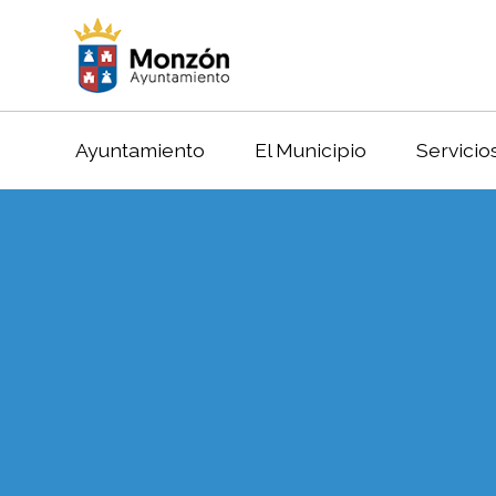
Ayuntamiento
El Municipio
Servicio