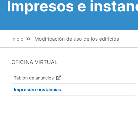
Impresos e instan
Inicio
Modificación de uso de los edificios
OFICINA VIRTUAL
Tablón de anuncios
Impresos e instancias