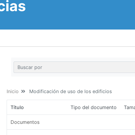
cias
Inicio
Modificación de uso de los edificios
Título
Tipo del documento
Tam
Documentos