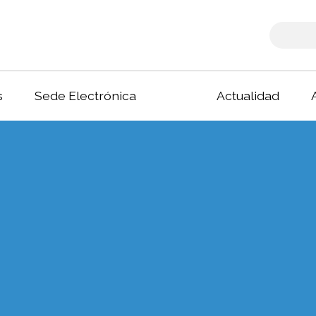
s
Sede Electrónica
Actualidad