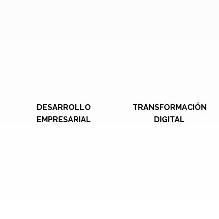
DESARROLLO
TRANSFORMACIÓN
EMPRESARIAL
DIGITAL