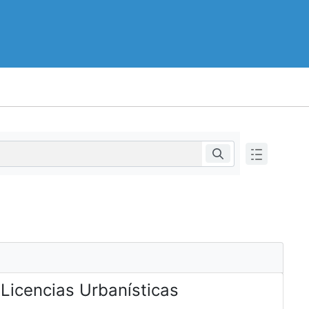
 Licencias Urbanísticas