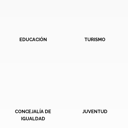
EDUCACIÓN
TURISMO
CONCEJALÍA DE
JUVENTUD
IGUALDAD