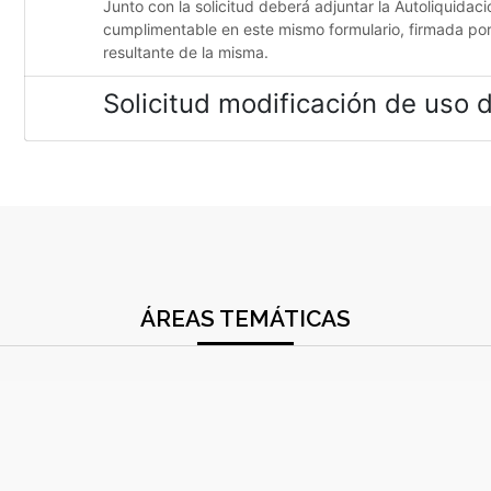
Junto con la solicitud deberá adjuntar la Autoliquidaci
cumplimentable en este mismo formulario, firmada por 
resultante de la misma.
Solicitud modificación de uso d
ÁREAS TEMÁTICAS