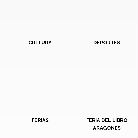
CULTURA
DEPORTES
FERIAS
FERIA DEL LIBRO
ARAGONÉS