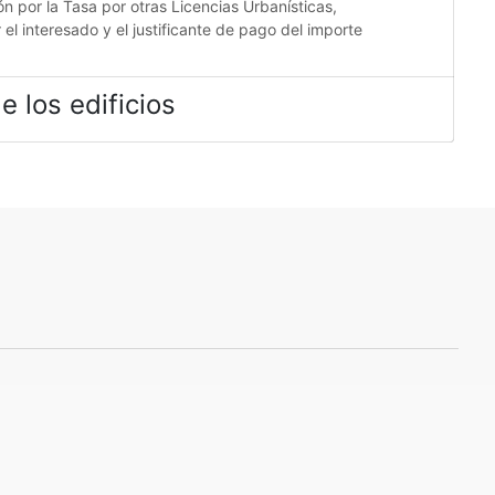
ón por la Tasa por otras Licencias Urbanísticas,
el interesado y el justificante de pago del importe
e los edificios