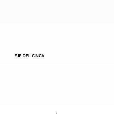
EJE DEL CINCA