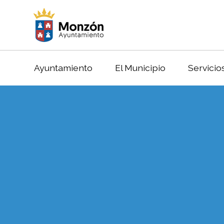
Ayuntamiento
El Municipio
Servicio