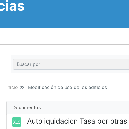
cias
Inicio
Modificación de uso de los edificios
Documentos
Autoliquidacion Tasa por otras
XLS