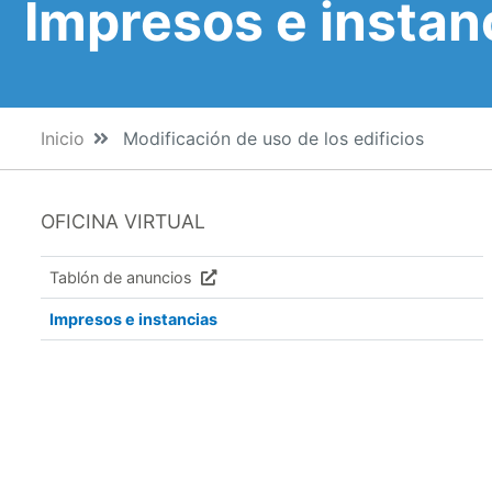
Impresos e instan
Inicio
Modificación de uso de los edificios
OFICINA VIRTUAL
Tablón de anuncios
Impresos e instancias