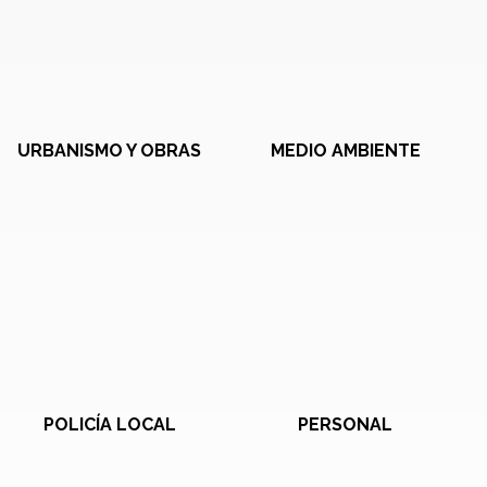
URBANISMO Y OBRAS
MEDIO AMBIENTE
POLICÍA LOCAL
PERSONAL