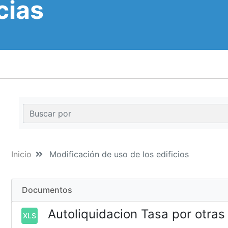
cias
Inicio
Modificación de uso de los edificios
Documentos
Autoliquidacion Tasa por otras
XLS