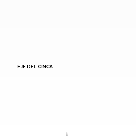
EJE DEL CINCA