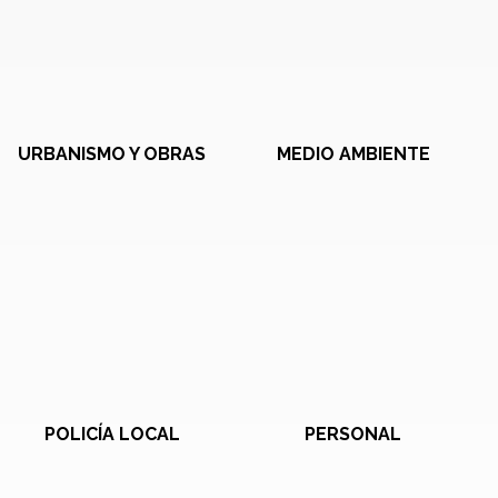
URBANISMO Y OBRAS
MEDIO AMBIENTE
POLICÍA LOCAL
PERSONAL