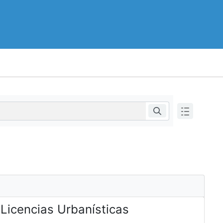
 Licencias Urbanísticas