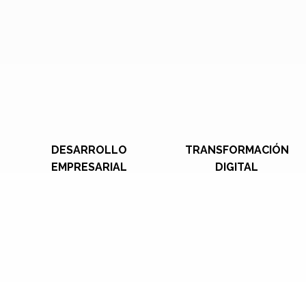
DESARROLLO
TRANSFORMACIÓN
EMPRESARIAL
DIGITAL