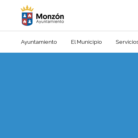
Ayuntamiento
El Municipio
Servicio