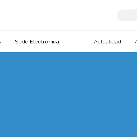
s
Sede Electrónica
Actualidad