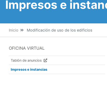
Impresos e instan
Inicio
Modificación de uso de los edificios
OFICINA VIRTUAL
Tablón de anuncios
Impresos e instancias