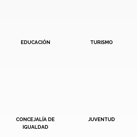
EDUCACIÓN
TURISMO
CONCEJALÍA DE
JUVENTUD
IGUALDAD