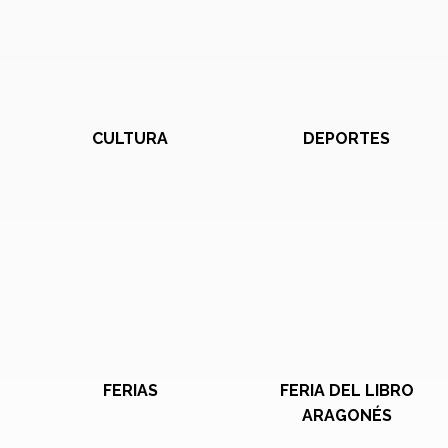
CULTURA
DEPORTES
FERIAS
FERIA DEL LIBRO
ARAGONÉS