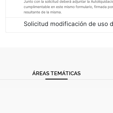
Junto con la solicitud deberá adjuntar la Autoliquidaci
cumplimentable en este mismo formulario, firmada por 
resultante de la misma.
Solicitud modificación de uso d
ÁREAS TEMÁTICAS