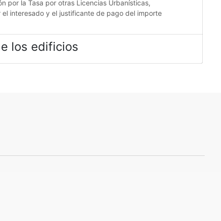
ón por la Tasa por otras Licencias Urbanísticas,
el interesado y el justificante de pago del importe
e los edificios