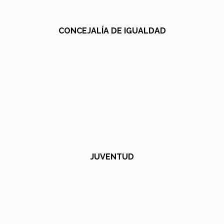
CONCEJALÍA DE IGUALDAD
JUVENTUD