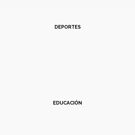
DEPORTES
EDUCACIÓN