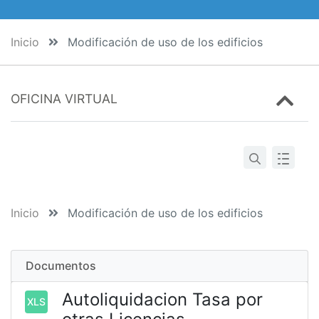
Inicio
Modificación de uso de los edificios
OFICINA VIRTUAL
Inicio
Modificación de uso de los edificios
Documentos
Autoliquidacion Tasa por
XLS