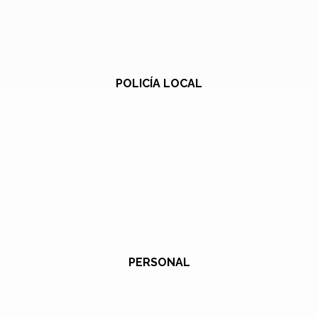
POLICÍA LOCAL
PERSONAL