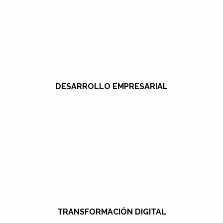
DESARROLLO EMPRESARIAL
TRANSFORMACIÓN DIGITAL