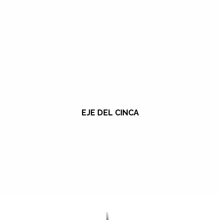
EJE DEL CINCA