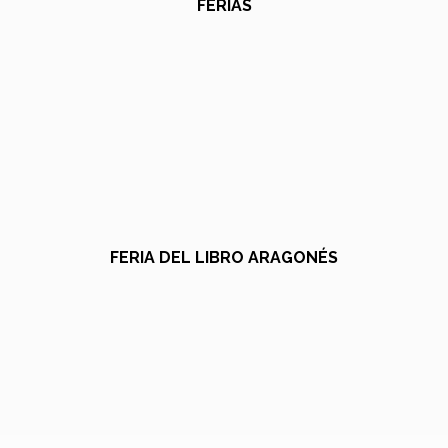
FERIAS
FERIA DEL LIBRO ARAGONÉS