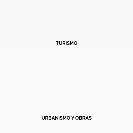
TURISMO
URBANISMO Y OBRAS