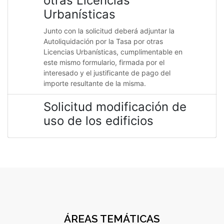
otras Licencias
Urbanísticas
Junto con la solicitud deberá adjuntar la
Autoliquidación por la Tasa por otras
Licencias Urbanísticas, cumplimentable en
este mismo formulario, firmada por el
interesado y el justificante de pago del
importe resultante de la misma.
Solicitud modificación de
uso de los edificios
ÁREAS TEMÁTICAS