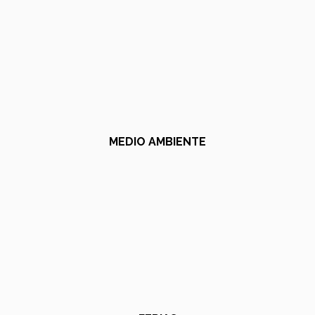
MEDIO AMBIENTE