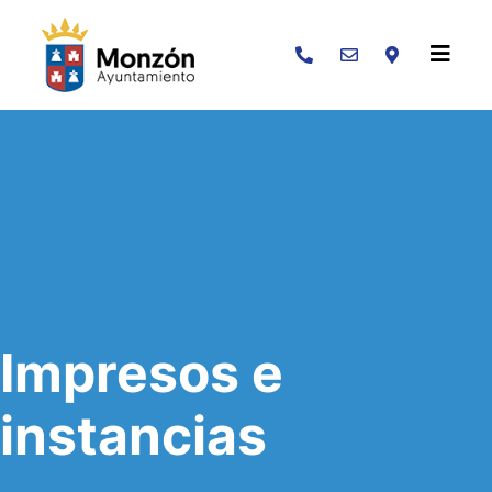
Buscar
Impresos e
instancias