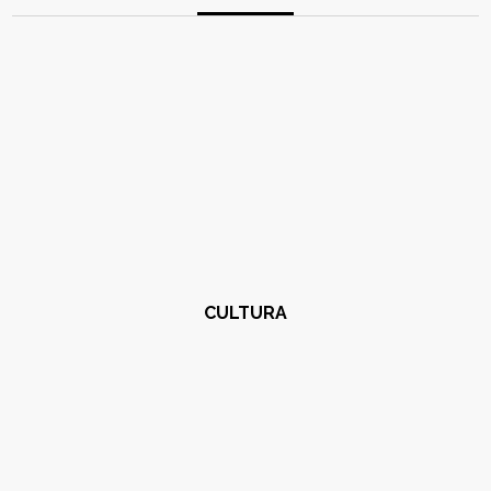
CULTURA