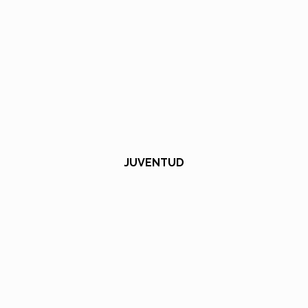
JUVENTUD