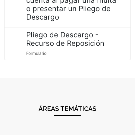
cuenta al pagar una multa
o presentar un Pliego de
Descargo
Pliego de Descargo -
Recurso de Reposición
Formulario
ÁREAS TEMÁTICAS