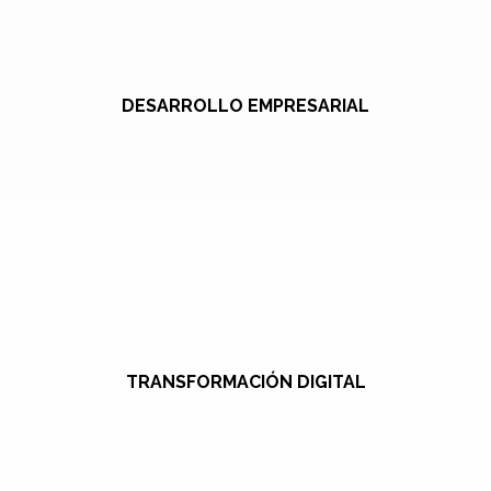
DESARROLLO EMPRESARIAL
TRANSFORMACIÓN DIGITAL