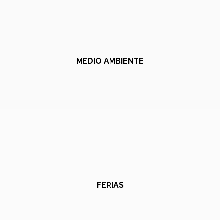
MEDIO AMBIENTE
FERIAS