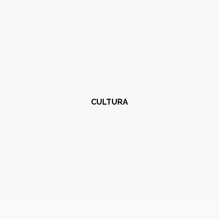
CULTURA