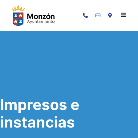
Buscar
Impresos e
instancias