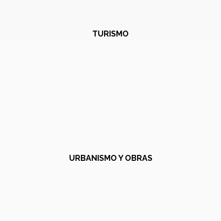
TURISMO
URBANISMO Y OBRAS