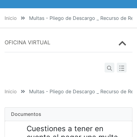
Inicio
Multas - Pliego de Descargo _ Recurso de Rep
OFICINA VIRTUAL
Inicio
Multas - Pliego de Descargo _ Recurso de Rep
Documentos
Cuestiones a tener en