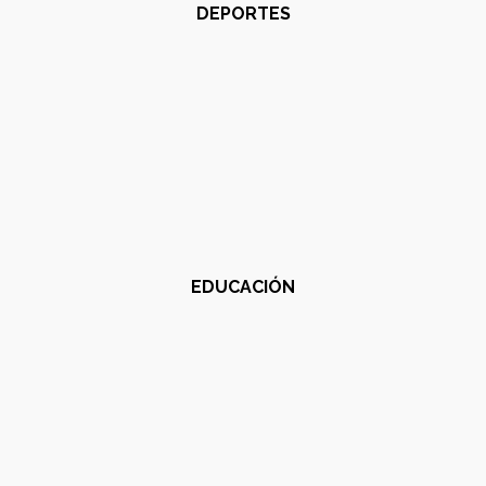
DEPORTES
EDUCACIÓN