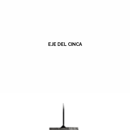
EJE DEL CINCA