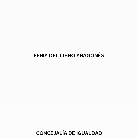
FERIA DEL LIBRO ARAGONÉS
CONCEJALÍA DE IGUALDAD