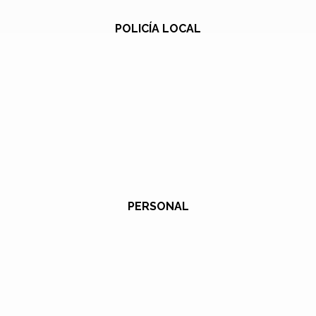
POLICÍA LOCAL
PERSONAL