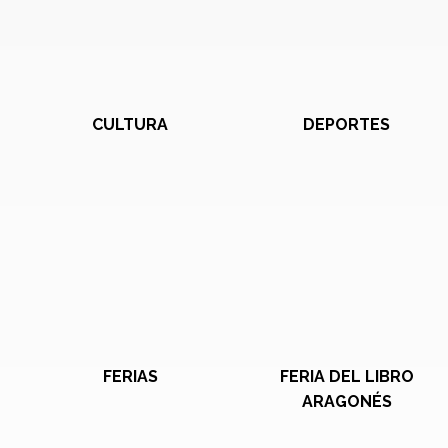
CULTURA
DEPORTES
FERIAS
FERIA DEL LIBRO
ARAGONÉS