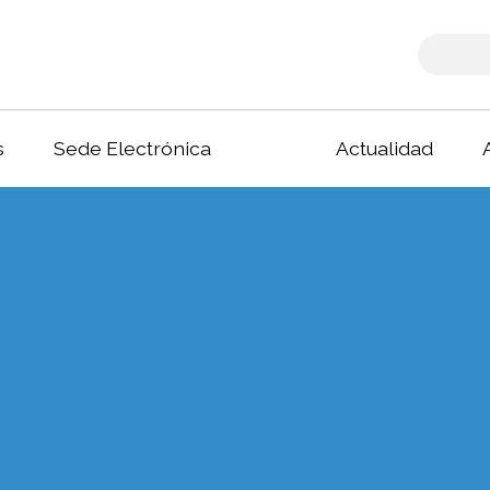
s
Sede Electrónica
Actualidad