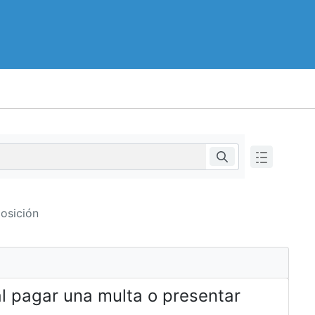
osición
al pagar una multa o presentar