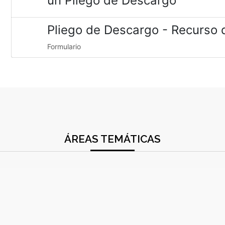
un Pliego de Descargo
Pliego de Descargo - Recurso 
Formulario
ÁREAS TEMÁTICAS