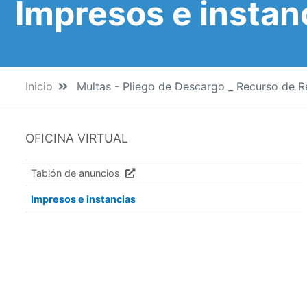
Impresos e instan
Inicio
Multas - Pliego de Descargo _ Recurso de R
OFICINA VIRTUAL
Tablón de anuncios
Impresos e instancias