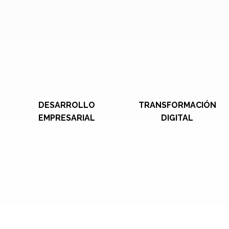
DESARROLLO
TRANSFORMACIÓN
EMPRESARIAL
DIGITAL