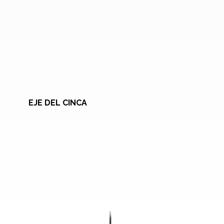
EJE DEL CINCA