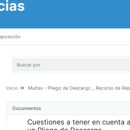
cias
eposición
Inicio
Multas - Pliego de Descargo _ Recurso de Rep
Documentos
Cuestiones a tener en cuenta 