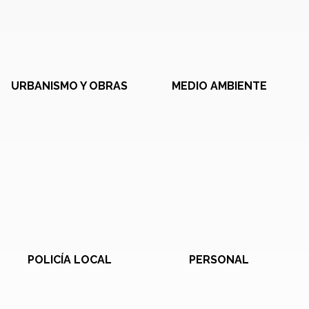
URBANISMO Y OBRAS
MEDIO AMBIENTE
POLICÍA LOCAL
PERSONAL