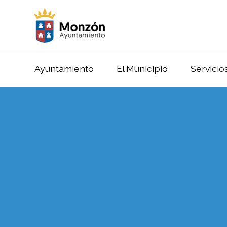
Ayuntamiento
El Municipio
Servicio