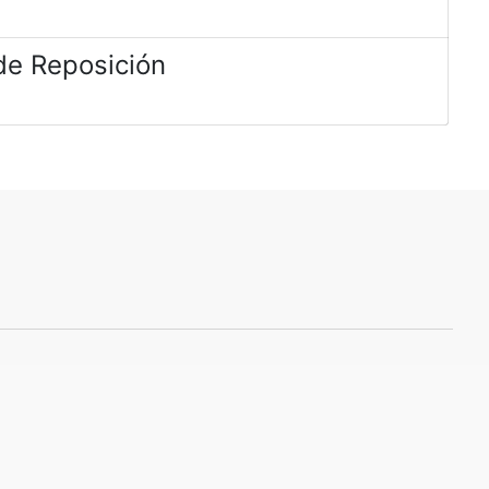
de Reposición