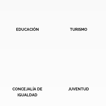
EDUCACIÓN
TURISMO
CONCEJALÍA DE
JUVENTUD
IGUALDAD