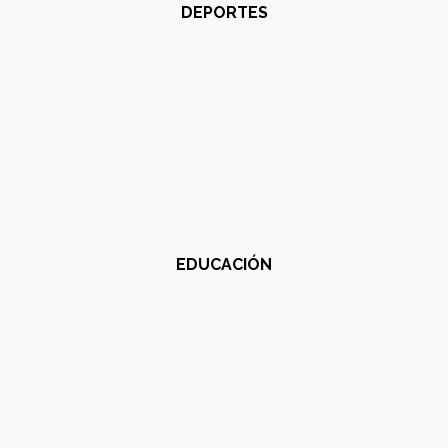
DEPORTES
EDUCACIÓN