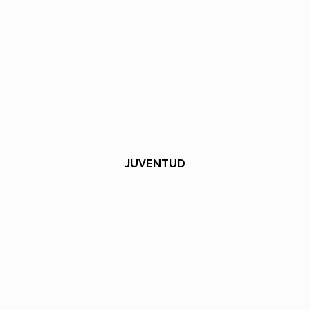
JUVENTUD