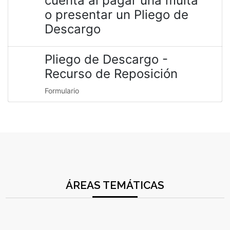
cuenta al pagar una multa
o presentar un Pliego de
Descargo
Pliego de Descargo -
Recurso de Reposición
Formulario
ÁREAS TEMÁTICAS