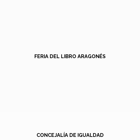
FERIA DEL LIBRO ARAGONÉS
CONCEJALÍA DE IGUALDAD