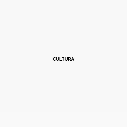
CULTURA