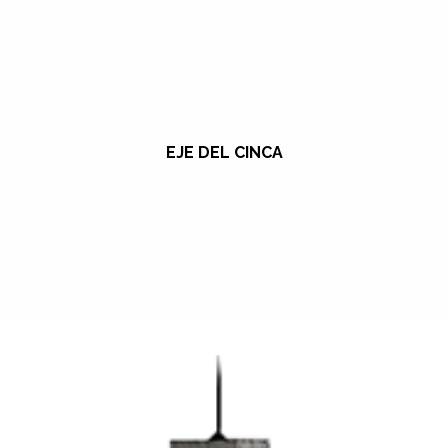
EJE DEL CINCA