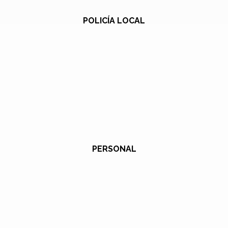
POLICÍA LOCAL
PERSONAL