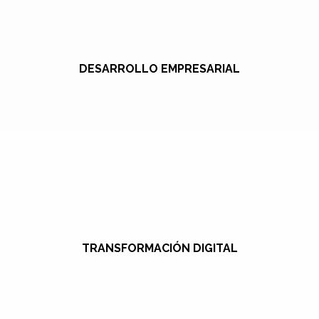
DESARROLLO EMPRESARIAL
TRANSFORMACIÓN DIGITAL