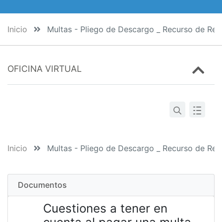
Inicio
Multas - Pliego de Descargo _ Recurso de Rep
OFICINA VIRTUAL
Inicio
Multas - Pliego de Descargo _ Recurso de Rep
Documentos
Cuestiones a tener en