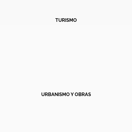
TURISMO
URBANISMO Y OBRAS