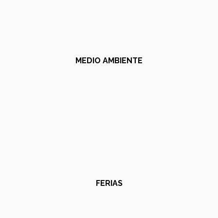
MEDIO AMBIENTE
FERIAS