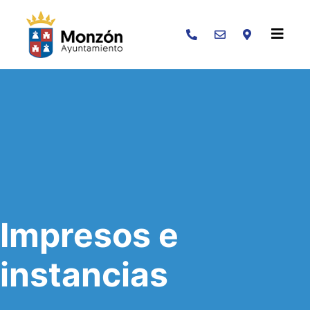
Buscar
Impresos e
instancias