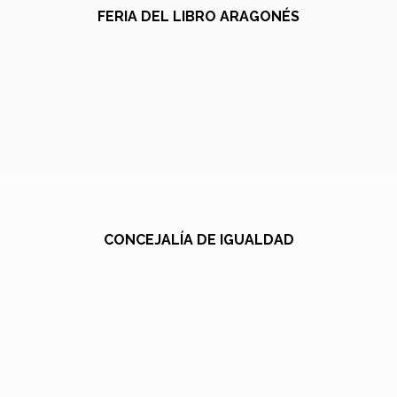
FERIA DEL LIBRO ARAGONÉS
CONCEJALÍA DE IGUALDAD