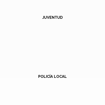
JUVENTUD
POLICÍA LOCAL