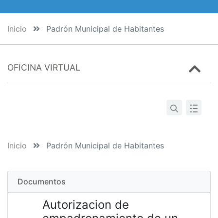
Inicio
Padrón Municipal de Habitantes
OFICINA VIRTUAL
Inicio
Padrón Municipal de Habitantes
Documentos
Autorizacion de