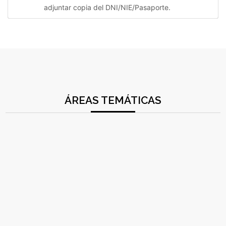
adjuntar copia del DNI/NIE/Pasaporte.
ÁREAS TEMÁTICAS