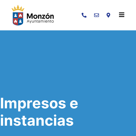
Buscar
Impresos e
instancias