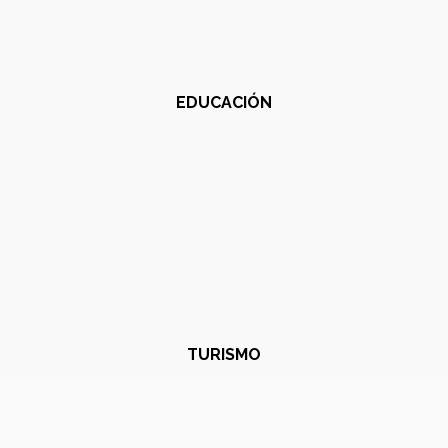
EDUCACIÓN
TURISMO