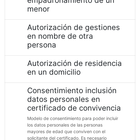
empadronamiento de un
menor
Autorización de gestiones
en nombre de otra
persona
Autorización de residencia
en un domicilio
Consentimiento inclusión
datos personales en
certificado de convivencia
Modelo de consentimiento para poder incluir
los datos personales de las personas
mayores de edad que conviven con el
solicitante del certificado. Es necesario