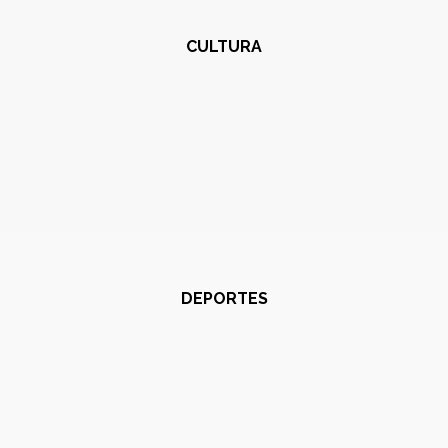
CULTURA
DEPORTES