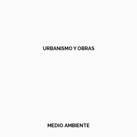
URBANISMO Y OBRAS
MEDIO AMBIENTE