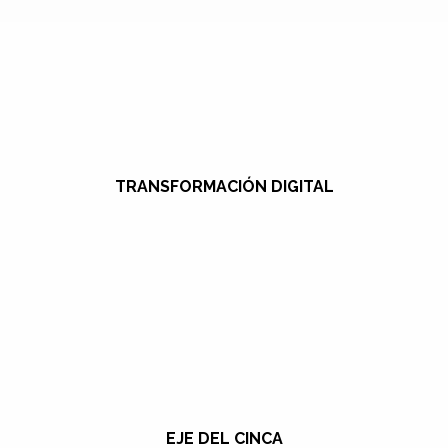
TRANSFORMACIÓN DIGITAL
EJE DEL CINCA