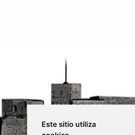
Este sitio utiliza