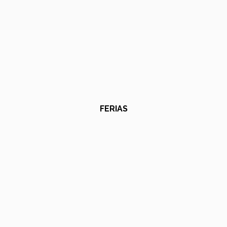
FERIAS