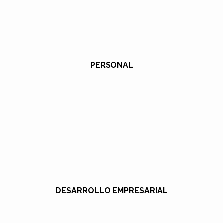
PERSONAL
DESARROLLO EMPRESARIAL