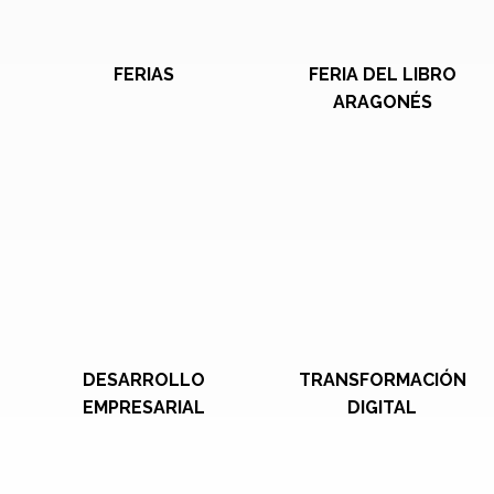
FERIAS
FERIA DEL LIBRO
ARAGONÉS
DESARROLLO
TRANSFORMACIÓN
EMPRESARIAL
DIGITAL