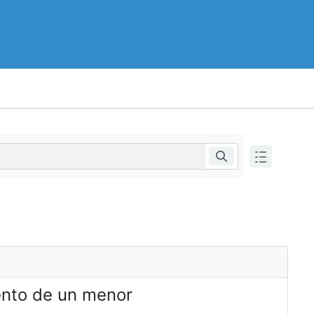
nto de un menor