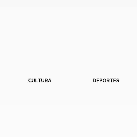
CULTURA
DEPORTES