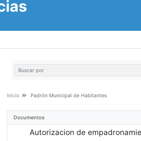
cias
Inicio
Padrón Municipal de Habitantes
Documentos
Autorizacion de empadronamie