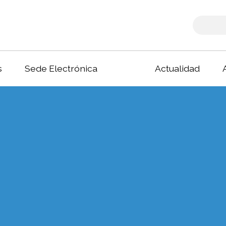
s
Sede Electrónica
Actualidad