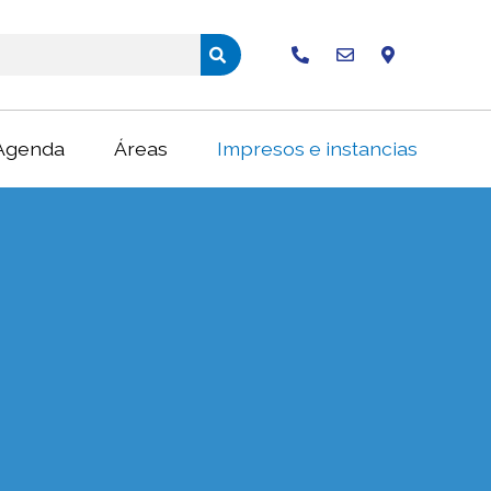
Buscar
Agenda
Áreas
Impresos e instancias