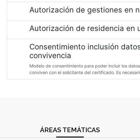
Autorización de gestiones en 
Autorización de residencia en 
Consentimiento inclusión datos
convivencia
Modelo de consentimiento para poder incluir los dat
conviven con el solicitante del certificado. Es necesa
ÁREAS TEMÁTICAS