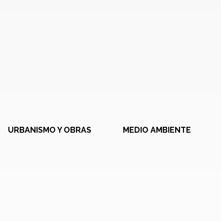
URBANISMO Y OBRAS
MEDIO AMBIENTE