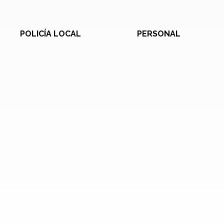
POLICÍA LOCAL
PERSONAL