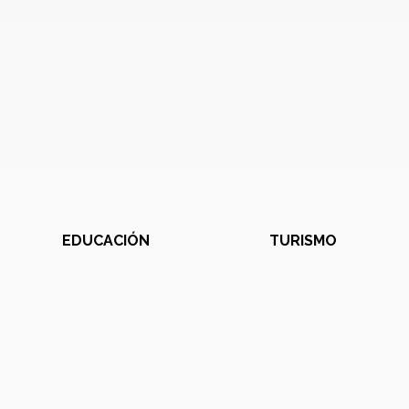
EDUCACIÓN
TURISMO