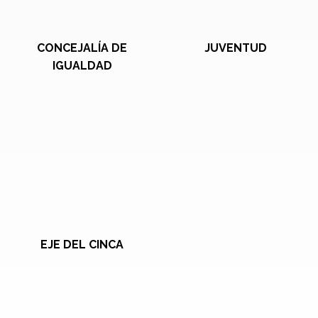
CONCEJALÍA DE
JUVENTUD
IGUALDAD
EJE DEL CINCA