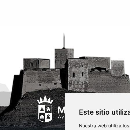
Este sitio utili
Nuestra web utiliza los