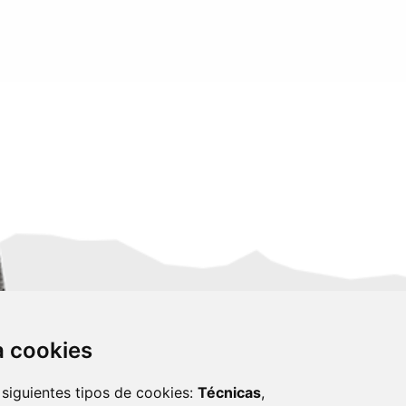
za cookies
 siguientes tipos de cookies:
Técnicas
,