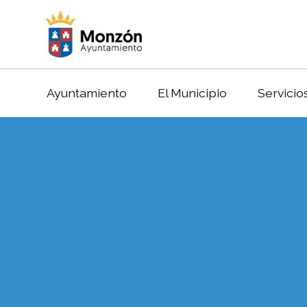
Ayuntamiento
El Municipio
Servicio