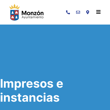
Buscar
Impresos e
instancias