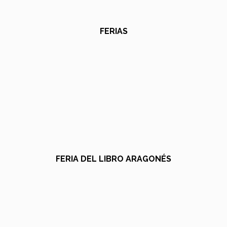
FERIAS
FERIA DEL LIBRO ARAGONÉS