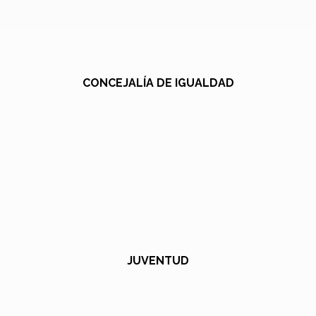
CONCEJALÍA DE IGUALDAD
JUVENTUD