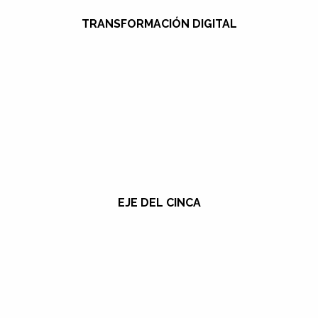
TRANSFORMACIÓN DIGITAL
EJE DEL CINCA