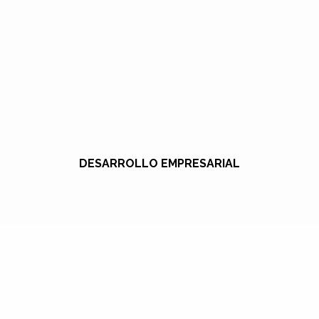
DESARROLLO EMPRESARIAL