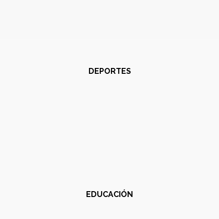
DEPORTES
EDUCACIÓN