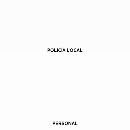
POLICÍA LOCAL
PERSONAL