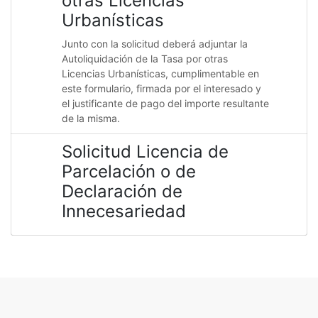
otras Licencias
Urbanísticas
Junto con la solicitud deberá adjuntar la
Autoliquidación de la Tasa por otras
Licencias Urbanísticas, cumplimentable en
este formulario, firmada por el interesado y
el justificante de pago del importe resultante
de la misma.
Solicitud Licencia de
Parcelación o de
Declaración de
Innecesariedad