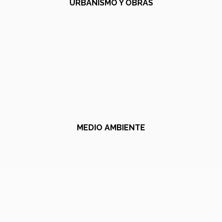
URBANISMO Y OBRAS
MEDIO AMBIENTE