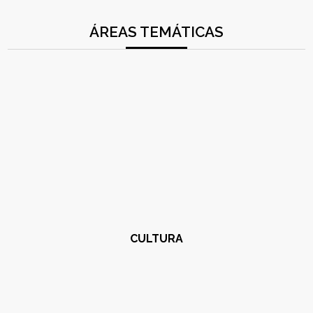
ÁREAS TEMÁTICAS
CULTURA