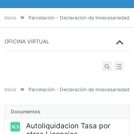
Inicio
Parcelación - Declaración de Innecesariedad
OFICINA VIRTUAL
Inicio
Parcelación - Declaración de Innecesariedad
Documentos
Autoliquidacion Tasa por
XLS