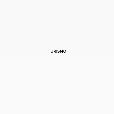
TURISMO