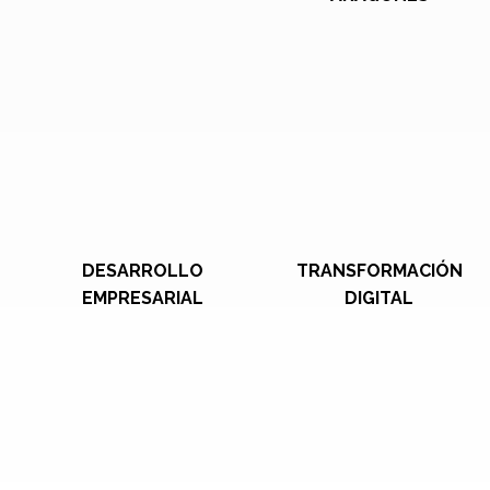
DESARROLLO
TRANSFORMACIÓN
EMPRESARIAL
DIGITAL