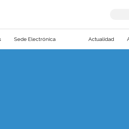
s
Sede Electrónica
Actualidad