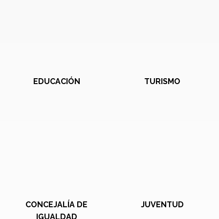
EDUCACIÓN
TURISMO
CONCEJALÍA DE
JUVENTUD
IGUALDAD