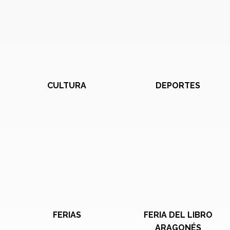
CULTURA
DEPORTES
FERIAS
FERIA DEL LIBRO
ARAGONÉS