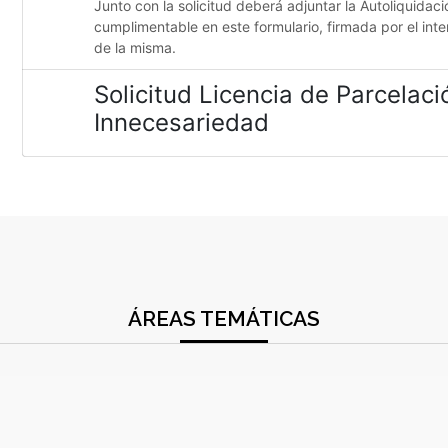
Junto con la solicitud deberá adjuntar la Autoliquidaci
cumplimentable en este formulario, firmada por el inte
de la misma.
Solicitud Licencia de Parcelac
Innecesariedad
ÁREAS TEMÁTICAS