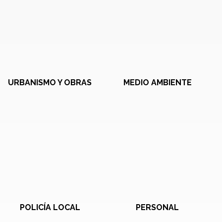
URBANISMO Y OBRAS
MEDIO AMBIENTE
POLICÍA LOCAL
PERSONAL