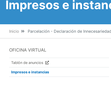
Impresos e instan
Inicio
Parcelación - Declaración de Innecesarieda
OFICINA VIRTUAL
Tablón de anuncios
Impresos e instancias