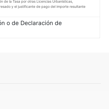
ón de la Tasa por otras Licencias Urbanísticas,
resado y el justificante de pago del importe resultante
ión o de Declaración de