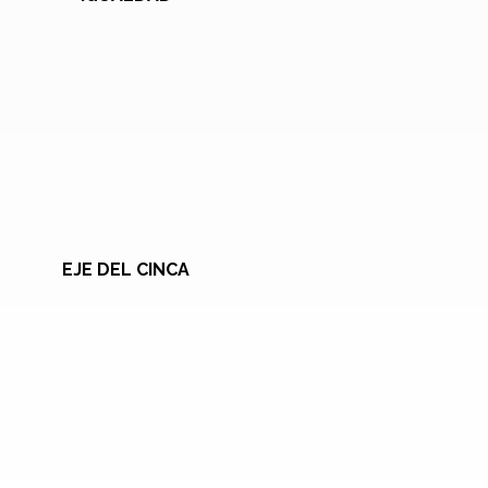
EJE DEL CINCA