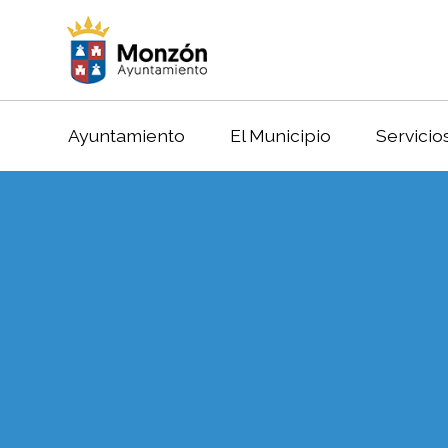
Ayuntamiento
El Municipio
Servicio