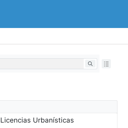
 Licencias Urbanísticas