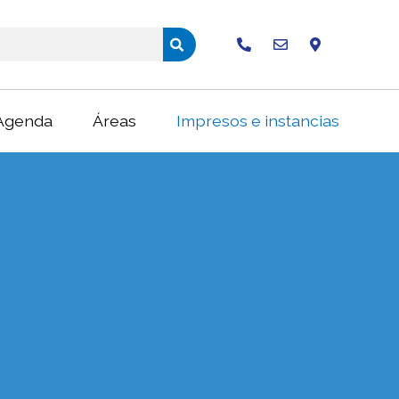
Buscar
Agenda
Áreas
Impresos e instancias