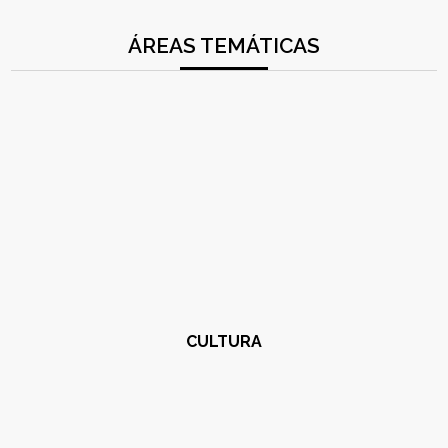
ÁREAS TEMÁTICAS
CULTURA