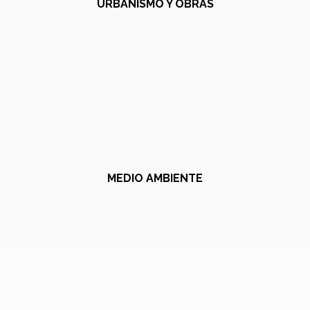
URBANISMO Y OBRAS
MEDIO AMBIENTE