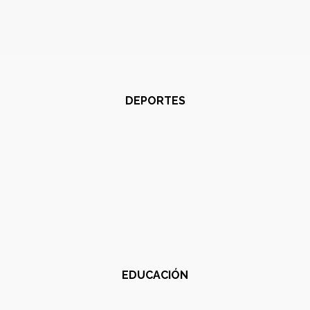
DEPORTES
EDUCACIÓN