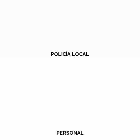
POLICÍA LOCAL
PERSONAL