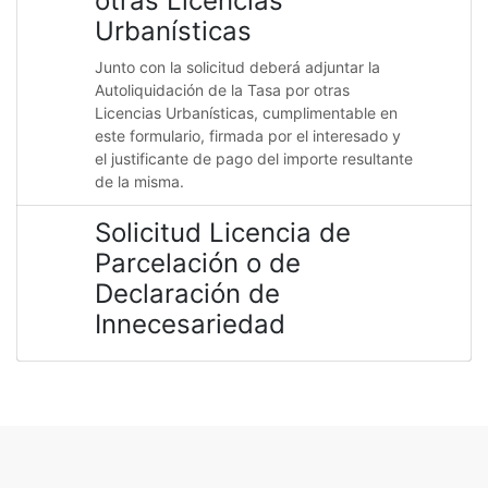
otras Licencias
Urbanísticas
Junto con la solicitud deberá adjuntar la
Autoliquidación de la Tasa por otras
Licencias Urbanísticas, cumplimentable en
este formulario, firmada por el interesado y
el justificante de pago del importe resultante
de la misma.
Solicitud Licencia de
Parcelación o de
Declaración de
Innecesariedad