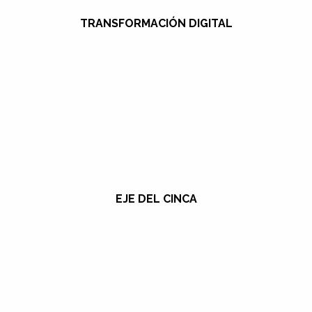
TRANSFORMACIÓN DIGITAL
EJE DEL CINCA