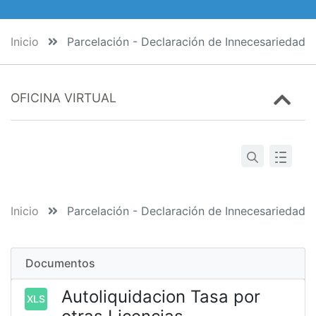
Inicio
Parcelación - Declaración de Innecesariedad
OFICINA VIRTUAL
Inicio
Parcelación - Declaración de Innecesariedad
Documentos
Autoliquidacion Tasa por
XLS