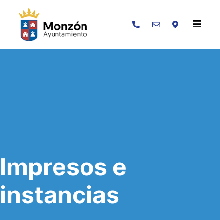
Buscar
Impresos e
instancias