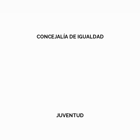
CONCEJALÍA DE IGUALDAD
JUVENTUD