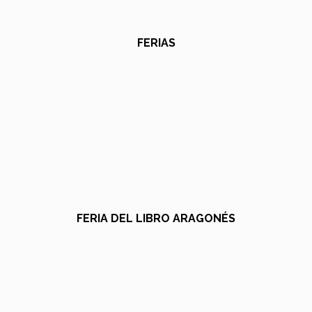
FERIAS
FERIA DEL LIBRO ARAGONÉS