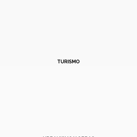
TURISMO