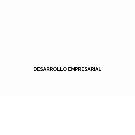
DESARROLLO EMPRESARIAL