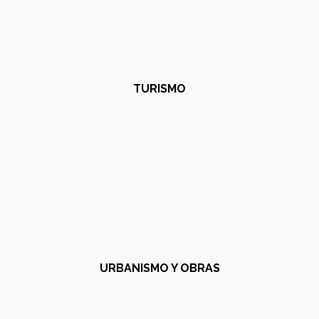
TURISMO
URBANISMO Y OBRAS