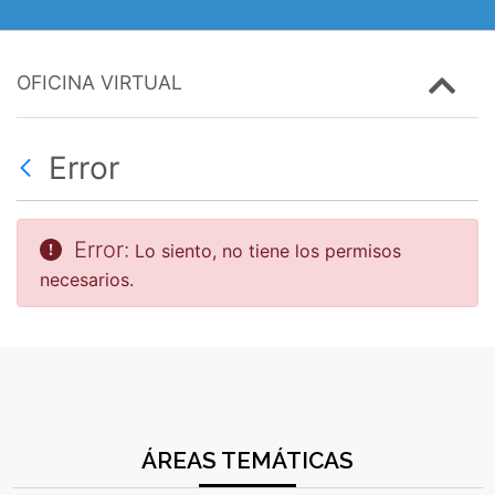
OFICINA VIRTUAL
Error
Error:
Lo siento, no tiene los permisos
necesarios.
ÁREAS TEMÁTICAS