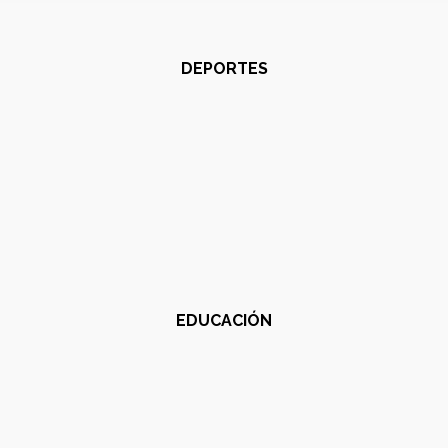
DEPORTES
EDUCACIÓN