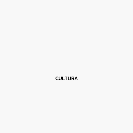
CULTURA