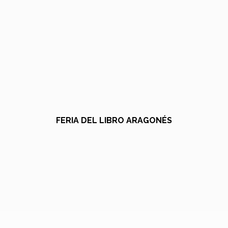
FERIA DEL LIBRO ARAGONÉS