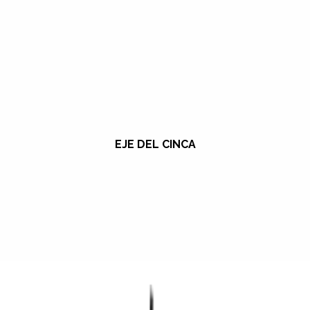
EJE DEL CINCA