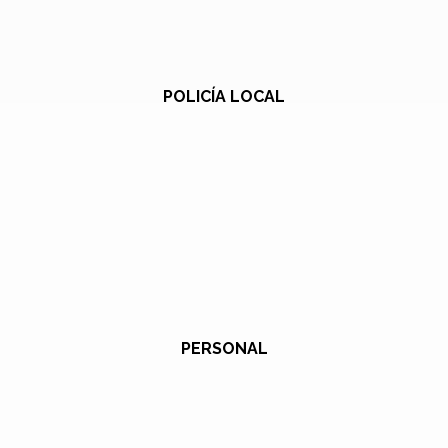
POLICÍA LOCAL
PERSONAL