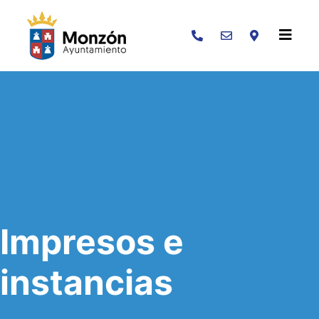
Buscar
Impresos e
instancias