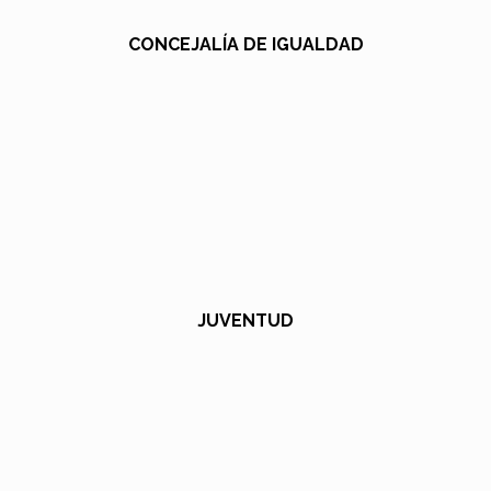
CONCEJALÍA DE IGUALDAD
JUVENTUD