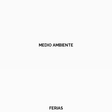
MEDIO AMBIENTE
FERIAS