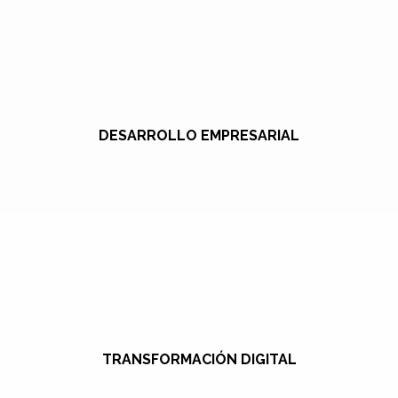
DESARROLLO EMPRESARIAL
TRANSFORMACIÓN DIGITAL