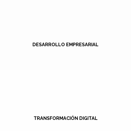
DESARROLLO EMPRESARIAL
TRANSFORMACIÓN DIGITAL