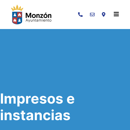
Buscar
Impresos e
instancias