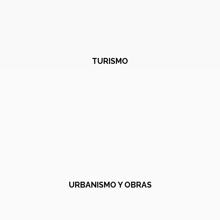
TURISMO
URBANISMO Y OBRAS