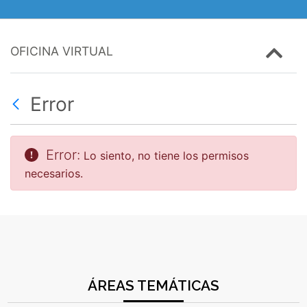
OFICINA VIRTUAL
Error
Error:
Lo siento, no tiene los permisos
necesarios.
ÁREAS TEMÁTICAS