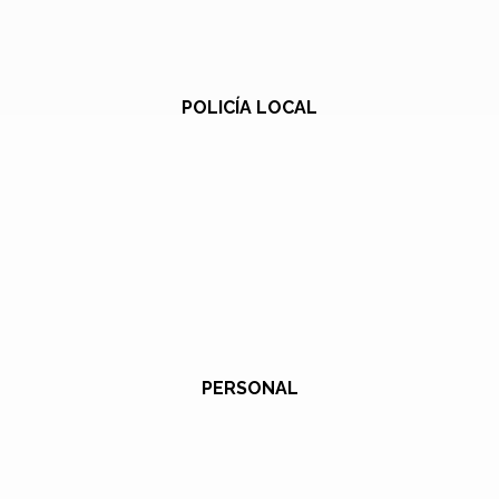
POLICÍA LOCAL
PERSONAL