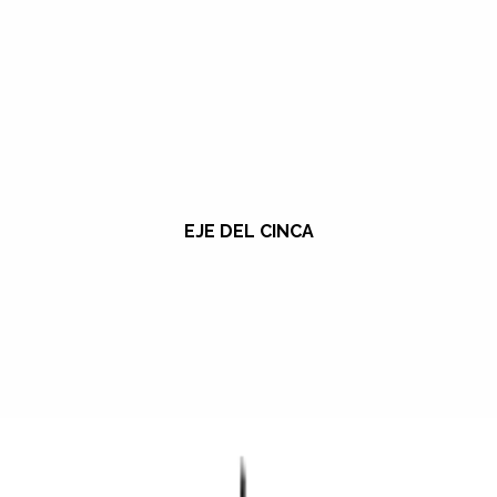
EJE DEL CINCA