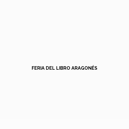
FERIA DEL LIBRO ARAGONÉS