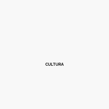
CULTURA