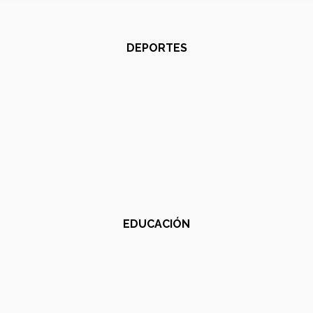
DEPORTES
EDUCACIÓN