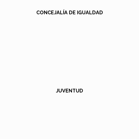
CONCEJALÍA DE IGUALDAD
JUVENTUD