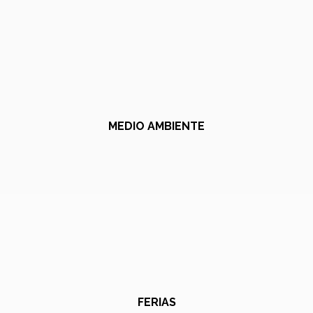
MEDIO AMBIENTE
FERIAS