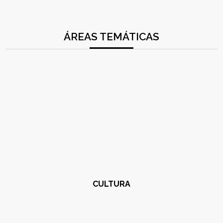
ÁREAS TEMÁTICAS
CULTURA