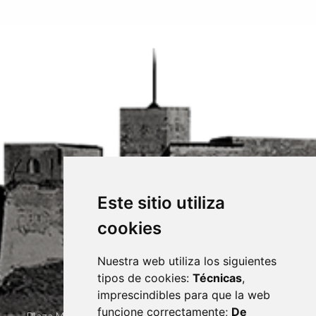
Este sitio utiliza
cookies
Nuestra web utiliza los siguientes
tipos de cookies:
Técnicas
,
imprescindibles para que la web
funcione correctamente;
De