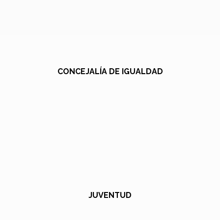
CONCEJALÍA DE IGUALDAD
JUVENTUD