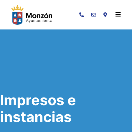
Buscar
Impresos e
instancias