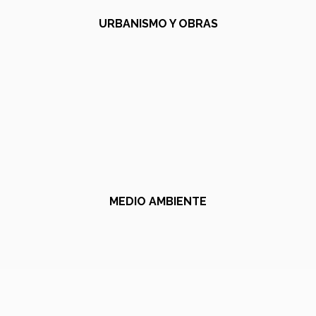
URBANISMO Y OBRAS
MEDIO AMBIENTE