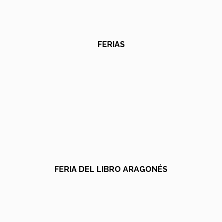
FERIAS
FERIA DEL LIBRO ARAGONÉS