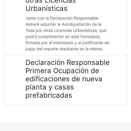
otras Licencias
Urbanísticas
Junto con la Declaración Responsable
deberá adjuntar la Autoliquidación de la
Tasa por otras Licencias Urbanísticas, que
podrá cumplimentar en este formulario,
firmada por el interesado y el justificante de
pago del importe resultante en la misma.
Declaración Responsable
Primera Ocupación de
edificaciones de nueva
planta y casas
prefabricadas