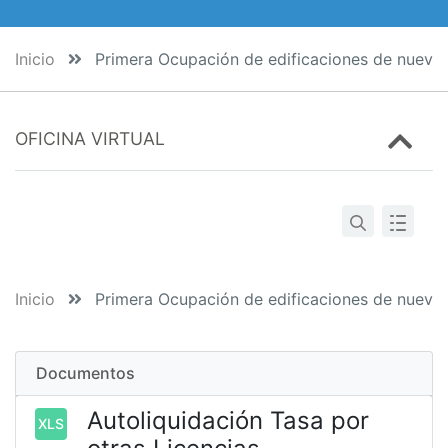
Inicio
Primera Ocupación de edificaciones de nueva 
OFICINA VIRTUAL
Inicio
Primera Ocupación de edificaciones de nueva 
Documentos
Autoliquidación Tasa por
XLS