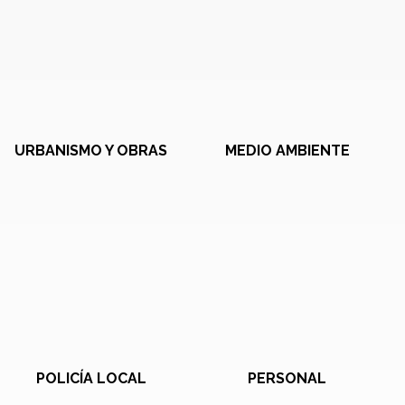
URBANISMO Y OBRAS
MEDIO AMBIENTE
POLICÍA LOCAL
PERSONAL