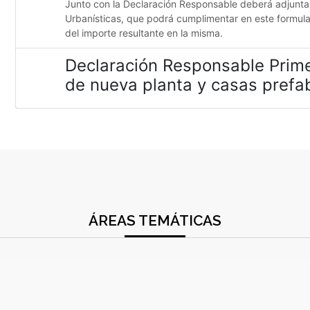
Junto con la Declaración Responsable deberá adjuntar 
Urbanísticas, que podrá cumplimentar en este formulari
del importe resultante en la misma.
Declaración Responsable Prime
de nueva planta y casas prefa
ÁREAS TEMÁTICAS