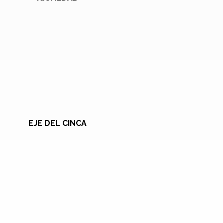
EJE DEL CINCA