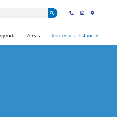
Buscar
Agenda
Áreas
Impresos e instancias