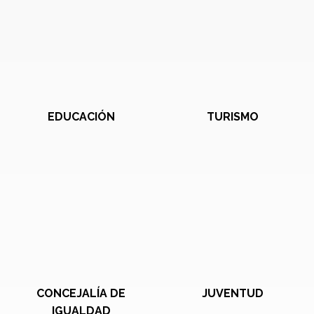
EDUCACIÓN
TURISMO
CONCEJALÍA DE
JUVENTUD
IGUALDAD