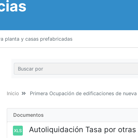
cias
a planta y casas prefabricadas
Inicio
Primera Ocupación de edificaciones de nueva 
Documentos
Autoliquidación Tasa por otras
XLS