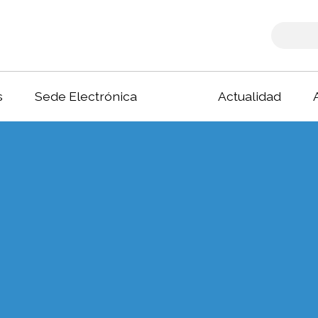
s
Sede Electrónica
Actualidad