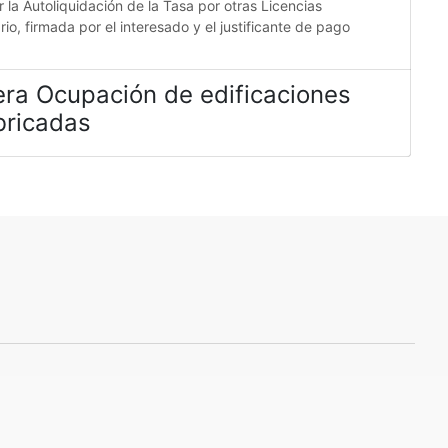
la Autoliquidación de la Tasa por otras Licencias
o, firmada por el interesado y el justificante de pago
ra Ocupación de edificaciones
bricadas