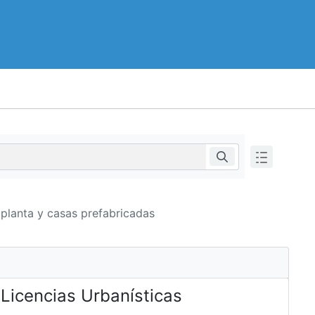
planta y casas prefabricadas
 Licencias Urbanísticas