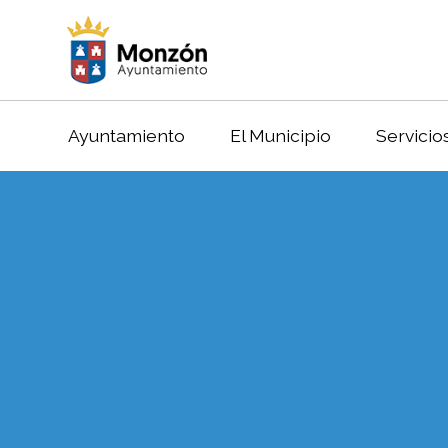
Ayuntamiento
El Municipio
Servicio