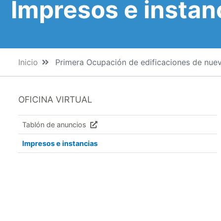
Impresos e instan
Inicio
Primera Ocupación de edificaciones de nuev
OFICINA VIRTUAL
Tablón de anuncios
Impresos e instancias