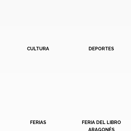
CULTURA
DEPORTES
FERIAS
FERIA DEL LIBRO
ARAGONÉS