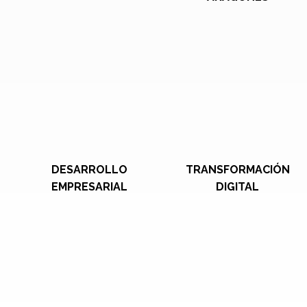
DESARROLLO
TRANSFORMACIÓN
EMPRESARIAL
DIGITAL