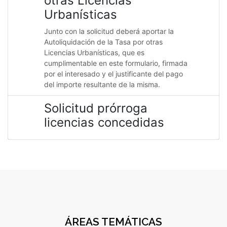
otras Licencias
Urbanísticas
Junto con la solicitud deberá aportar la
Autoliquidación de la Tasa por otras
Licencias Urbanísticas, que es
cumplimentable en este formulario, firmada
por el interesado y el justificante del pago
del importe resultante de la misma.
Solicitud prórroga
licencias concedidas
ÁREAS TEMÁTICAS