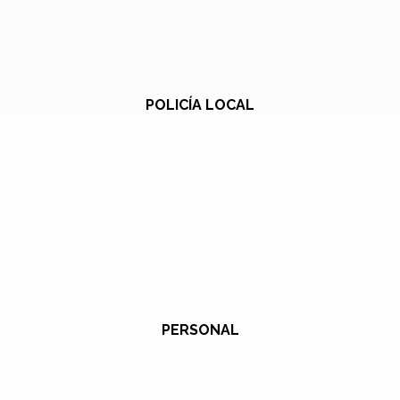
POLICÍA LOCAL
PERSONAL