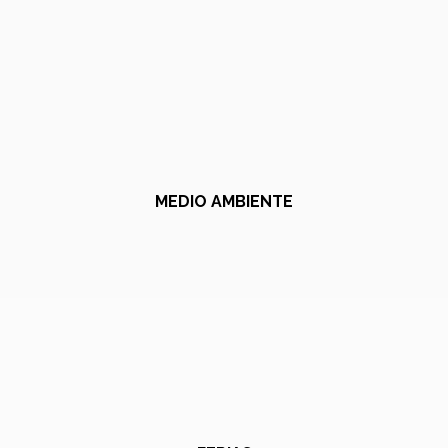
MEDIO AMBIENTE