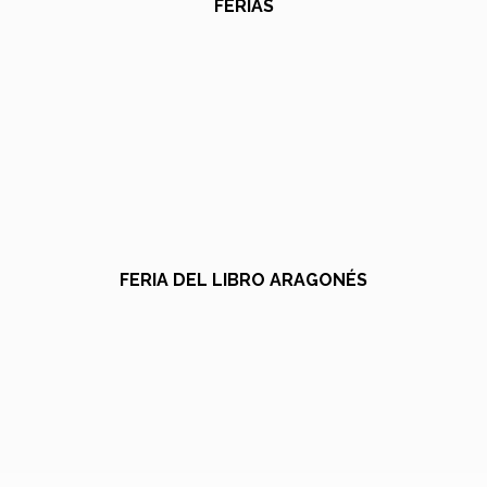
FERIAS
FERIA DEL LIBRO ARAGONÉS