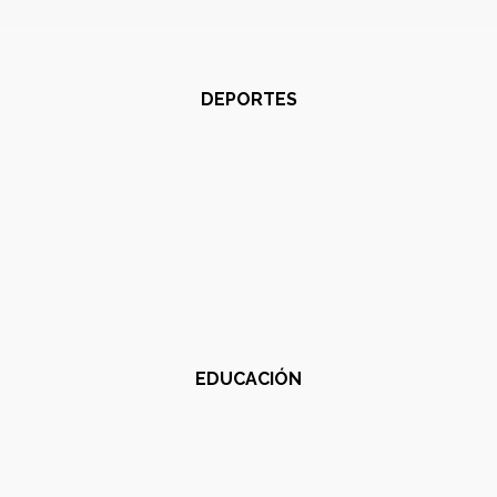
DEPORTES
EDUCACIÓN