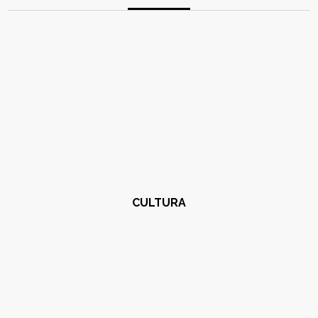
CULTURA