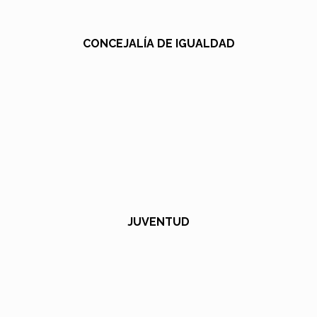
CONCEJALÍA DE IGUALDAD
JUVENTUD