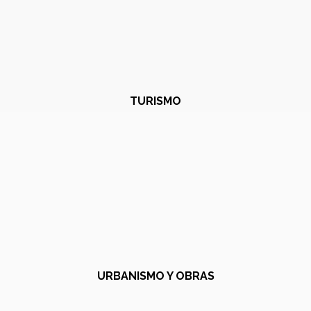
TURISMO
URBANISMO Y OBRAS