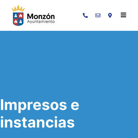
Buscar
Impresos e
instancias