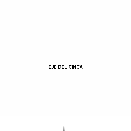
EJE DEL CINCA