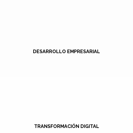
DESARROLLO EMPRESARIAL
TRANSFORMACIÓN DIGITAL