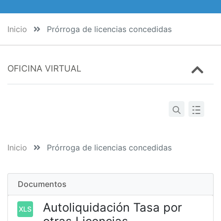
Inicio
Prórroga de licencias concedidas
OFICINA VIRTUAL
Inicio
Prórroga de licencias concedidas
Documentos
Autoliquidación Tasa por
XLS