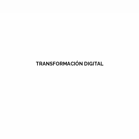
TRANSFORMACIÓN DIGITAL