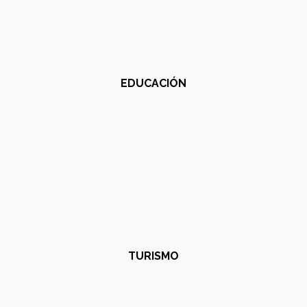
EDUCACIÓN
TURISMO