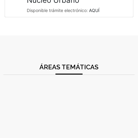
Núcleo Urbano
Disponible trámite electrónico:
AQUÍ
ÁREAS TEMÁTICAS