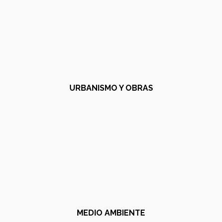
URBANISMO Y OBRAS
MEDIO AMBIENTE