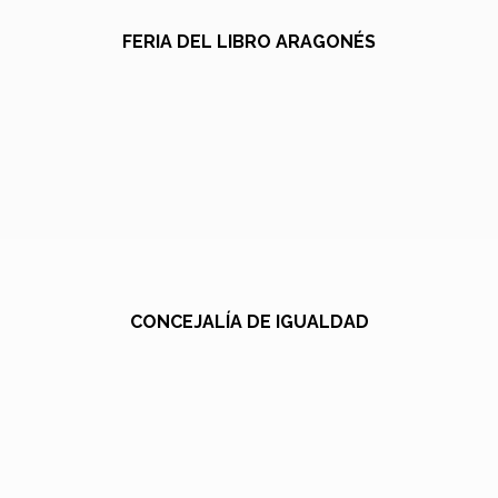
FERIA DEL LIBRO ARAGONÉS
CONCEJALÍA DE IGUALDAD