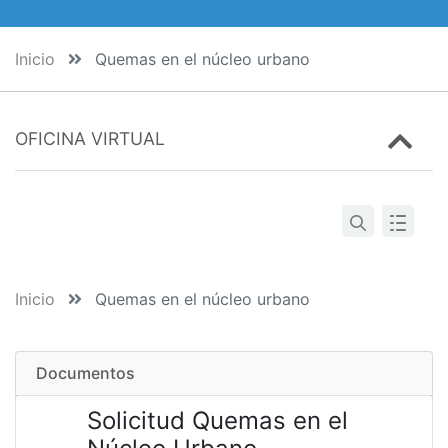
Inicio
Quemas en el núcleo urbano
OFICINA VIRTUAL
Inicio
Quemas en el núcleo urbano
Documentos
Solicitud Quemas en el