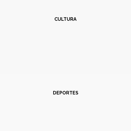
CULTURA
DEPORTES