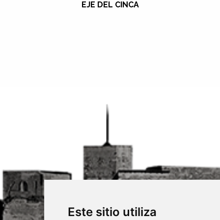
EJE DEL CINCA
Este sitio utiliza