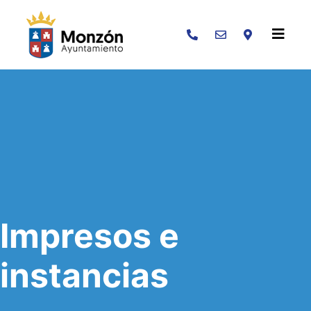
Buscar
Impresos e
instancias