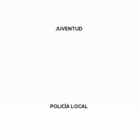
JUVENTUD
POLICÍA LOCAL