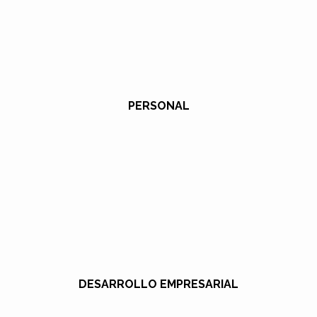
PERSONAL
DESARROLLO EMPRESARIAL