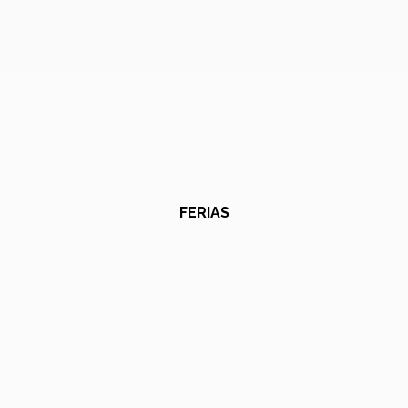
FERIAS