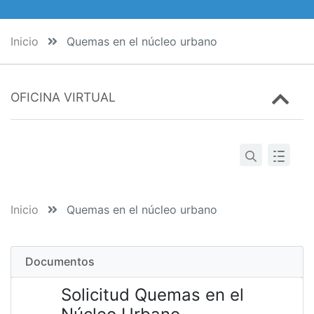
Inicio
Quemas en el núcleo urbano
OFICINA VIRTUAL
Inicio
Quemas en el núcleo urbano
Documentos
Solicitud Quemas en el