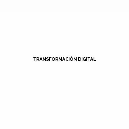
TRANSFORMACIÓN DIGITAL