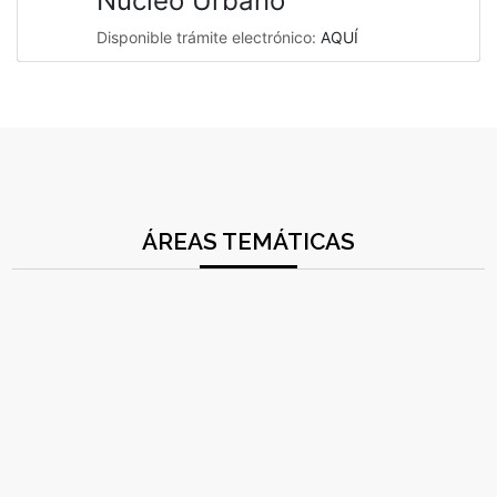
Núcleo Urbano
Disponible trámite electrónico:
AQUÍ
ÁREAS TEMÁTICAS