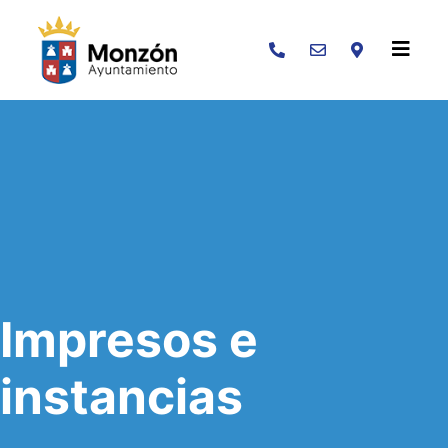
Buscar
Impresos e
instancias