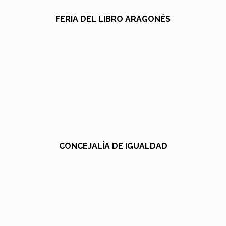
FERIA DEL LIBRO ARAGONÉS
CONCEJALÍA DE IGUALDAD