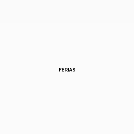
FERIAS