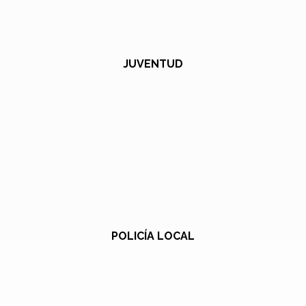
JUVENTUD
POLICÍA LOCAL