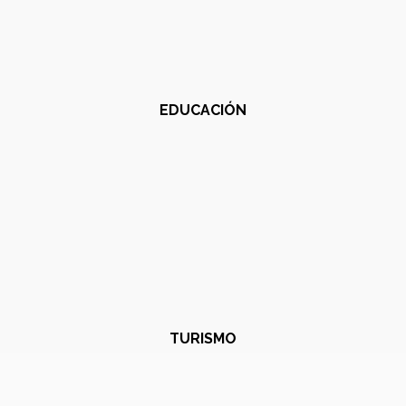
EDUCACIÓN
TURISMO