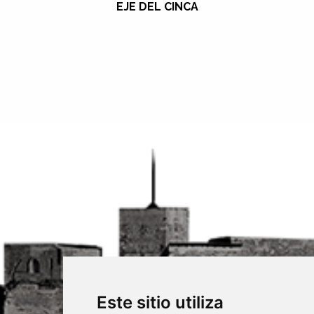
EJE DEL CINCA
Este sitio utiliza