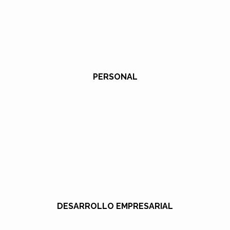
PERSONAL
DESARROLLO EMPRESARIAL