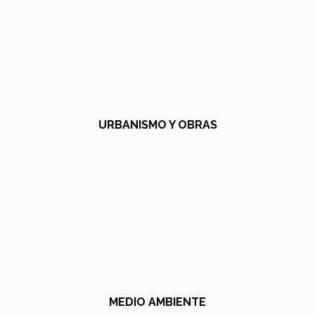
URBANISMO Y OBRAS
MEDIO AMBIENTE