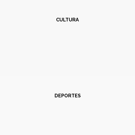
CULTURA
DEPORTES