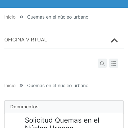
Inicio
Quemas en el núcleo urbano
OFICINA VIRTUAL
Inicio
Quemas en el núcleo urbano
Documentos
Solicitud Quemas en el