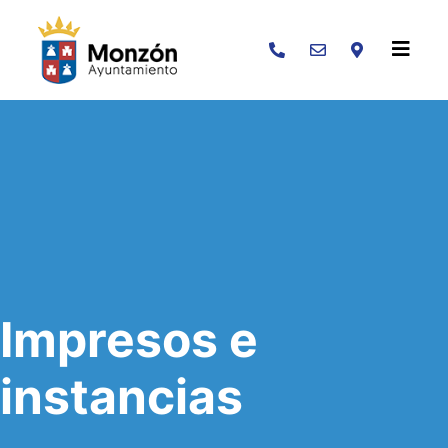
Buscar
Impresos e
instancias