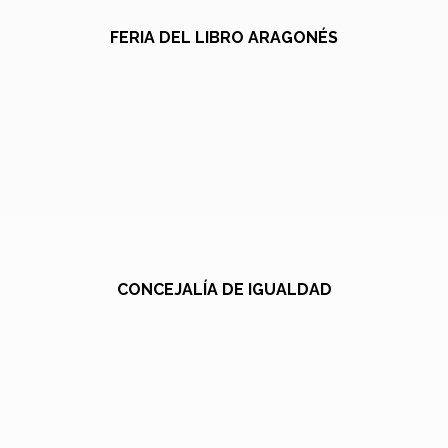
FERIA DEL LIBRO ARAGONÉS
CONCEJALÍA DE IGUALDAD