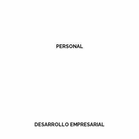
PERSONAL
DESARROLLO EMPRESARIAL