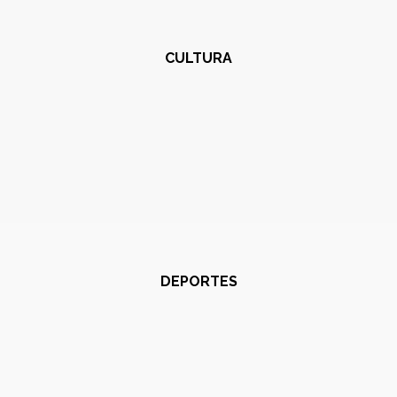
CULTURA
DEPORTES