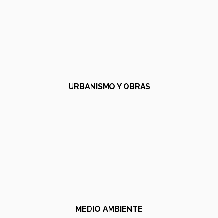
URBANISMO Y OBRAS
MEDIO AMBIENTE