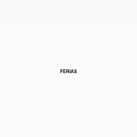
FERIAS