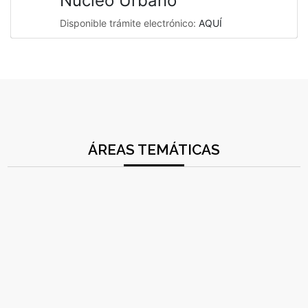
Núcleo Urbano
Disponible trámite electrónico:
AQUÍ
ÁREAS TEMÁTICAS