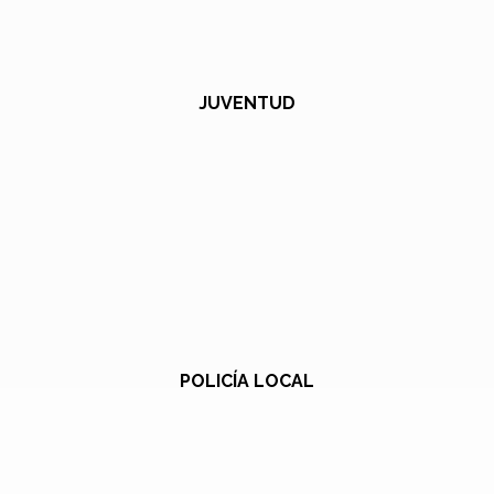
JUVENTUD
POLICÍA LOCAL