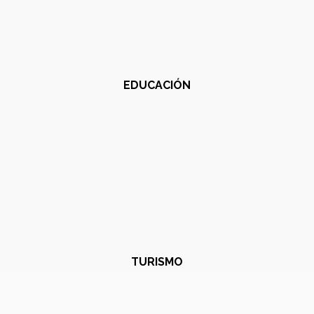
EDUCACIÓN
TURISMO