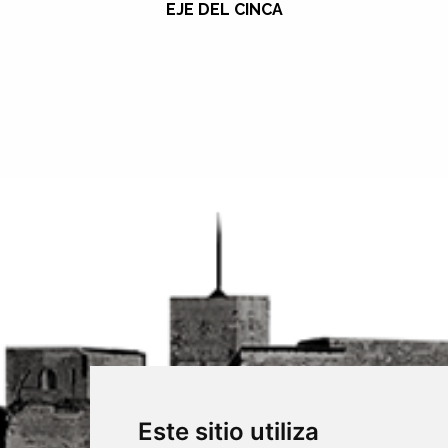
EJE DEL CINCA
Este sitio utiliza