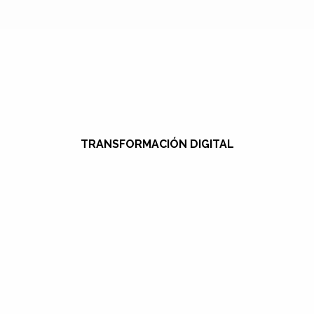
TRANSFORMACIÓN DIGITAL