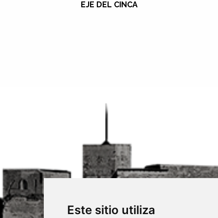
EJE DEL CINCA
Este sitio utiliza