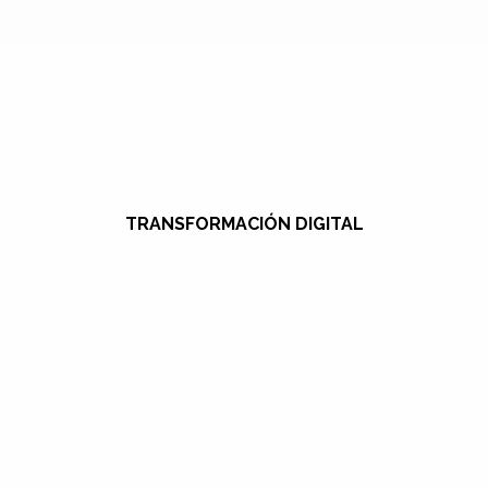
TRANSFORMACIÓN DIGITAL