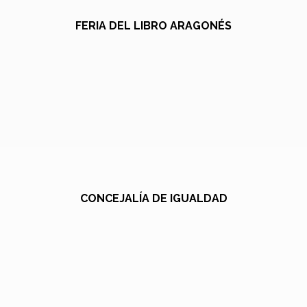
FERIA DEL LIBRO ARAGONÉS
CONCEJALÍA DE IGUALDAD