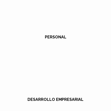
PERSONAL
DESARROLLO EMPRESARIAL