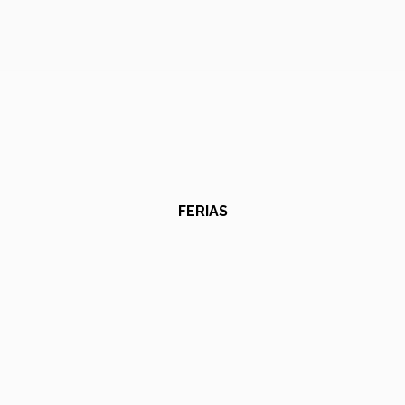
FERIAS