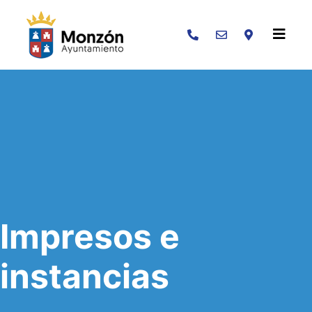
Buscar
Impresos e
instancias