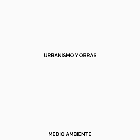
URBANISMO Y OBRAS
MEDIO AMBIENTE