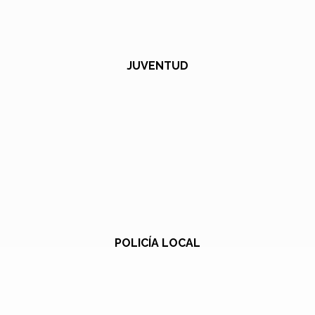
JUVENTUD
POLICÍA LOCAL