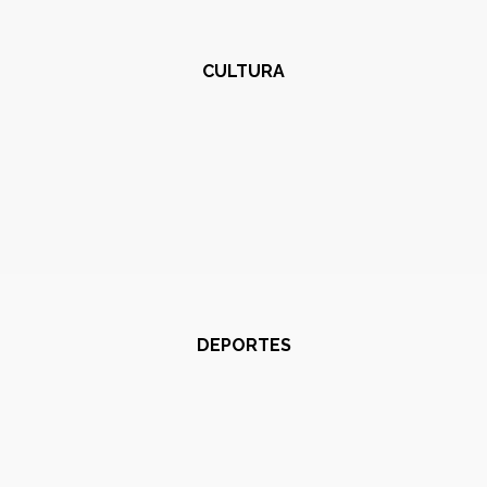
CULTURA
DEPORTES