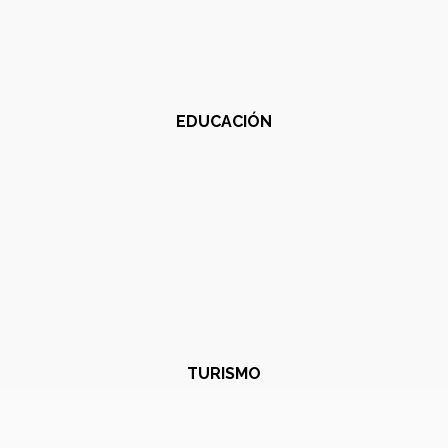
EDUCACIÓN
TURISMO