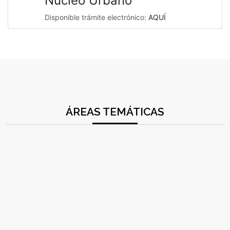
Núcleo Urbano
Disponible trámite electrónico:
AQUÍ
ÁREAS TEMÁTICAS