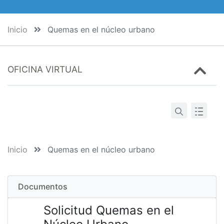
Inicio
Quemas en el núcleo urbano
OFICINA VIRTUAL
Inicio
Quemas en el núcleo urbano
Documentos
Solicitud Quemas en el