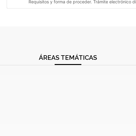
Requisitos y forma de proceder. Trámite electrónico 
ÁREAS TEMÁTICAS