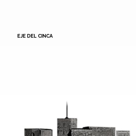
EJE DEL CINCA