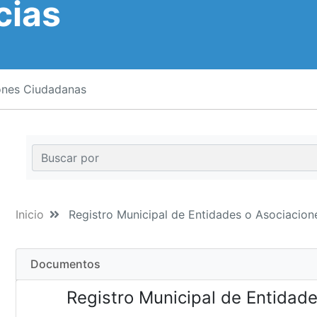
cias
iones Ciudadanas
Inicio
Registro Municipal de Entidades o Asociacio
Documentos
Registro Municipal de Entidad