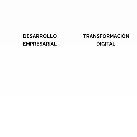
DESARROLLO
TRANSFORMACIÓN
EMPRESARIAL
DIGITAL