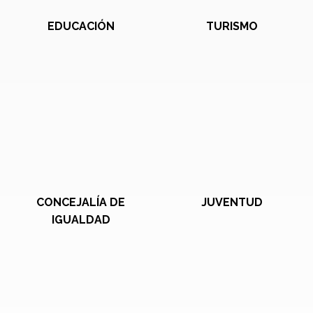
EDUCACIÓN
TURISMO
CONCEJALÍA DE
JUVENTUD
IGUALDAD