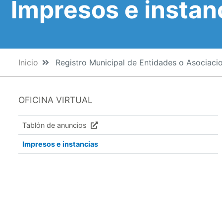
Impresos e instan
Inicio
Registro Municipal de Entidades o Asociac
OFICINA VIRTUAL
Tablón de anuncios
Impresos e instancias