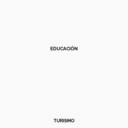
EDUCACIÓN
TURISMO