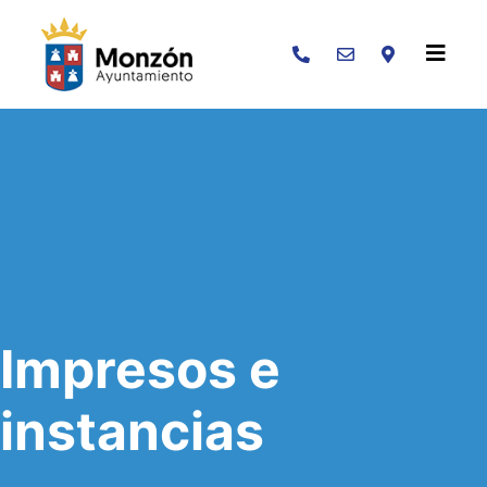
Buscar
Impresos e
instancias