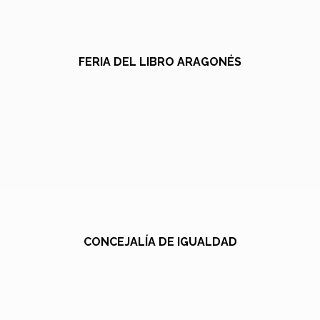
FERIA DEL LIBRO ARAGONÉS
CONCEJALÍA DE IGUALDAD