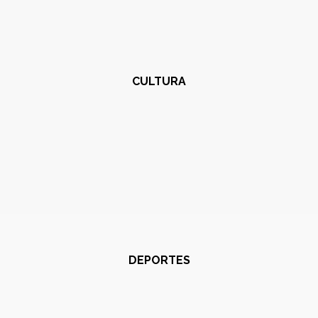
CULTURA
DEPORTES