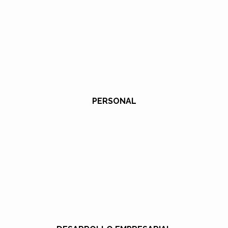
PERSONAL