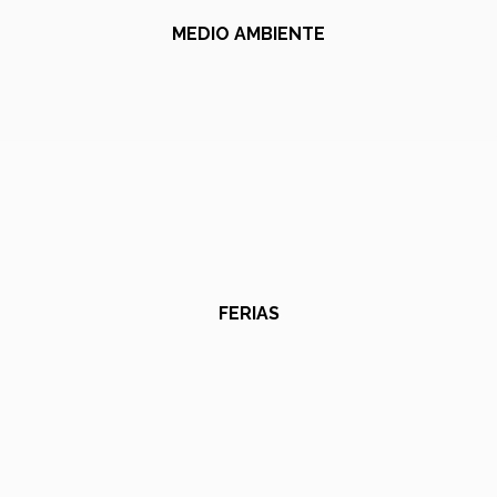
MEDIO AMBIENTE
FERIAS