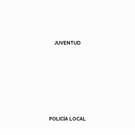
JUVENTUD
POLICÍA LOCAL