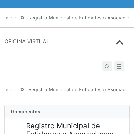
Inicio
Registro Municipal de Entidades o Asociacion
OFICINA VIRTUAL
Inicio
Registro Municipal de Entidades o Asociacion
Documentos
Registro Municipal de