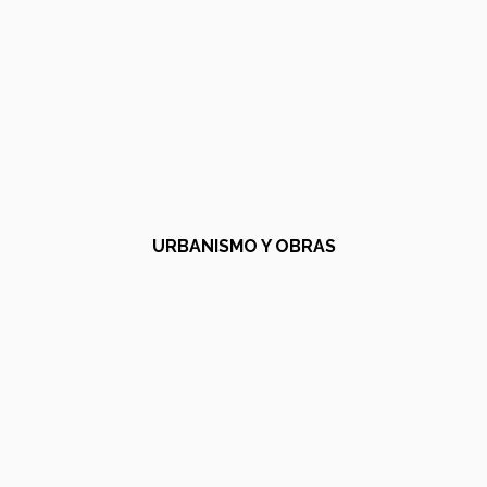
URBANISMO Y OBRAS