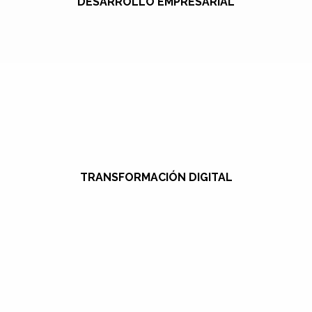
DESARROLLO EMPRESARIAL
TRANSFORMACIÓN DIGITAL