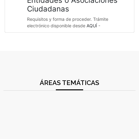
Entidades o Asociaciones
Ciudadanas
Requisitos y forma de proceder. Trámite
electrónico disponible desde
AQUÍ
-
ÁREAS TEMÁTICAS