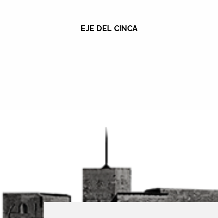
EJE DEL CINCA