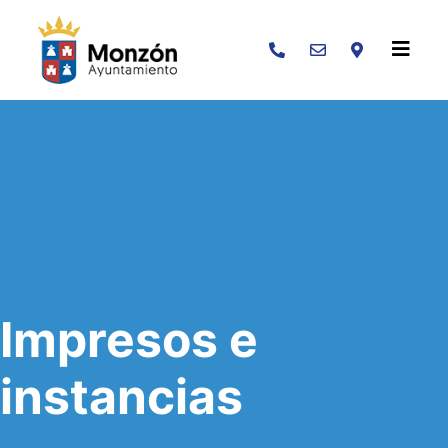
Buscar
Impresos e
instancias