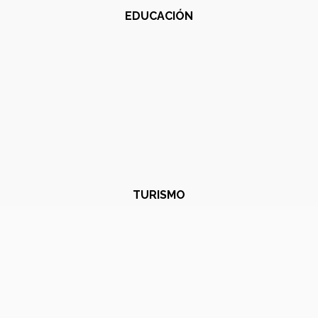
EDUCACIÓN
TURISMO