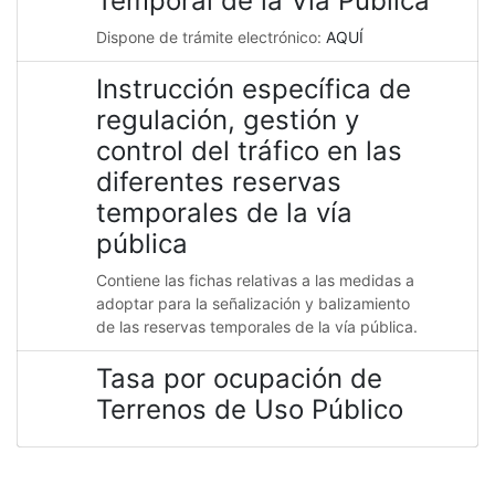
Temporal de la Vía Pública
Dispone de trámite electrónico:
AQUÍ
Instrucción específica de
regulación, gestión y
control del tráfico en las
diferentes reservas
temporales de la vía
pública
Contiene las fichas relativas a las medidas a
adoptar para la señalización y balizamiento
de las reservas temporales de la vía pública.
Tasa por ocupación de
Terrenos de Uso Público