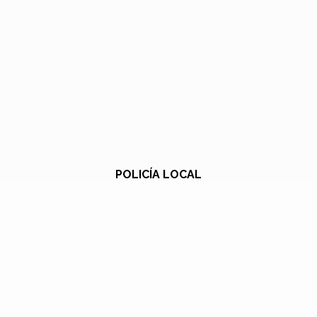
POLICÍA LOCAL