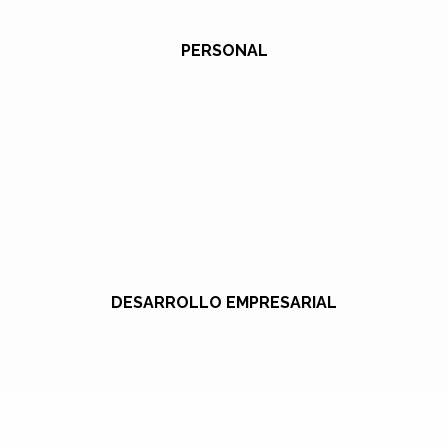
PERSONAL
DESARROLLO EMPRESARIAL