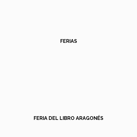
FERIAS
FERIA DEL LIBRO ARAGONÉS