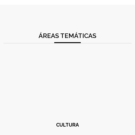
ÁREAS TEMÁTICAS
CULTURA