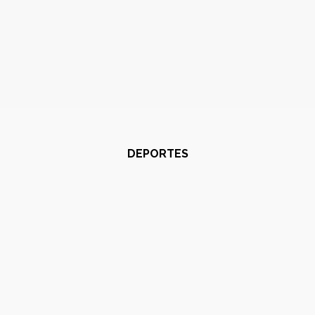
DEPORTES