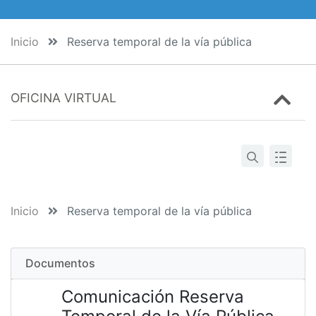
Inicio
Reserva temporal de la vía pública
OFICINA VIRTUAL
Inicio
Reserva temporal de la vía pública
Documentos
Comunicación Reserva