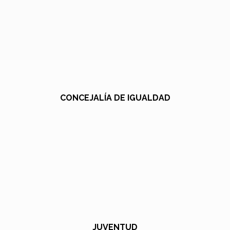
CONCEJALÍA DE IGUALDAD
JUVENTUD