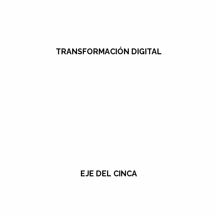
TRANSFORMACIÓN DIGITAL
EJE DEL CINCA