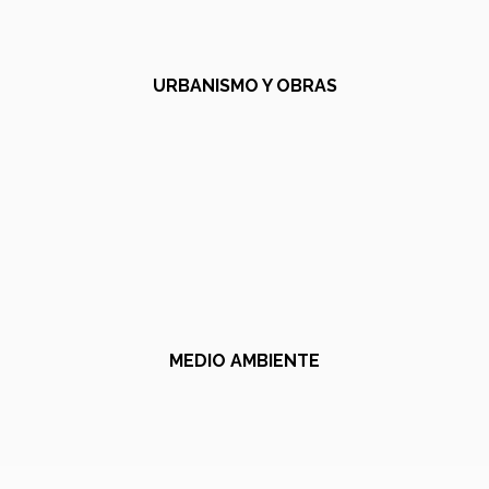
URBANISMO Y OBRAS
MEDIO AMBIENTE