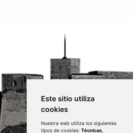
Este sitio utiliza
cookies
Nuestra web utiliza los siguientes
tipos de cookies:
Técnicas
,