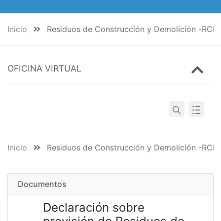
Inicio
Residuos de Construcción y Demolición -RCD
OFICINA VIRTUAL
Inicio
Residuos de Construcción y Demolición -RCD
Documentos
Declaración sobre