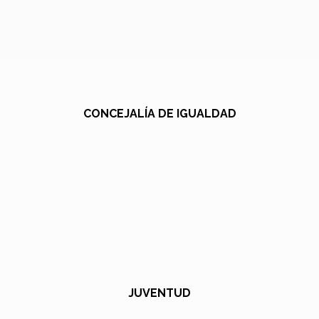
CONCEJALÍA DE IGUALDAD
JUVENTUD