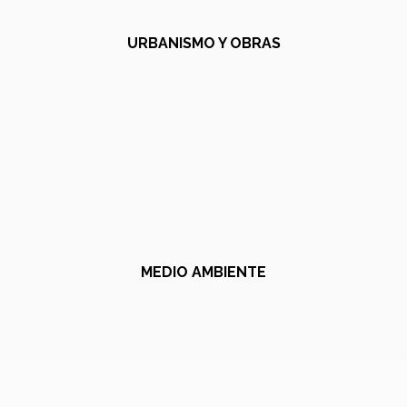
URBANISMO Y OBRAS
MEDIO AMBIENTE