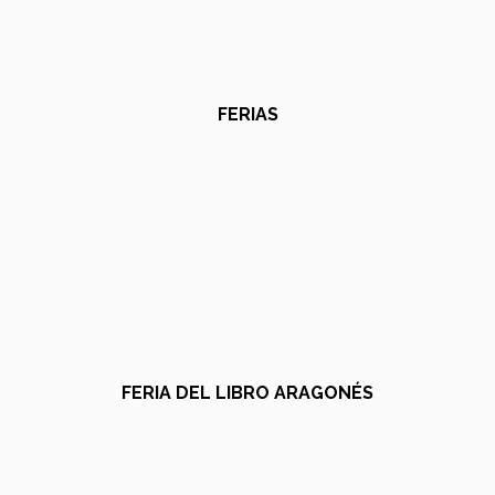
FERIAS
FERIA DEL LIBRO ARAGONÉS