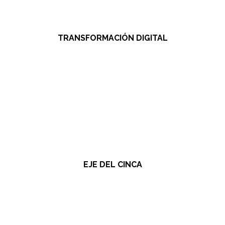
TRANSFORMACIÓN DIGITAL
EJE DEL CINCA