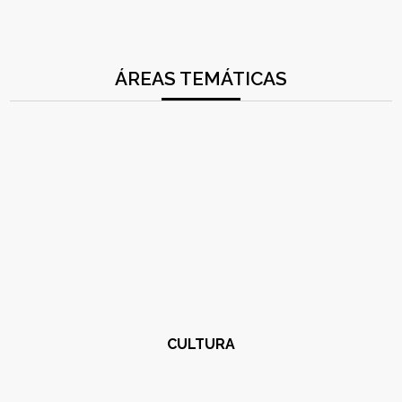
ÁREAS TEMÁTICAS
CULTURA