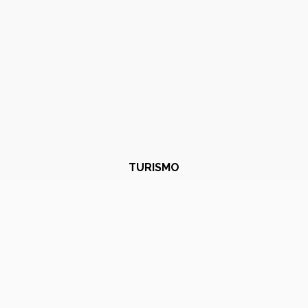
TURISMO