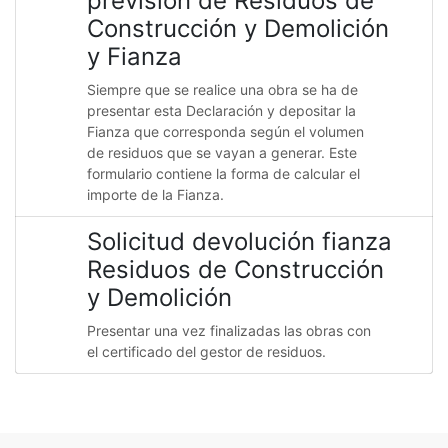
previsión de Residuos de
Construcción y Demolición
y Fianza
Siempre que se realice una obra se ha de
presentar esta Declaración y depositar la
Fianza que corresponda según el volumen
de residuos que se vayan a generar. Este
formulario contiene la forma de calcular el
importe de la Fianza.
Solicitud devolución fianza
Residuos de Construcción
y Demolición
Presentar una vez finalizadas las obras con
el certificado del gestor de residuos.