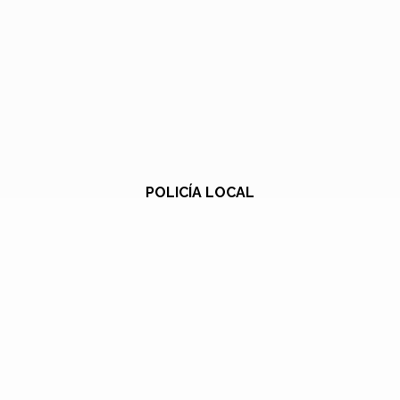
POLICÍA LOCAL