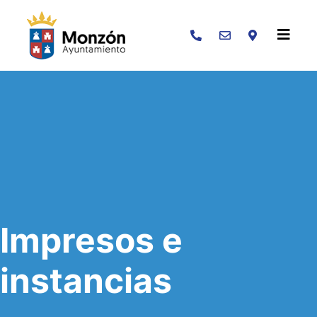
Buscar
Impresos e
instancias