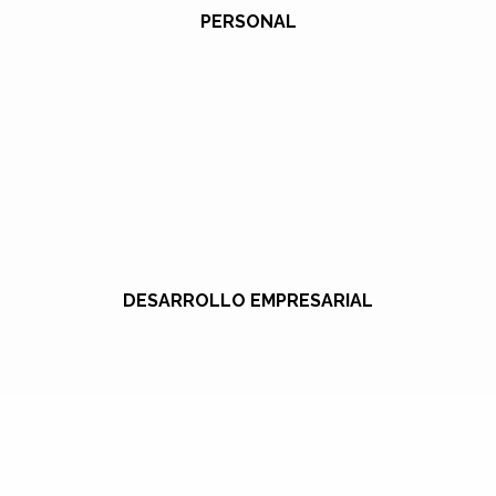
PERSONAL
DESARROLLO EMPRESARIAL