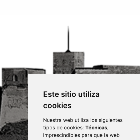
Este sitio utiliza
cookies
Nuestra web utiliza los siguientes
tipos de cookies:
Técnicas
,
imprescindibles para que la web