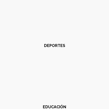
DEPORTES
EDUCACIÓN