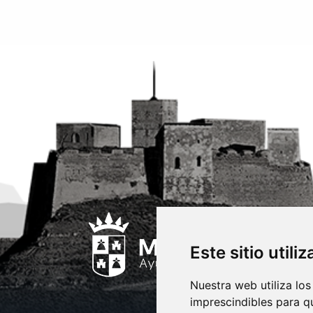
Este sitio utili
Nuestra web utiliza los
imprescindibles para q