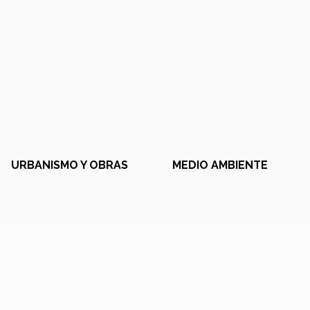
URBANISMO Y OBRAS
MEDIO AMBIENTE