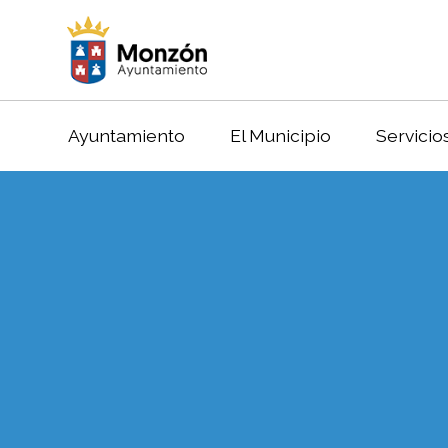
Ayuntamiento
El Municipio
Servicio