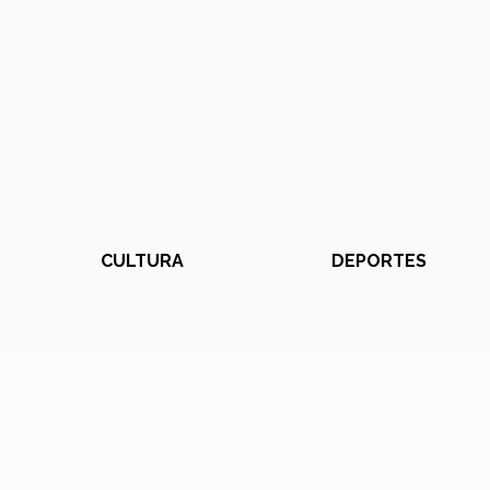
CULTURA
DEPORTES