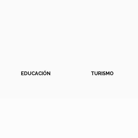
EDUCACIÓN
TURISMO