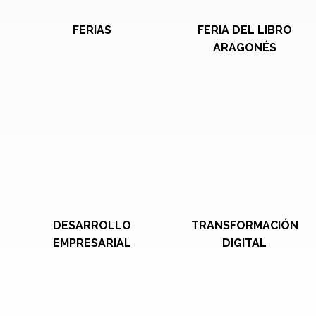
FERIAS
FERIA DEL LIBRO
ARAGONÉS
DESARROLLO
TRANSFORMACIÓN
EMPRESARIAL
DIGITAL