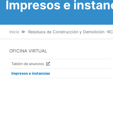
Impresos e instan
Inicio
Residuos de Construcción y Demolición -R
OFICINA VIRTUAL
Tablón de anuncios
Impresos e instancias