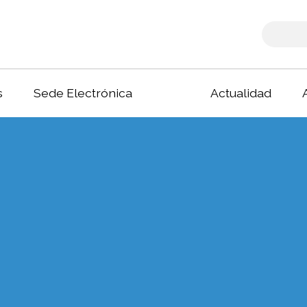
s
Sede Electrónica
Actualidad