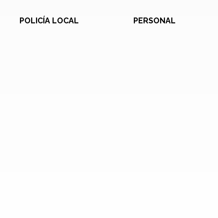
POLICÍA LOCAL
PERSONAL