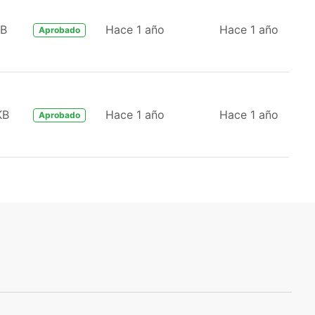
KB
Hace 1 año
Hace 1 año
Aprobado
KB
Hace 1 año
Hace 1 año
Aprobado