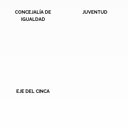
CONCEJALÍA DE
JUVENTUD
IGUALDAD
EJE DEL CINCA