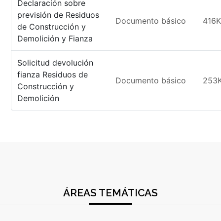
Declaración sobre
previsión de Residuos
Documento básico
416
de Construcción y
Demolición y Fianza
Solicitud devolución
fianza Residuos de
Documento básico
253
Construcción y
Demolición
ÁREAS TEMÁTICAS